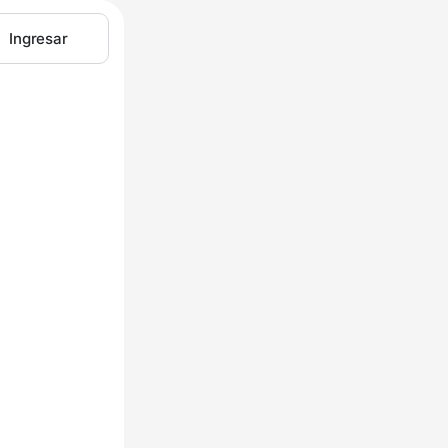
Ingresar