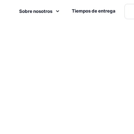
Tiempos de entrega
Sobre nosotros