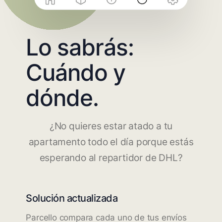
Lo sabrás:
Cuándo y
dónde.
¿No quieres estar atado a tu
apartamento todo el día porque estás
esperando al repartidor de DHL?
Solución actualizada
Parcello compara cada uno de tus envíos