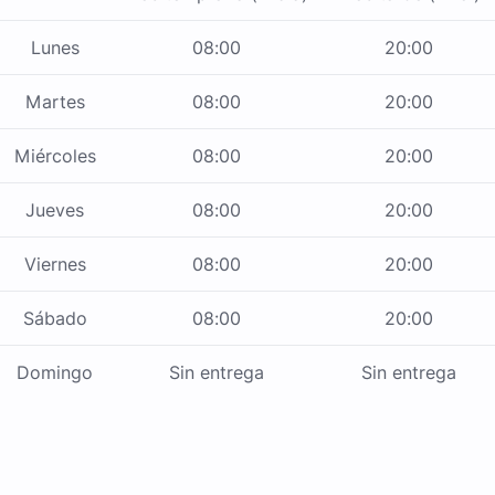
Lunes
08:00
20:00
Martes
08:00
20:00
Miércoles
08:00
20:00
Jueves
08:00
20:00
Viernes
08:00
20:00
Sábado
08:00
20:00
Domingo
Sin entrega
Sin entrega