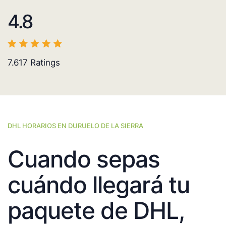
4.8
7.617
Ratings
DHL HORARIOS EN DURUELO DE LA SIERRA
Cuando sepas
cuándo llegará tu
paquete de DHL,