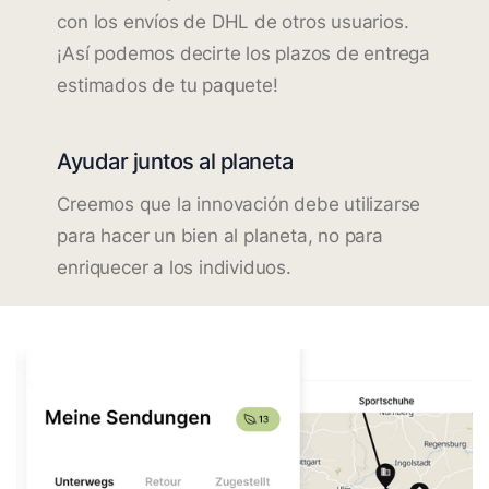
con los envíos de DHL de otros usuarios.
¡Así podemos decirte los plazos de entrega
estimados de tu paquete!
Ayudar juntos al planeta
Creemos que la innovación debe utilizarse
para hacer un bien al planeta, no para
enriquecer a los individuos.