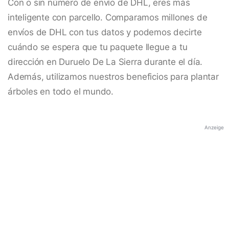
Con o sin número de envío de DHL, eres más
inteligente con parcello. Comparamos millones de
envíos de DHL con tus datos y podemos decirte
cuándo se espera que tu paquete llegue a tu
dirección en Duruelo De La Sierra durante el día.
Además, utilizamos nuestros beneficios para plantar
árboles en todo el mundo.
Anzeige