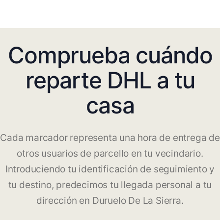
Comprueba cuándo
reparte DHL a tu
casa
Cada marcador representa una hora de entrega de
otros usuarios de parcello en tu vecindario.
Introduciendo tu identificación de seguimiento y
tu destino, predecimos tu llegada personal a tu
dirección en Duruelo De La Sierra.