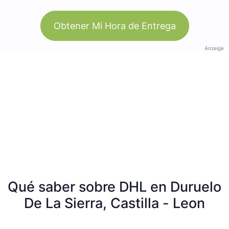
Obtener Mi Hora de Entrega
Anzeige
Qué saber sobre DHL en Duruelo
De La Sierra, Castilla - Leon