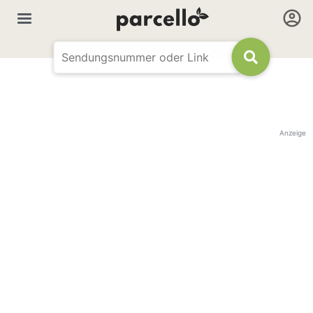
Anzeige