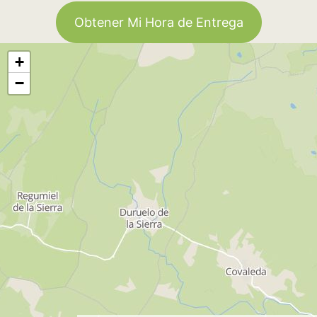
Obtener Mi Hora de Entrega
+
−