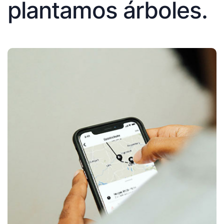
plantamos árboles.