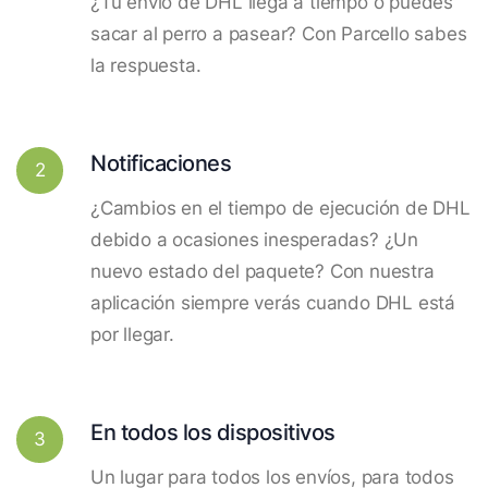
¿Tu envío de DHL llega a tiempo o puedes
sacar al perro a pasear? Con Parcello sabes
la respuesta.
Notificaciones
2
¿Cambios en el tiempo de ejecución de DHL
debido a ocasiones inesperadas? ¿Un
nuevo estado del paquete? Con nuestra
aplicación siempre verás cuando DHL está
por llegar.
En todos los dispositivos
3
Un lugar para todos los envíos, para todos