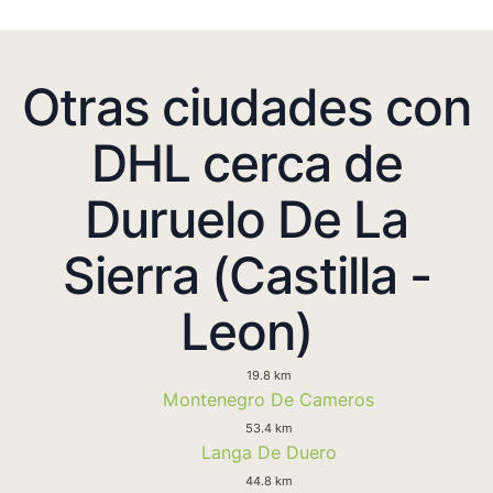
Otras ciudades con
DHL cerca de
Duruelo De La
Sierra (Castilla -
Leon)
19.8 km
Montenegro De Cameros
53.4 km
Langa De Duero
44.8 km