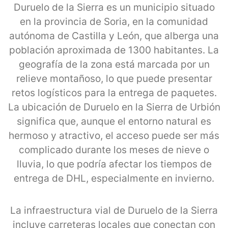
Duruelo de la Sierra es un municipio situado
en la provincia de Soria, en la comunidad
autónoma de Castilla y León, que alberga una
población aproximada de 1300 habitantes. La
geografía de la zona está marcada por un
relieve montañoso, lo que puede presentar
retos logísticos para la entrega de paquetes.
La ubicación de Duruelo en la Sierra de Urbión
significa que, aunque el entorno natural es
hermoso y atractivo, el acceso puede ser más
complicado durante los meses de nieve o
lluvia, lo que podría afectar los tiempos de
entrega de DHL, especialmente en invierno.
La infraestructura vial de Duruelo de la Sierra
incluye carreteras locales que conectan con