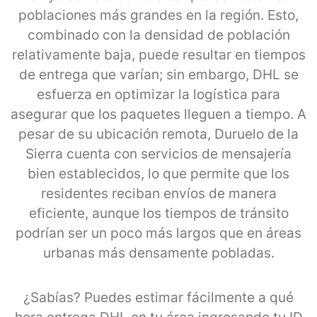
poblaciones más grandes en la región. Esto,
combinado con la densidad de población
relativamente baja, puede resultar en tiempos
de entrega que varían; sin embargo, DHL se
esfuerza en optimizar la logística para
asegurar que los paquetes lleguen a tiempo. A
pesar de su ubicación remota, Duruelo de la
Sierra cuenta con servicios de mensajería
bien establecidos, lo que permite que los
residentes reciban envíos de manera
eficiente, aunque los tiempos de tránsito
podrían ser un poco más largos que en áreas
urbanas más densamente pobladas.
¿Sabías? Puedes estimar fácilmente a qué