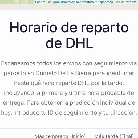
Leaflet
| ©
OpenStreetMap contributors
©
OpenMapTiles
©
Parcello
Horario de reparto
de DHL
Escaneamos todos los envíos con seguimiento vía
parcello en Duruelo De La Sierra para identificar
hasta qué hora reparte DHL por la tarde,
incluyendo la primera y última hora probable de
entrega. Para obtener la predicción individual de
hoy, introduce tu ID de seguimiento y tu dirección.
Más temprano (Inicio)
Más tarde (Final)