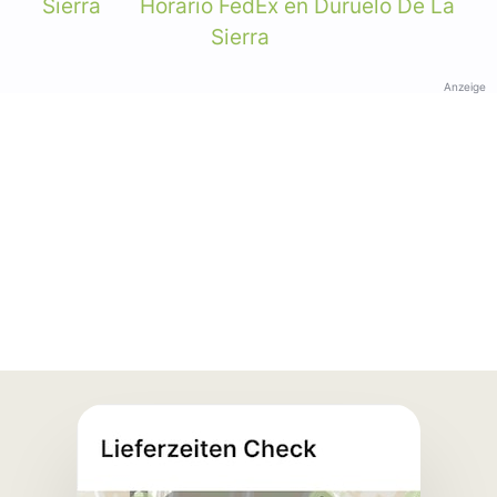
Sierra
Horario FedEx en Duruelo De La
Sierra
Anzeige