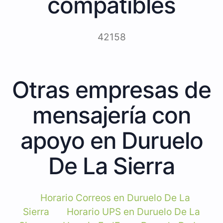
compatibles
42158
Otras empresas de
mensajería con
apoyo en Duruelo
De La Sierra
Horario Correos en Duruelo De La
Sierra
Horario UPS en Duruelo De La