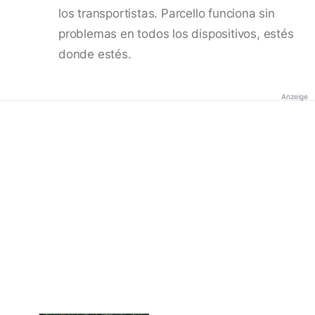
los transportistas. Parcello funciona sin
problemas en todos los dispositivos, estés
donde estés.
Anzeige