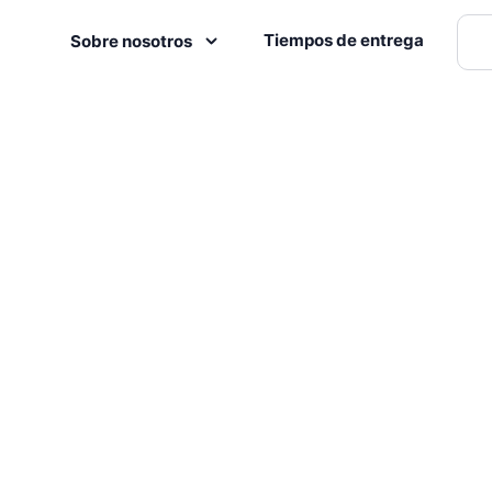
Tiempos de entrega
Sobre nosotros