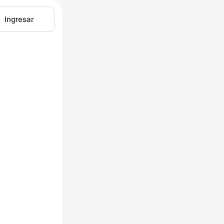
Ingresar