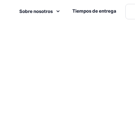
Tiempos de entrega
Sobre nosotros