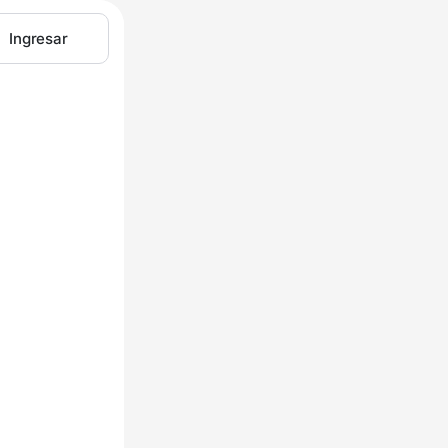
Ingresar