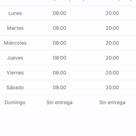
Lunes
08:00
20:00
Martes
08:00
20:00
Miércoles
08:00
20:00
Jueves
08:00
20:00
Viernes
08:00
20:00
Sábado
08:00
20:00
Domingo
Sin entrega
Sin entrega