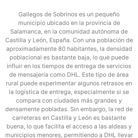
Gallegos de Sobrinos es un pequeño
municipio ubicado en la provincia de
Salamanca, en la comunidad autónoma de
Castilla y León, España. Con una población de
aproximadamente 80 habitantes, la densidad
poblacional es bastante baja, lo que puede
influir en los tiempos de entrega de servicios
de mensajería como DHL. Este tipo de área
rural puede experimentar algunos retrasos en
la logística de entrega, especialmente si se
compara con ciudades más grandes y
densamente pobladas. Sin embargo, la red de
carreteras en Castilla y León es bastante
buena, lo que facilita el acceso a las aldeas y
municipios menores, permitiendo a DHL llevar