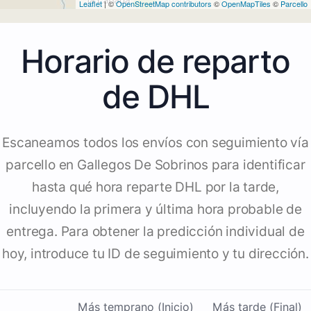
Leaflet
| ©
OpenStreetMap contributors
©
OpenMapTiles
©
Parcello
Horario de reparto
de DHL
Escaneamos todos los envíos con seguimiento vía
parcello en Gallegos De Sobrinos para identificar
hasta qué hora reparte DHL por la tarde,
incluyendo la primera y última hora probable de
entrega. Para obtener la predicción individual de
hoy, introduce tu ID de seguimiento y tu dirección.
Más temprano (Inicio)
Más tarde (Final)