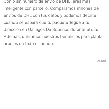
Con o sin número de envío de DHL, eres más
inteligente con parcello. Comparamos millones de
envíos de DHL con tus datos y podemos decirte
cuándo se espera que tu paquete llegue a tu
dirección en Gallegos De Sobrinos durante el día.
Además, utilizamos nuestros beneficios para plantar
árboles en todo el mundo.
Anzeige