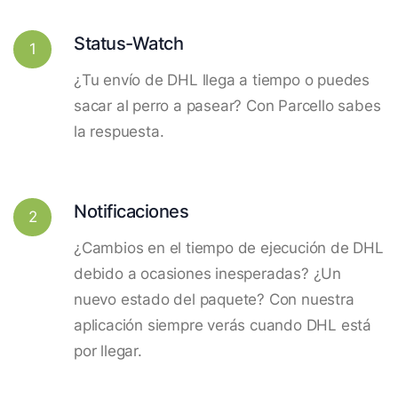
Status-Watch
1
¿Tu envío de DHL llega a tiempo o puedes
sacar al perro a pasear? Con Parcello sabes
la respuesta.
Notificaciones
2
¿Cambios en el tiempo de ejecución de DHL
debido a ocasiones inesperadas? ¿Un
nuevo estado del paquete? Con nuestra
aplicación siempre verás cuando DHL está
por llegar.