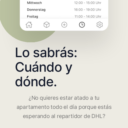
Lo sabrás:
Cuándo y
dónde.
¿No quieres estar atado a tu
apartamento todo el día porque estás
esperando al repartidor de DHL?