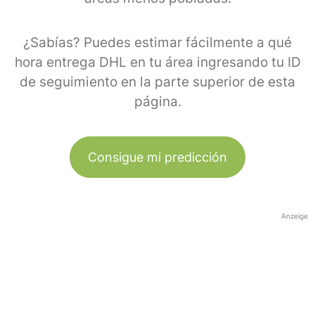
¿Sabías? Puedes estimar fácilmente a qué
hora entrega DHL en tu área ingresando tu ID
de seguimiento en la parte superior de esta
página.
Consigue mi predicción
Anzeige