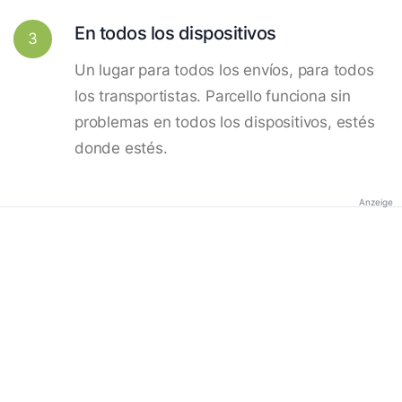
En todos los dispositivos
3
Un lugar para todos los envíos, para todos
los transportistas. Parcello funciona sin
problemas en todos los dispositivos, estés
donde estés.
Anzeige