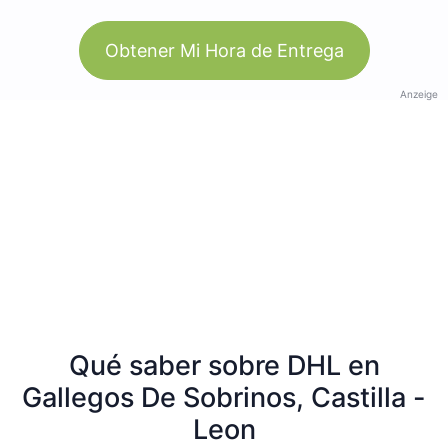
Obtener Mi Hora de Entrega
Anzeige
Qué saber sobre DHL en
Gallegos De Sobrinos, Castilla -
Leon