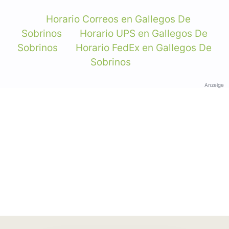
Horario Correos en Gallegos De
Sobrinos
Horario UPS en Gallegos De
Sobrinos
Horario FedEx en Gallegos De
Sobrinos
Anzeige