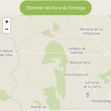
Obtener Mi Hora de Entrega
+
−