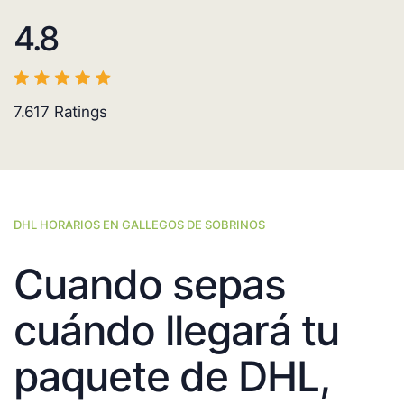
4.8
7.617
Ratings
DHL HORARIOS EN GALLEGOS DE SOBRINOS
Cuando sepas
cuándo llegará tu
paquete de DHL,