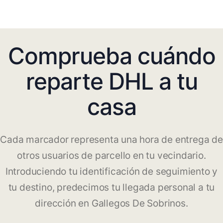
Comprueba cuándo
reparte DHL a tu
casa
Cada marcador representa una hora de entrega de
otros usuarios de parcello en tu vecindario.
Introduciendo tu identificación de seguimiento y
tu destino, predecimos tu llegada personal a tu
dirección en Gallegos De Sobrinos.