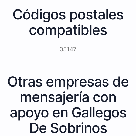
Códigos postales
compatibles
05147
Otras empresas de
mensajería con
apoyo en Gallegos
De Sobrinos