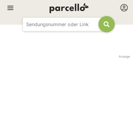
Anzeige