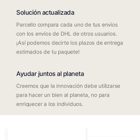
Solución actualizada
Parcello compara cada uno de tus envíos
con los envíos de DHL de otros usuarios.
¡Así podemos decirte los plazos de entrega
estimados de tu paquete!
Ayudar juntos al planeta
Creemos que la innovación debe utilizarse
para hacer un bien al planeta, no para
enriquecer a los individuos.