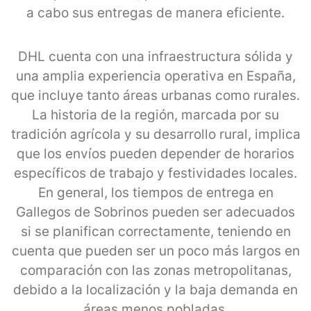
a cabo sus entregas de manera eficiente.
DHL cuenta con una infraestructura sólida y
una amplia experiencia operativa en España,
que incluye tanto áreas urbanas como rurales.
La historia de la región, marcada por su
tradición agrícola y su desarrollo rural, implica
que los envíos pueden depender de horarios
específicos de trabajo y festividades locales.
En general, los tiempos de entrega en
Gallegos de Sobrinos pueden ser adecuados
si se planifican correctamente, teniendo en
cuenta que pueden ser un poco más largos en
comparación con las zonas metropolitanas,
debido a la localización y la baja demanda en
áreas menos pobladas.