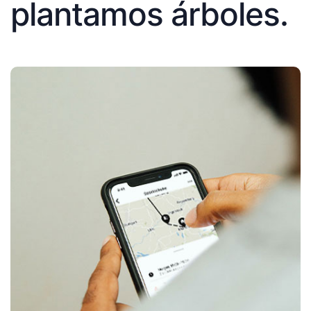
plantamos árboles.