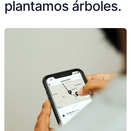
plantamos árboles.