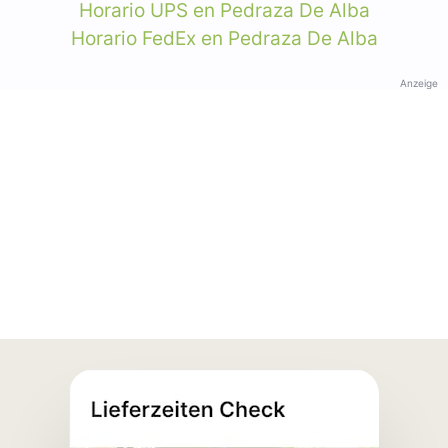
Horario UPS en Pedraza De Alba
Horario FedEx en Pedraza De Alba
Anzeige