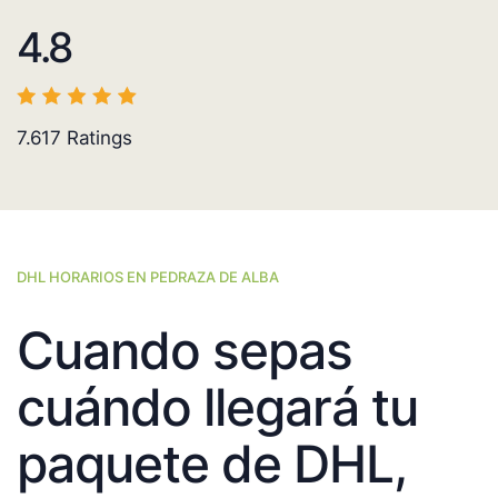
4.8
7.617
Ratings
DHL HORARIOS EN PEDRAZA DE ALBA
Cuando sepas
cuándo llegará tu
paquete de DHL,