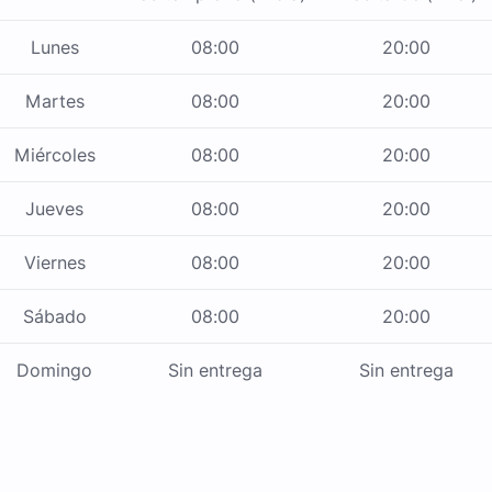
Lunes
08:00
20:00
Martes
08:00
20:00
Miércoles
08:00
20:00
Jueves
08:00
20:00
Viernes
08:00
20:00
Sábado
08:00
20:00
Domingo
Sin entrega
Sin entrega