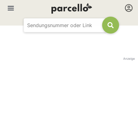
Anzeige