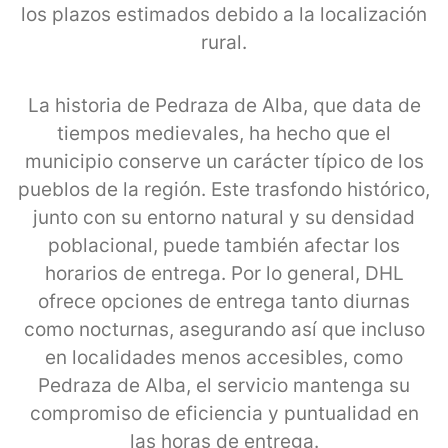
los plazos estimados debido a la localización
rural.
La historia de Pedraza de Alba, que data de
tiempos medievales, ha hecho que el
municipio conserve un carácter típico de los
pueblos de la región. Este trasfondo histórico,
junto con su entorno natural y su densidad
poblacional, puede también afectar los
horarios de entrega. Por lo general, DHL
ofrece opciones de entrega tanto diurnas
como nocturnas, asegurando así que incluso
en localidades menos accesibles, como
Pedraza de Alba, el servicio mantenga su
compromiso de eficiencia y puntualidad en
las horas de entrega.