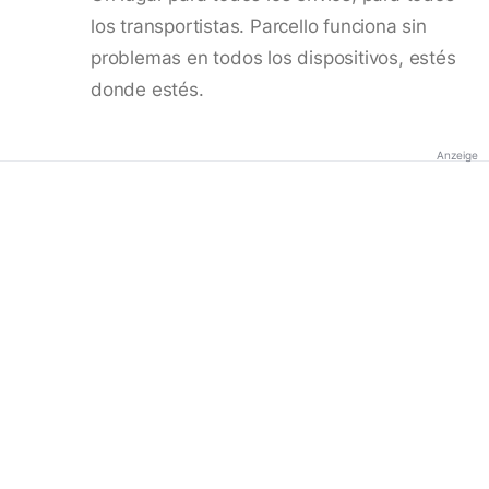
los transportistas. Parcello funciona sin
problemas en todos los dispositivos, estés
donde estés.
Anzeige