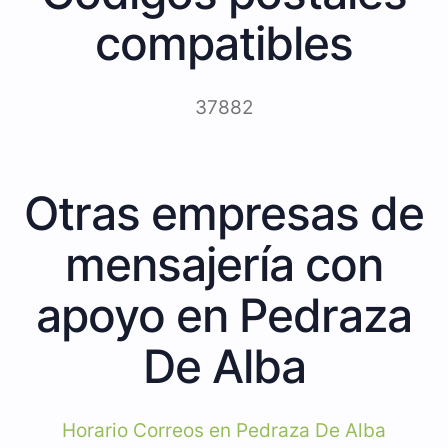
compatibles
37882
Otras empresas de
mensajería con
apoyo en Pedraza
De Alba
Horario Correos en Pedraza De Alba