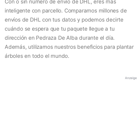
Con o sin número de envío de DHL, eres más
inteligente con parcello. Comparamos millones de
envíos de DHL con tus datos y podemos decirte
cuándo se espera que tu paquete llegue a tu
dirección en Pedraza De Alba durante el día.
Además, utilizamos nuestros beneficios para plantar
árboles en todo el mundo.
Anzeige