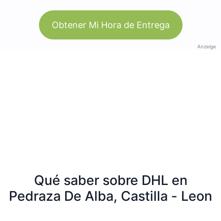
Obtener Mi Hora de Entrega
Anzeige
Qué saber sobre DHL en
Pedraza De Alba, Castilla - Leon