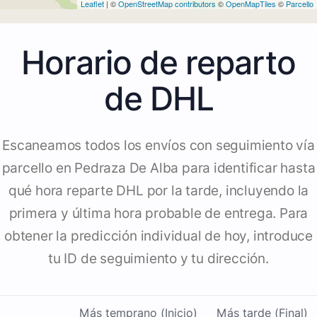
Leaflet
| ©
OpenStreetMap contributors
©
OpenMapTiles
©
Parcello
Horario de reparto
de DHL
Escaneamos todos los envíos con seguimiento vía
parcello en Pedraza De Alba para identificar hasta
qué hora reparte DHL por la tarde, incluyendo la
primera y última hora probable de entrega. Para
obtener la predicción individual de hoy, introduce
tu ID de seguimiento y tu dirección.
Más temprano (Inicio)
Más tarde (Final)