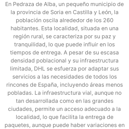
En Pedraza de Alba, un pequeño municipio de
la provincia de Soria en Castilla y León, la
población oscila alrededor de los 260
habitantes. Esta localidad, situada en una
región rural, se caracteriza por su paz y
tranquilidad, lo que puede influir en los
tiempos de entrega. A pesar de su escasa
densidad poblacional y su infraestructura
limitada, DHL se esfuerza por adaptar sus
servicios a las necesidades de todos los
rincones de España, incluyendo áreas menos
pobladas. La infraestructura vial, aunque no
tan desarrollada como en las grandes
ciudades, permite un acceso adecuado a la
localidad, lo que facilita la entrega de
paquetes, aunque puede haber variaciones en