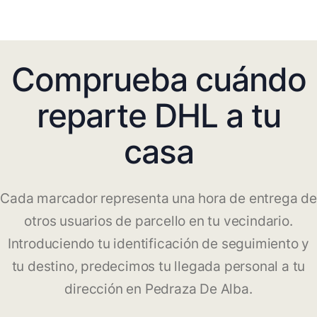
Comprueba cuándo
reparte DHL a tu
casa
Cada marcador representa una hora de entrega de
otros usuarios de parcello en tu vecindario.
Introduciendo tu identificación de seguimiento y
tu destino, predecimos tu llegada personal a tu
dirección en Pedraza De Alba.