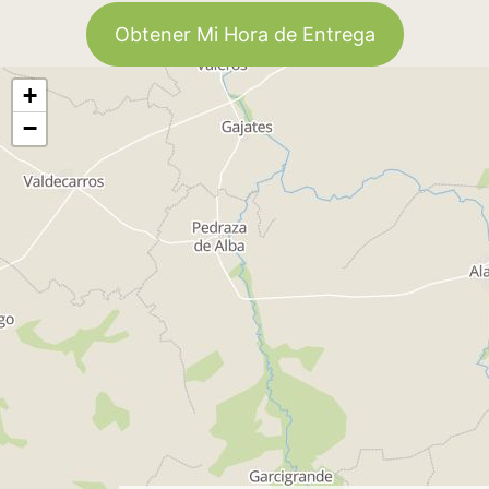
Obtener Mi Hora de Entrega
+
−