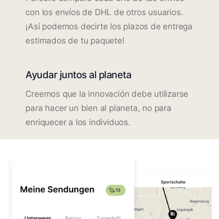
con los envíos de DHL de otros usuarios.
¡Así podemos decirte los plazos de entrega
estimados de tu paquete!
Ayudar juntos al planeta
Creemos que la innovación debe utilizarse
para hacer un bien al planeta, no para
enriquecer a los individuos.