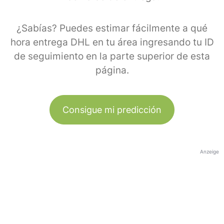
¿Sabías? Puedes estimar fácilmente a qué
hora entrega DHL en tu área ingresando tu ID
de seguimiento en la parte superior de esta
página.
Consigue mi predicción
Anzeige