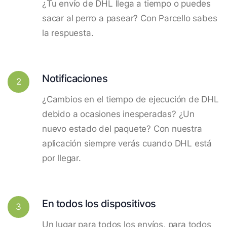
¿Tu envío de DHL llega a tiempo o puedes
sacar al perro a pasear? Con Parcello sabes
la respuesta.
Notificaciones
2
¿Cambios en el tiempo de ejecución de DHL
debido a ocasiones inesperadas? ¿Un
nuevo estado del paquete? Con nuestra
aplicación siempre verás cuando DHL está
por llegar.
En todos los dispositivos
3
Un lugar para todos los envíos, para todos