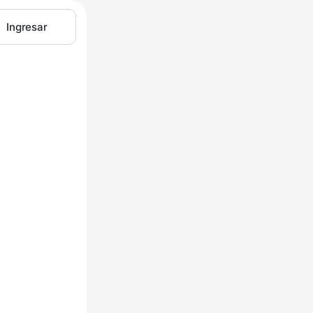
Ingresar