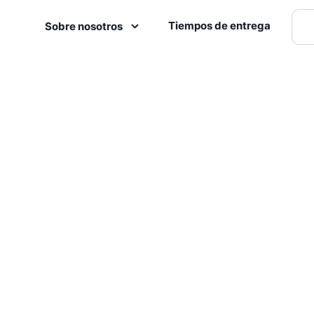
Tiempos de entrega
Sobre nosotros