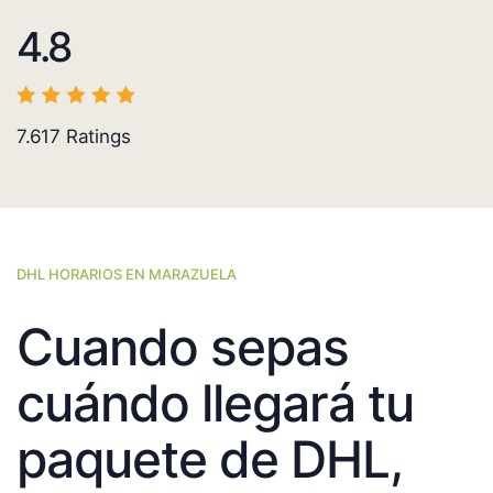
4.8
7.617
Ratings
DHL HORARIOS EN MARAZUELA
Cuando sepas
cuándo llegará tu
paquete de DHL,