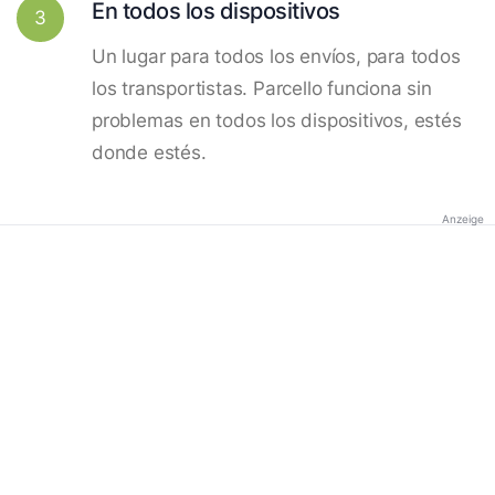
En todos los dispositivos
3
Un lugar para todos los envíos, para todos
los transportistas. Parcello funciona sin
problemas en todos los dispositivos, estés
donde estés.
Anzeige