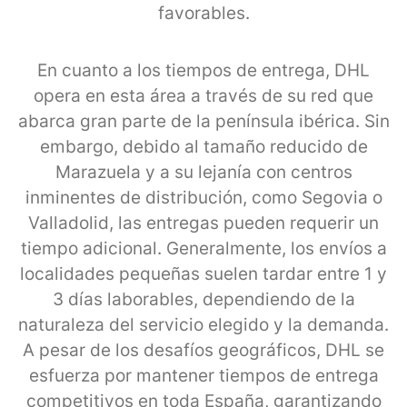
favorables.
En cuanto a los tiempos de entrega, DHL
opera en esta área a través de su red que
abarca gran parte de la península ibérica. Sin
embargo, debido al tamaño reducido de
Marazuela y a su lejanía con centros
inminentes de distribución, como Segovia o
Valladolid, las entregas pueden requerir un
tiempo adicional. Generalmente, los envíos a
localidades pequeñas suelen tardar entre 1 y
3 días laborables, dependiendo de la
naturaleza del servicio elegido y la demanda.
A pesar de los desafíos geográficos, DHL se
esfuerza por mantener tiempos de entrega
competitivos en toda España, garantizando