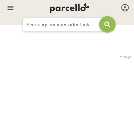
Anzeige