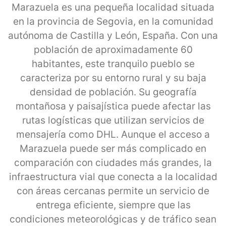
Marazuela es una pequeña localidad situada
en la provincia de Segovia, en la comunidad
autónoma de Castilla y León, España. Con una
población de aproximadamente 60
habitantes, este tranquilo pueblo se
caracteriza por su entorno rural y su baja
densidad de población. Su geografía
montañosa y paisajística puede afectar las
rutas logísticas que utilizan servicios de
mensajería como DHL. Aunque el acceso a
Marazuela puede ser más complicado en
comparación con ciudades más grandes, la
infraestructura vial que conecta a la localidad
con áreas cercanas permite un servicio de
entrega eficiente, siempre que las
condiciones meteorológicas y de tráfico sean