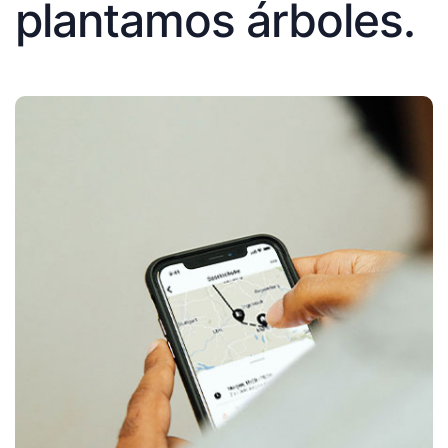
plantamos árboles.