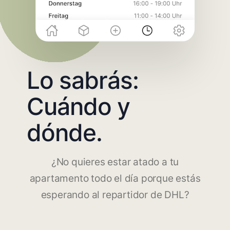
Lo sabrás:
Cuándo y
dónde.
¿No quieres estar atado a tu
apartamento todo el día porque estás
esperando al repartidor de DHL?