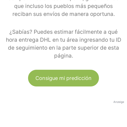
que incluso los pueblos más pequeños
reciban sus envíos de manera oportuna.
¿Sabías? Puedes estimar fácilmente a qué
hora entrega DHL en tu área ingresando tu ID
de seguimiento en la parte superior de esta
página.
Consigue mi predicción
Anzeige