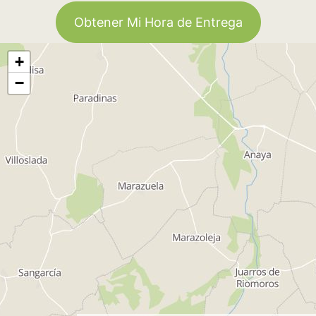
Obtener Mi Hora de Entrega
+
−