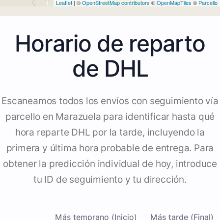
Leaflet
| ©
OpenStreetMap contributors
©
OpenMapTiles
©
Parcello
Horario de reparto
de DHL
Escaneamos todos los envíos con seguimiento vía
parcello en Marazuela para identificar hasta qué
hora reparte DHL por la tarde, incluyendo la
primera y última hora probable de entrega. Para
obtener la predicción individual de hoy, introduce
tu ID de seguimiento y tu dirección.
Más temprano (Inicio)
Más tarde (Final)