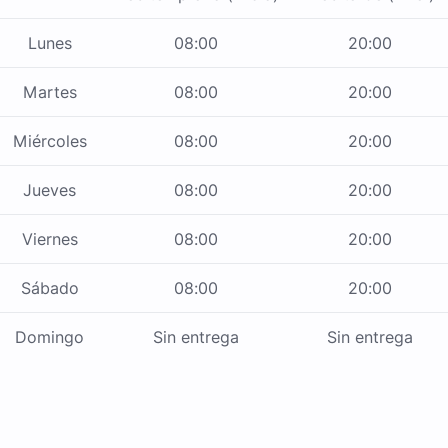
Lunes
08:00
20:00
Martes
08:00
20:00
Miércoles
08:00
20:00
Jueves
08:00
20:00
Viernes
08:00
20:00
Sábado
08:00
20:00
Domingo
Sin entrega
Sin entrega