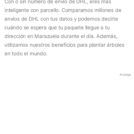
Con o sin número de envío de DHL, eres más
inteligente con parcello. Comparamos millones de
envíos de DHL con tus datos y podemos decirte
cuándo se espera que tu paquete llegue a tu
dirección en Marazuela durante el día. Además,
utilizamos nuestros beneficios para plantar árboles
en todo el mundo.
Anzeige