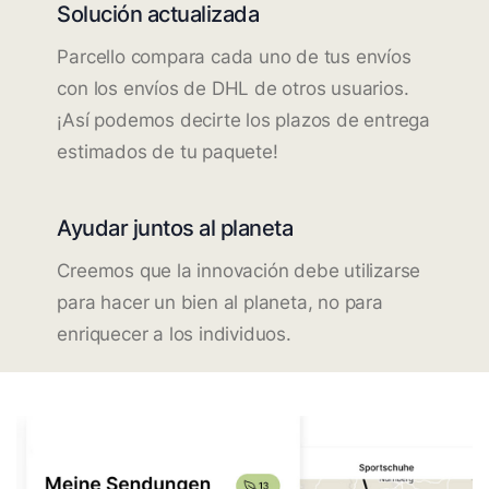
Solución actualizada
Parcello compara cada uno de tus envíos
con los envíos de DHL de otros usuarios.
¡Así podemos decirte los plazos de entrega
estimados de tu paquete!
Ayudar juntos al planeta
Creemos que la innovación debe utilizarse
para hacer un bien al planeta, no para
enriquecer a los individuos.