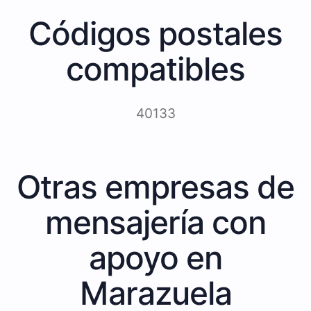
Códigos postales
compatibles
40133
Otras empresas de
mensajería con
apoyo en
Marazuela