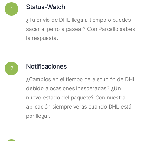
Status-Watch
1
¿Tu envío de DHL llega a tiempo o puedes
sacar al perro a pasear? Con Parcello sabes
la respuesta.
Notificaciones
2
¿Cambios en el tiempo de ejecución de DHL
debido a ocasiones inesperadas? ¿Un
nuevo estado del paquete? Con nuestra
aplicación siempre verás cuando DHL está
por llegar.