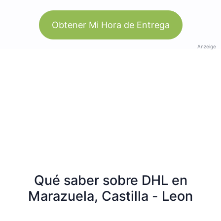
Obtener Mi Hora de Entrega
Anzeige
Qué saber sobre DHL en
Marazuela, Castilla - Leon