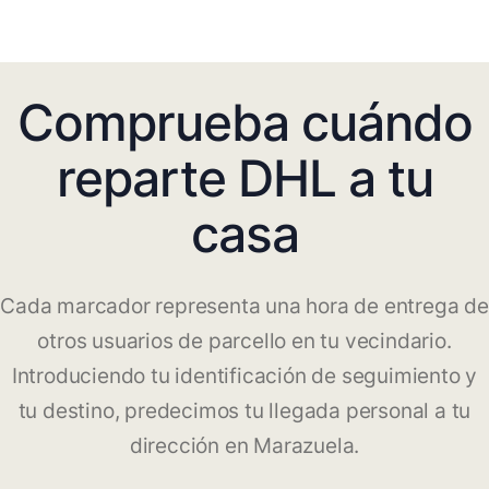
Comprueba cuándo
reparte DHL a tu
casa
Cada marcador representa una hora de entrega de
otros usuarios de parcello en tu vecindario.
Introduciendo tu identificación de seguimiento y
tu destino, predecimos tu llegada personal a tu
dirección en Marazuela.