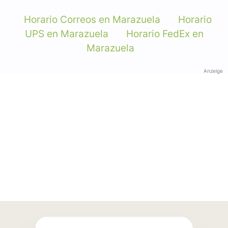
Horario Correos en Marazuela
Horario
UPS en Marazuela
Horario FedEx en
Marazuela
Anzeige