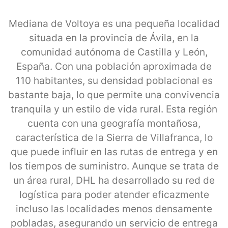
Mediana de Voltoya es una pequeña localidad
situada en la provincia de Ávila, en la
comunidad autónoma de Castilla y León,
España. Con una población aproximada de
110 habitantes, su densidad poblacional es
bastante baja, lo que permite una convivencia
tranquila y un estilo de vida rural. Esta región
cuenta con una geografía montañosa,
característica de la Sierra de Villafranca, lo
que puede influir en las rutas de entrega y en
los tiempos de suministro. Aunque se trata de
un área rural, DHL ha desarrollado su red de
logística para poder atender eficazmente
incluso las localidades menos densamente
pobladas, asegurando un servicio de entrega