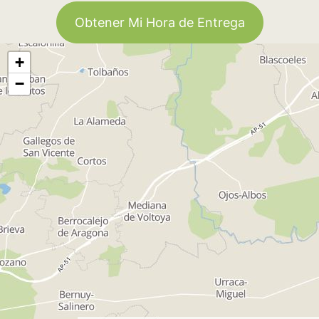
Obtener Mi Hora de Entrega
+
−