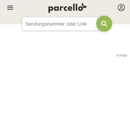
Anzeige