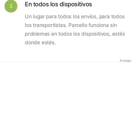
En todos los dispositivos
3
Un lugar para todos los envíos, para todos
los transportistas. Parcello funciona sin
problemas en todos los dispositivos, estés
donde estés.
Anzeige