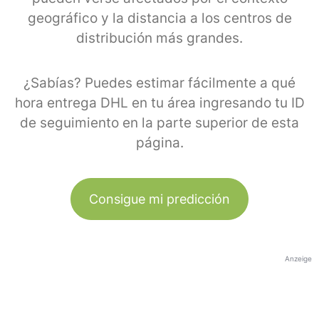
geográfico y la distancia a los centros de
distribución más grandes.
¿Sabías? Puedes estimar fácilmente a qué
hora entrega DHL en tu área ingresando tu ID
de seguimiento en la parte superior de esta
página.
Consigue mi predicción
Anzeige