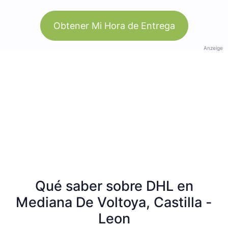
Obtener Mi Hora de Entrega
Anzeige
Qué saber sobre DHL en
Mediana De Voltoya, Castilla -
Leon