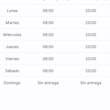
Lunes
08:00
20:00
Martes
08:00
20:00
Miércoles
08:00
20:00
Jueves
08:00
20:00
Viernes
08:00
20:00
Sábado
08:00
20:00
Domingo
Sin entrega
Sin entrega