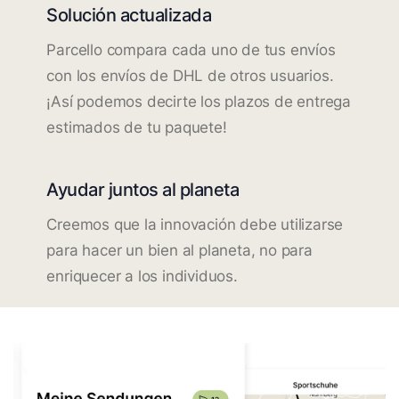
Solución actualizada
Parcello compara cada uno de tus envíos
con los envíos de DHL de otros usuarios.
¡Así podemos decirte los plazos de entrega
estimados de tu paquete!
Ayudar juntos al planeta
Creemos que la innovación debe utilizarse
para hacer un bien al planeta, no para
enriquecer a los individuos.