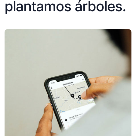
plantamos árboles.