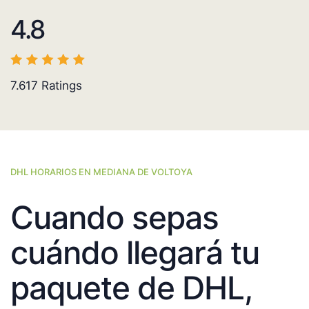
4.8
7.617
Ratings
DHL HORARIOS EN MEDIANA DE VOLTOYA
Cuando sepas
cuándo llegará tu
paquete de DHL,