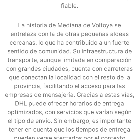
fiable.
La historia de Mediana de Voltoya se
entrelaza con la de otras pequeñas aldeas
cercanas, lo que ha contribuido a un fuerte
sentido de comunidad. Su infraestructura de
transporte, aunque limitada en comparación
con grandes ciudades, cuenta con carreteras
que conectan la localidad con el resto de la
provincia, facilitando el acceso para las
empresas de mensajería. Gracias a estas vías,
DHL puede ofrecer horarios de entrega
optimizados, con servicios que varían según
el tipo de envío. Sin embargo, es importante
tener en cuenta que los tiempos de entrega
pueden verse afectados por el contexto