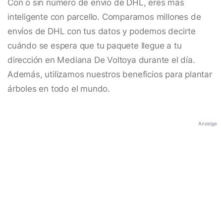
Con o sin número de envío de DHL, eres más
inteligente con parcello. Comparamos millones de
envíos de DHL con tus datos y podemos decirte
cuándo se espera que tu paquete llegue a tu
dirección en Mediana De Voltoya durante el día.
Además, utilizamos nuestros beneficios para plantar
árboles en todo el mundo.
Anzeige