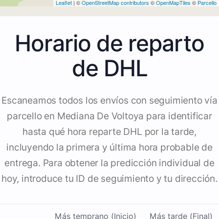
Leaflet
| ©
OpenStreetMap contributors
©
OpenMapTiles
©
Parcello
Horario de reparto
de DHL
Escaneamos todos los envíos con seguimiento vía
parcello en Mediana De Voltoya para identificar
hasta qué hora reparte DHL por la tarde,
incluyendo la primera y última hora probable de
entrega. Para obtener la predicción individual de
hoy, introduce tu ID de seguimiento y tu dirección.
Más temprano (Inicio)
Más tarde (Final)