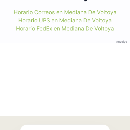
Horario Correos en Mediana De Voltoya
Horario UPS en Mediana De Voltoya
Horario FedEx en Mediana De Voltoya
Anzeige