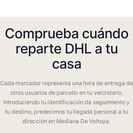
Comprueba cuándo
reparte DHL a tu
casa
Cada marcador representa una hora de entrega de
otros usuarios de parcello en tu vecindario.
Introduciendo tu identificación de seguimiento y
tu destino, predecimos tu llegada personal a tu
dirección en Mediana De Voltoya.