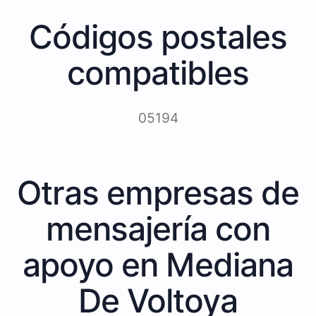
Códigos postales
compatibles
05194
Otras empresas de
mensajería con
apoyo en Mediana
De Voltoya