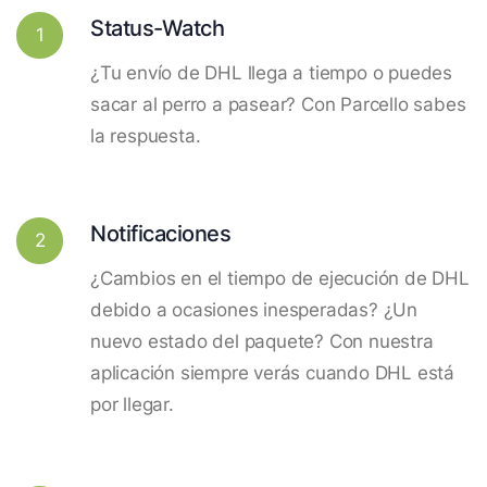
Status-Watch
1
¿Tu envío de DHL llega a tiempo o puedes
sacar al perro a pasear? Con Parcello sabes
la respuesta.
Notificaciones
2
¿Cambios en el tiempo de ejecución de DHL
debido a ocasiones inesperadas? ¿Un
nuevo estado del paquete? Con nuestra
aplicación siempre verás cuando DHL está
por llegar.