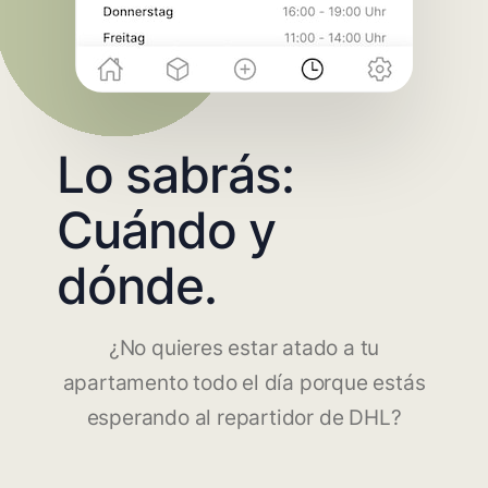
Lo sabrás:
Cuándo y
dónde.
¿No quieres estar atado a tu
apartamento todo el día porque estás
esperando al repartidor de DHL?