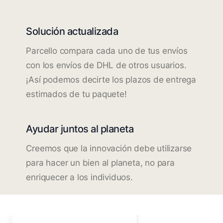
Solución actualizada
Parcello compara cada uno de tus envíos
con los envíos de DHL de otros usuarios.
¡Así podemos decirte los plazos de entrega
estimados de tu paquete!
Ayudar juntos al planeta
Creemos que la innovación debe utilizarse
para hacer un bien al planeta, no para
enriquecer a los individuos.