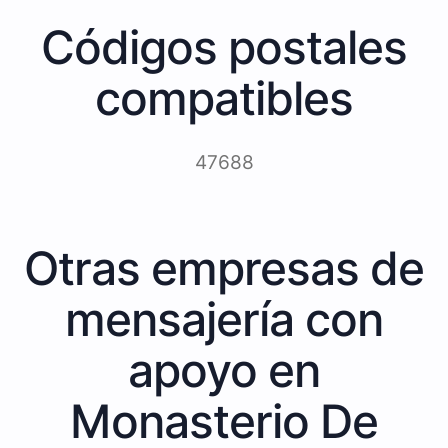
Códigos postales
compatibles
47688
Otras empresas de
mensajería con
apoyo en
Monasterio De