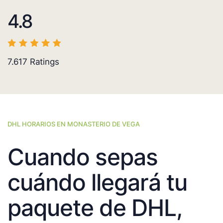
4.8
7.617
Ratings
DHL HORARIOS EN MONASTERIO DE VEGA
Cuando sepas
cuándo llegará tu
paquete de DHL,