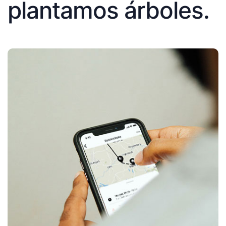
plantamos árboles.