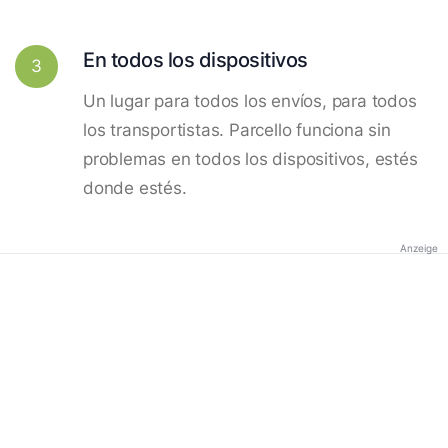
En todos los dispositivos
3
Un lugar para todos los envíos, para todos
los transportistas. Parcello funciona sin
problemas en todos los dispositivos, estés
donde estés.
Anzeige