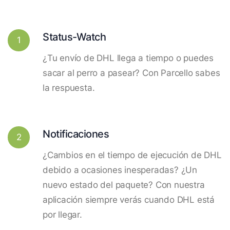
Status-Watch
1
¿Tu envío de DHL llega a tiempo o puedes
sacar al perro a pasear? Con Parcello sabes
la respuesta.
Notificaciones
2
¿Cambios en el tiempo de ejecución de DHL
debido a ocasiones inesperadas? ¿Un
nuevo estado del paquete? Con nuestra
aplicación siempre verás cuando DHL está
por llegar.