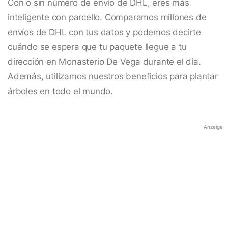
Con o sin número de envío de DHL, eres más
inteligente con parcello. Comparamos millones de
envíos de DHL con tus datos y podemos decirte
cuándo se espera que tu paquete llegue a tu
dirección en Monasterio De Vega durante el día.
Además, utilizamos nuestros beneficios para plantar
árboles en todo el mundo.
Anzeige