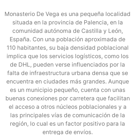
Monasterio De Vega es una pequeña localidad
situada en la provincia de Palencia, en la
comunidad autónoma de Castilla y León,
España. Con una población aproximada de
110 habitantes, su baja densidad poblacional
implica que los servicios logísticos, como los
de DHL, pueden verse influenciados por la
falta de infraestructura urbana densa que se
encuentra en ciudades más grandes. Aunque
es un municipio pequeño, cuenta con unas
buenas conexiones por carretera que facilitan
el acceso a otros núcleos poblacionales y a
las principales vías de comunicación de la
región, lo cual es un factor positivo para la
entrega de envíos.