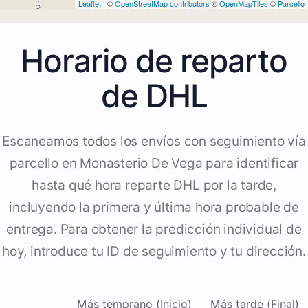
Leaflet
| ©
OpenStreetMap contributors
©
OpenMapTiles
©
Parcello
Horario de reparto
de DHL
Escaneamos todos los envíos con seguimiento vía
parcello en Monasterio De Vega para identificar
hasta qué hora reparte DHL por la tarde,
incluyendo la primera y última hora probable de
entrega. Para obtener la predicción individual de
hoy, introduce tu ID de seguimiento y tu dirección.
Más temprano (Inicio)
Más tarde (Final)