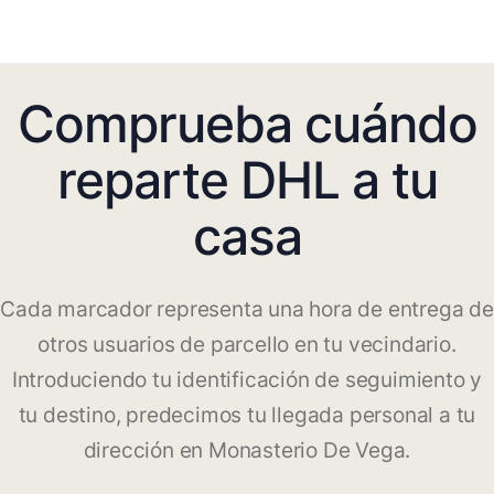
Comprueba cuándo
reparte DHL a tu
casa
Cada marcador representa una hora de entrega de
otros usuarios de parcello en tu vecindario.
Introduciendo tu identificación de seguimiento y
tu destino, predecimos tu llegada personal a tu
dirección en Monasterio De Vega.