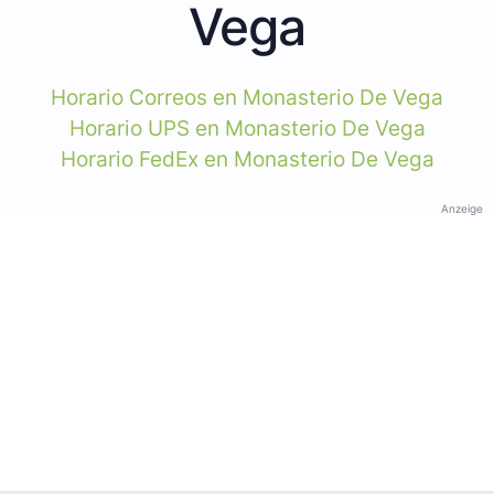
Vega
Horario Correos en Monasterio De Vega
Horario UPS en Monasterio De Vega
Horario FedEx en Monasterio De Vega
Anzeige