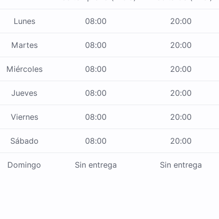
Lunes
08:00
20:00
Martes
08:00
20:00
Miércoles
08:00
20:00
Jueves
08:00
20:00
Viernes
08:00
20:00
Sábado
08:00
20:00
Domingo
Sin entrega
Sin entrega