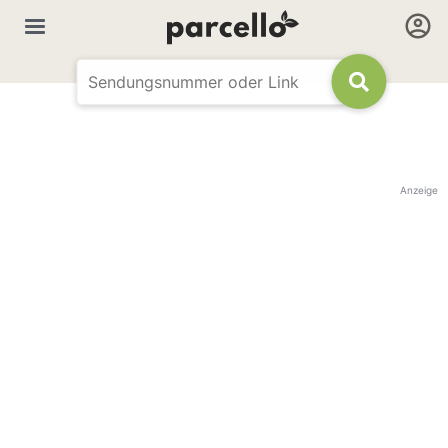
Anzeige