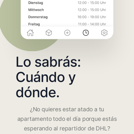
Lo sabrás:
Cuándo y
dónde.
¿No quieres estar atado a tu
apartamento todo el día porque estás
esperando al repartidor de DHL?