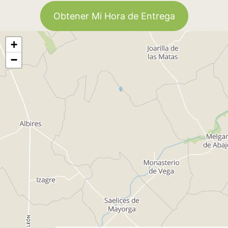
Obtener Mi Hora de Entrega
+
−