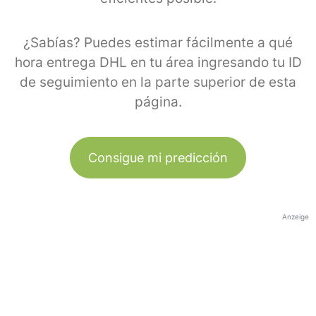
¿Sabías? Puedes estimar fácilmente a qué
hora entrega DHL en tu área ingresando tu ID
de seguimiento en la parte superior de esta
página.
Consigue mi predicción
Anzeige