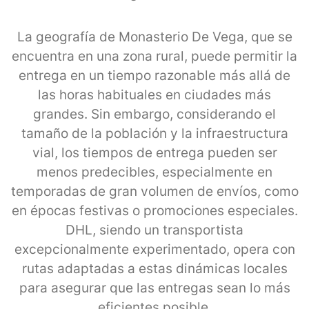
La geografía de Monasterio De Vega, que se
encuentra en una zona rural, puede permitir la
entrega en un tiempo razonable más allá de
las horas habituales en ciudades más
grandes. Sin embargo, considerando el
tamaño de la población y la infraestructura
vial, los tiempos de entrega pueden ser
menos predecibles, especialmente en
temporadas de gran volumen de envíos, como
en épocas festivas o promociones especiales.
DHL, siendo un transportista
excepcionalmente experimentado, opera con
rutas adaptadas a estas dinámicas locales
para asegurar que las entregas sean lo más
eficientes posible.