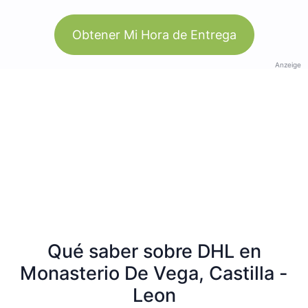
Obtener Mi Hora de Entrega
Anzeige
Qué saber sobre DHL en
Monasterio De Vega, Castilla -
Leon