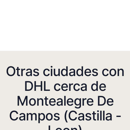
Otras ciudades con
DHL cerca de
Montealegre De
Campos (Castilla -