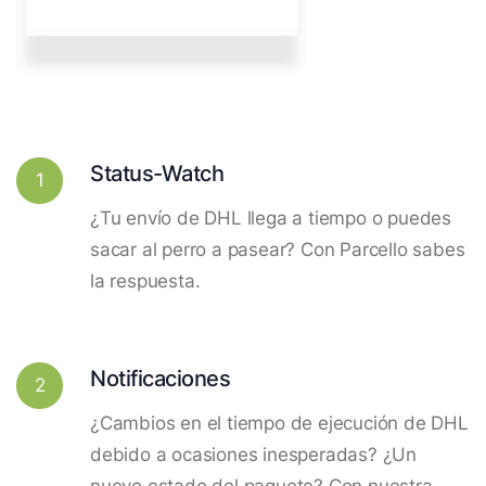
Status-Watch
1
¿Tu envío de DHL llega a tiempo o puedes
sacar al perro a pasear? Con Parcello sabes
la respuesta.
Notificaciones
2
¿Cambios en el tiempo de ejecución de DHL
debido a ocasiones inesperadas? ¿Un
nuevo estado del paquete? Con nuestra