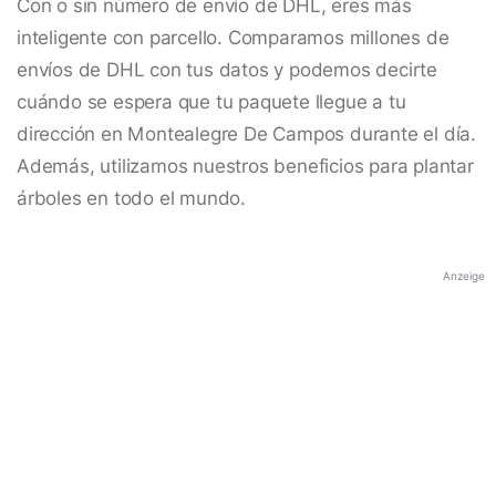
Con o sin número de envío de DHL, eres más
inteligente con parcello. Comparamos millones de
envíos de DHL con tus datos y podemos decirte
cuándo se espera que tu paquete llegue a tu
dirección en Montealegre De Campos durante el día.
Además, utilizamos nuestros beneficios para plantar
árboles en todo el mundo.
Anzeige