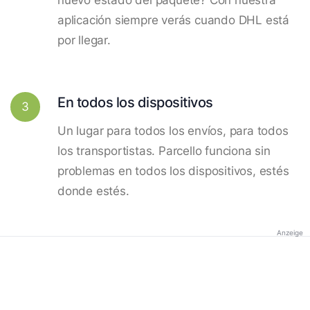
aplicación siempre verás cuando DHL está
por llegar.
En todos los dispositivos
3
Un lugar para todos los envíos, para todos
los transportistas. Parcello funciona sin
problemas en todos los dispositivos, estés
donde estés.
Anzeige