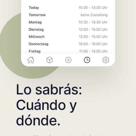
Lo sabrás:
Cuándo y
dónde.