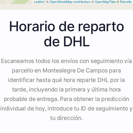
Leaflet
| ©
OpenStreetMap contributors
©
OpenMapTiles
©
Parcello
Horario de reparto
de DHL
Escaneamos todos los envíos con seguimiento vía
parcello en Montealegre De Campos para
identificar hasta qué hora reparte DHL por la
tarde, incluyendo la primera y última hora
probable de entrega. Para obtener la predicción
individual de hoy, introduce tu ID de seguimiento y
tu dirección.