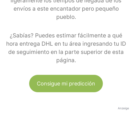
ligeramente los tiempos de llegada de los
envíos a este encantador pero pequeño
pueblo.
¿Sabías? Puedes estimar fácilmente a qué
hora entrega DHL en tu área ingresando tu ID
de seguimiento en la parte superior de esta
página.
Consigue mi predicción
Anzeige