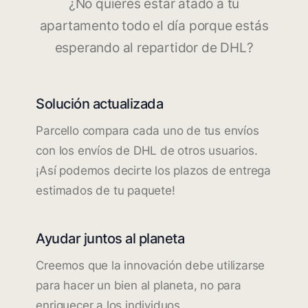
¿No quieres estar atado a tu
apartamento todo el día porque estás
esperando al repartidor de DHL?
Solución actualizada
Parcello compara cada uno de tus envíos
con los envíos de DHL de otros usuarios.
¡Así podemos decirte los plazos de entrega
estimados de tu paquete!
Ayudar juntos al planeta
Creemos que la innovación debe utilizarse
para hacer un bien al planeta, no para
enriquecer a los individuos.