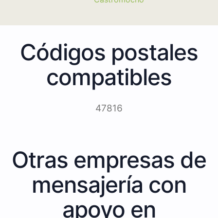
Códigos postales
compatibles
47816
Otras empresas de
mensajería con
apoyo en