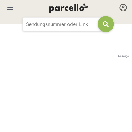
Anzeige