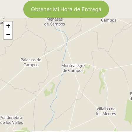
Obtener Mi Hora de Entrega
+
−