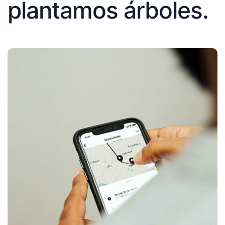
plantamos árboles.