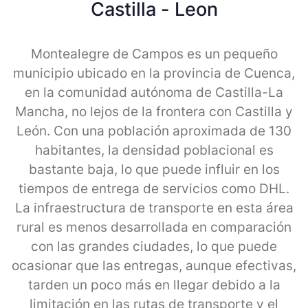
Castilla - Leon
Montealegre de Campos es un pequeño
municipio ubicado en la provincia de Cuenca,
en la comunidad autónoma de Castilla-La
Mancha, no lejos de la frontera con Castilla y
León. Con una población aproximada de 130
habitantes, la densidad poblacional es
bastante baja, lo que puede influir en los
tiempos de entrega de servicios como DHL.
La infraestructura de transporte en esta área
rural es menos desarrollada en comparación
con las grandes ciudades, lo que puede
ocasionar que las entregas, aunque efectivas,
tarden un poco más en llegar debido a la
limitación en las rutas de transporte y el