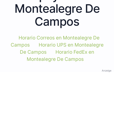
Montealegre De
Campos
Horario Correos en Montealegre De
Campos
Horario UPS en Montealegre
De Campos
Horario FedEx en
Montealegre De Campos
Anzeige