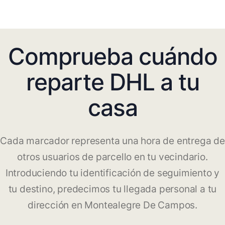
Comprueba cuándo
reparte DHL a tu
casa
Cada marcador representa una hora de entrega de
otros usuarios de parcello en tu vecindario.
Introduciendo tu identificación de seguimiento y
tu destino, predecimos tu llegada personal a tu
dirección en Montealegre De Campos.