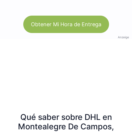
Obtener Mi Hora de Entrega
Anzeige
Qué saber sobre DHL en
Montealegre De Campos,