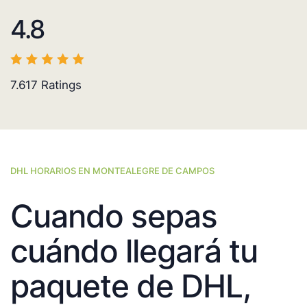
4.8
7.617
Ratings
DHL HORARIOS EN MONTEALEGRE DE CAMPOS
Cuando sepas
cuándo llegará tu
paquete de DHL,