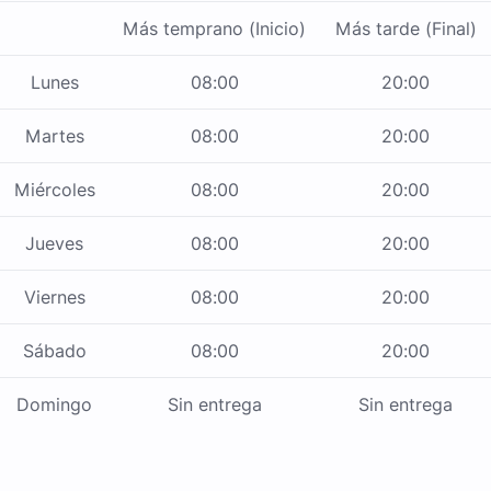
Más temprano (Inicio)
Más tarde (Final)
Lunes
08:00
20:00
Martes
08:00
20:00
Miércoles
08:00
20:00
Jueves
08:00
20:00
Viernes
08:00
20:00
Sábado
08:00
20:00
Domingo
Sin entrega
Sin entrega