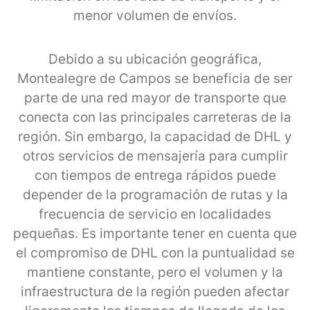
menor volumen de envíos.
Debido a su ubicación geográfica,
Montealegre de Campos se beneficia de ser
parte de una red mayor de transporte que
conecta con las principales carreteras de la
región. Sin embargo, la capacidad de DHL y
otros servicios de mensajería para cumplir
con tiempos de entrega rápidos puede
depender de la programación de rutas y la
frecuencia de servicio en localidades
pequeñas. Es importante tener en cuenta que
el compromiso de DHL con la puntualidad se
mantiene constante, pero el volumen y la
infraestructura de la región pueden afectar