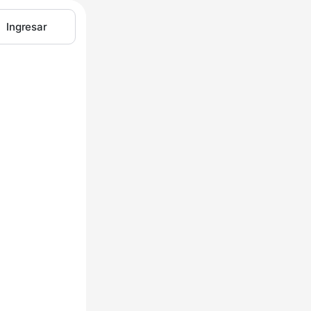
Ingresar