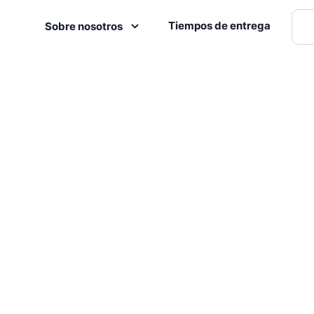
Tiempos de entrega
Sobre nosotros