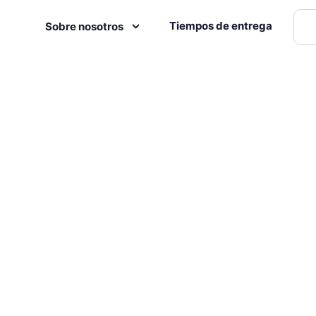
Tiempos de entrega
Sobre nosotros