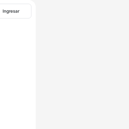
Ingresar