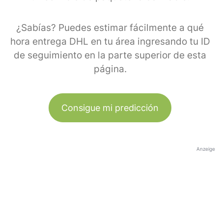
¿Sabías? Puedes estimar fácilmente a qué
hora entrega DHL en tu área ingresando tu ID
de seguimiento en la parte superior de esta
página.
Consigue mi predicción
Anzeige