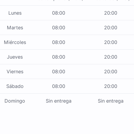
Lunes
08:00
20:00
Martes
08:00
20:00
Miércoles
08:00
20:00
Jueves
08:00
20:00
Viernes
08:00
20:00
Sábado
08:00
20:00
Domingo
Sin entrega
Sin entrega