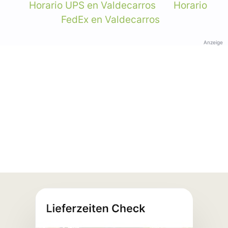
Horario UPS en Valdecarros
Horario
FedEx en Valdecarros
Anzeige