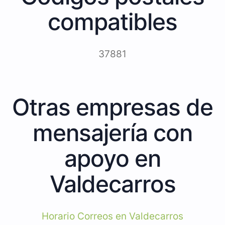
compatibles
37881
Otras empresas de
mensajería con
apoyo en
Valdecarros
Horario Correos en Valdecarros