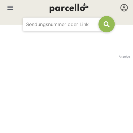
Anzeige