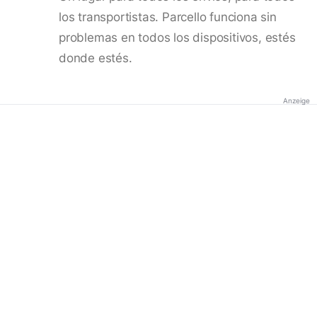
los transportistas. Parcello funciona sin
problemas en todos los dispositivos, estés
donde estés.
Anzeige