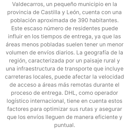
Valdecarros, un pequeño municipio en la
provincia de Castilla y León, cuenta con una
población aproximada de 390 habitantes.
Este escaso número de residentes puede
influir en los tiempos de entrega, ya que las
áreas menos pobladas suelen tener un menor
volumen de envíos diarios. La geografía de la
región, caracterizada por un paisaje rural y
una infraestructura de transporte que incluye
carreteras locales, puede afectar la velocidad
de acceso a áreas más remotas durante el
proceso de entrega. DHL, como operador
logístico internacional, tiene en cuenta estos
factores para optimizar sus rutas y asegurar
que los envíos lleguen de manera eficiente y
puntual.