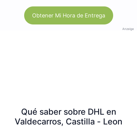
Obtener Mi Hora de Entrega
Anzeige
Qué saber sobre DHL en
Valdecarros, Castilla - Leon