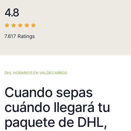
4.8
7.617
Ratings
DHL HORARIOS EN VALDECARROS
Cuando sepas
cuándo llegará tu
paquete de DHL,