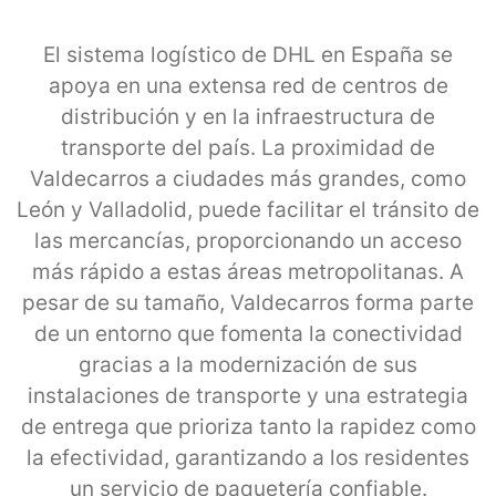
El sistema logístico de DHL en España se
apoya en una extensa red de centros de
distribución y en la infraestructura de
transporte del país. La proximidad de
Valdecarros a ciudades más grandes, como
León y Valladolid, puede facilitar el tránsito de
las mercancías, proporcionando un acceso
más rápido a estas áreas metropolitanas. A
pesar de su tamaño, Valdecarros forma parte
de un entorno que fomenta la conectividad
gracias a la modernización de sus
instalaciones de transporte y una estrategia
de entrega que prioriza tanto la rapidez como
la efectividad, garantizando a los residentes
un servicio de paquetería confiable.