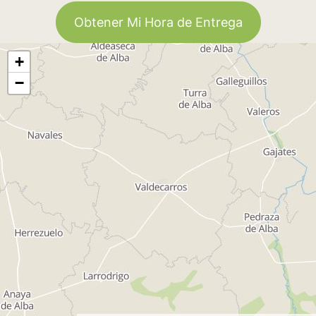
Obtener Mi Hora de Entrega
+
−