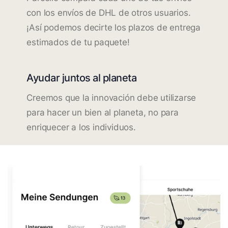
con los envíos de DHL de otros usuarios.
¡Así podemos decirte los plazos de entrega
estimados de tu paquete!
Ayudar juntos al planeta
Creemos que la innovación debe utilizarse
para hacer un bien al planeta, no para
enriquecer a los individuos.