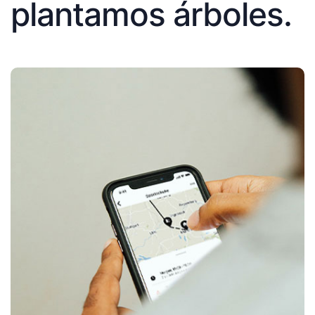
plantamos árboles.