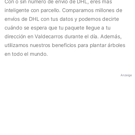
Con o sin número de envío de DHL, eres más
inteligente con parcello. Comparamos millones de
envíos de DHL con tus datos y podemos decirte
cuándo se espera que tu paquete llegue a tu
dirección en Valdecarros durante el día. Además,
utilizamos nuestros beneficios para plantar árboles
en todo el mundo.
Anzeige