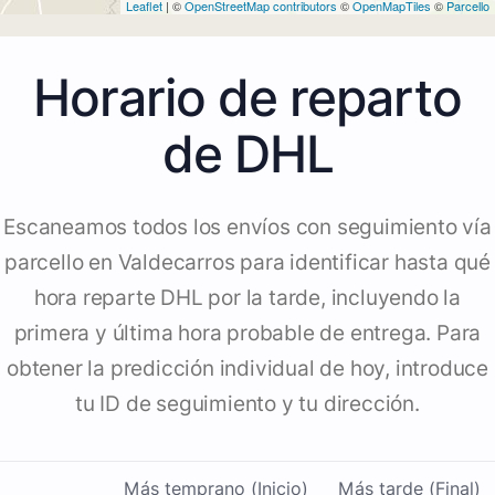
Leaflet
| ©
OpenStreetMap contributors
©
OpenMapTiles
©
Parcello
Horario de reparto
de DHL
Escaneamos todos los envíos con seguimiento vía
parcello en Valdecarros para identificar hasta qué
hora reparte DHL por la tarde, incluyendo la
primera y última hora probable de entrega. Para
obtener la predicción individual de hoy, introduce
tu ID de seguimiento y tu dirección.
Más temprano (Inicio)
Más tarde (Final)