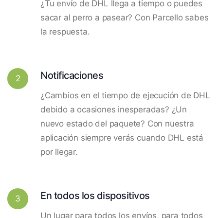
¿Tu envío de DHL llega a tiempo o puedes
sacar al perro a pasear? Con Parcello sabes
la respuesta.
Notificaciones
2
¿Cambios en el tiempo de ejecución de DHL
debido a ocasiones inesperadas? ¿Un
nuevo estado del paquete? Con nuestra
aplicación siempre verás cuando DHL está
por llegar.
En todos los dispositivos
3
Un lugar para todos los envíos, para todos