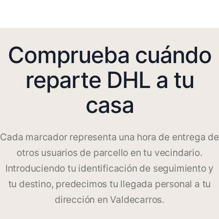
Comprueba cuándo
reparte DHL a tu
casa
Cada marcador representa una hora de entrega de
otros usuarios de parcello en tu vecindario.
Introduciendo tu identificación de seguimiento y
tu destino, predecimos tu llegada personal a tu
dirección en Valdecarros.