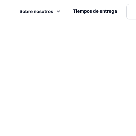
Tiempos de entrega
Sobre nosotros