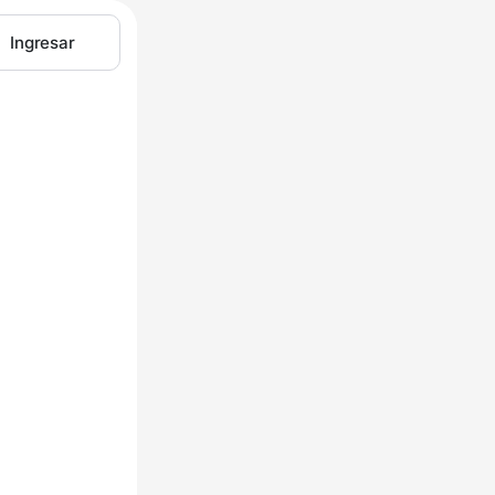
Ingresar