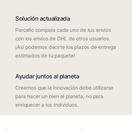
Solución actualizada
Parcello compara cada uno de tus envíos
con los envíos de DHL de otros usuarios.
¡Así podemos decirte los plazos de entrega
estimados de tu paquete!
Ayudar juntos al planeta
Creemos que la innovación debe utilizarse
para hacer un bien al planeta, no para
enriquecer a los individuos.