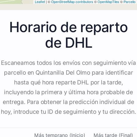
Leaflet
| ©
OpenStreetMap contributors
©
OpenMapTiles
©
Parcello
Horario de reparto
de DHL
Escaneamos todos los envíos con seguimiento vía
parcello en Quintanilla Del Olmo para identificar
hasta qué hora reparte DHL por la tarde,
incluyendo la primera y última hora probable de
entrega. Para obtener la predicción individual de
hoy, introduce tu ID de seguimiento y tu dirección.
Más temprano (Inicio)
Más tarde (Final)