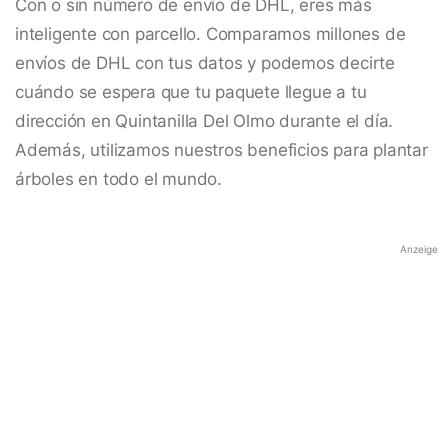
Con o sin número de envío de DHL, eres más
inteligente con parcello. Comparamos millones de
envíos de DHL con tus datos y podemos decirte
cuándo se espera que tu paquete llegue a tu
dirección en Quintanilla Del Olmo durante el día.
Además, utilizamos nuestros beneficios para plantar
árboles en todo el mundo.
Anzeige