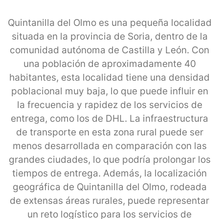
Quintanilla del Olmo es una pequeña localidad
situada en la provincia de Soria, dentro de la
comunidad autónoma de Castilla y León. Con
una población de aproximadamente 40
habitantes, esta localidad tiene una densidad
poblacional muy baja, lo que puede influir en
la frecuencia y rapidez de los servicios de
entrega, como los de DHL. La infraestructura
de transporte en esta zona rural puede ser
menos desarrollada en comparación con las
grandes ciudades, lo que podría prolongar los
tiempos de entrega. Además, la localización
geográfica de Quintanilla del Olmo, rodeada
de extensas áreas rurales, puede representar
un reto logístico para los servicios de