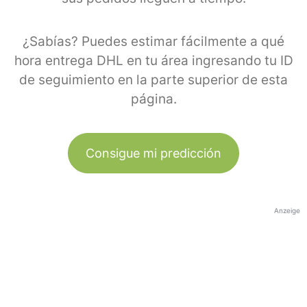
¿Sabías? Puedes estimar fácilmente a qué
hora entrega DHL en tu área ingresando tu ID
de seguimiento en la parte superior de esta
página.
Consigue mi predicción
Anzeige