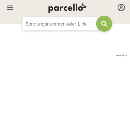
Anzeige