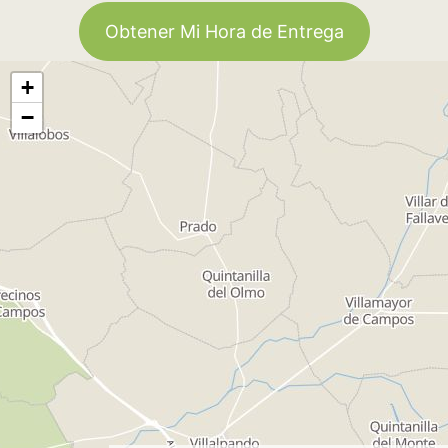
Obtener Mi Hora de Entrega
+
−