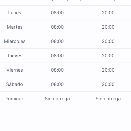
Lunes
08:00
20:00
Martes
08:00
20:00
Miércoles
08:00
20:00
Jueves
08:00
20:00
Viernes
08:00
20:00
Sábado
08:00
20:00
Domingo
Sin entrega
Sin entrega