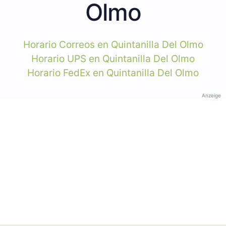
Olmo
Horario Correos en Quintanilla Del Olmo
Horario UPS en Quintanilla Del Olmo
Horario FedEx en Quintanilla Del Olmo
Anzeige