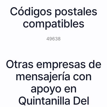
Códigos postales
compatibles
49638
Otras empresas de
mensajería con
apoyo en
Quintanilla Del