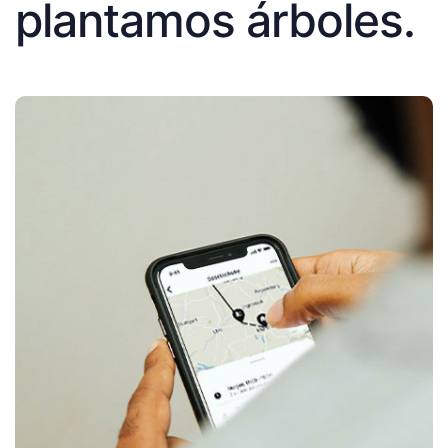
plantamos árboles.