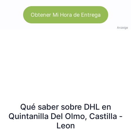
Obtener Mi Hora de Entrega
Anzeige
Qué saber sobre DHL en
Quintanilla Del Olmo, Castilla -
Leon