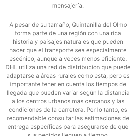
mensajería.
A pesar de su tamaño, Quintanilla del Olmo
forma parte de una región con una rica
historia y paisajes naturales que pueden
hacer que el transporte sea especialmente
escénico, aunque a veces menos eficiente.
DHL utiliza una red de distribución que puede
adaptarse a áreas rurales como esta, pero es
importante tener en cuenta los tiempos de
llegada que pueden variar según la distancia
a los centros urbanos más cercanos y las
condiciones de la carretera. Por lo tanto, es
recomendable consultar las estimaciones de
entrega específicas para asegurarse de que
sus pedidos lleguen a tiempo.