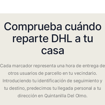
Comprueba cuándo
reparte DHL a tu
casa
Cada marcador representa una hora de entrega de
otros usuarios de parcello en tu vecindario.
Introduciendo tu identificación de seguimiento y
tu destino, predecimos tu llegada personal a tu
dirección en Quintanilla Del Olmo.