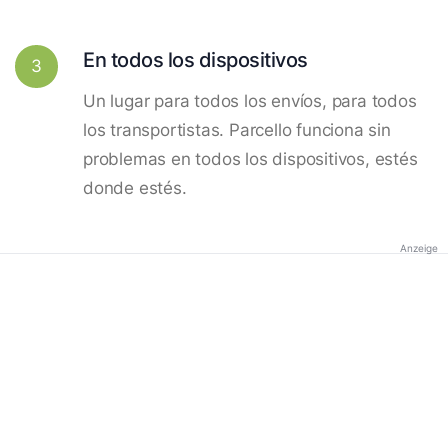
En todos los dispositivos
3
Un lugar para todos los envíos, para todos
los transportistas. Parcello funciona sin
problemas en todos los dispositivos, estés
donde estés.
Anzeige