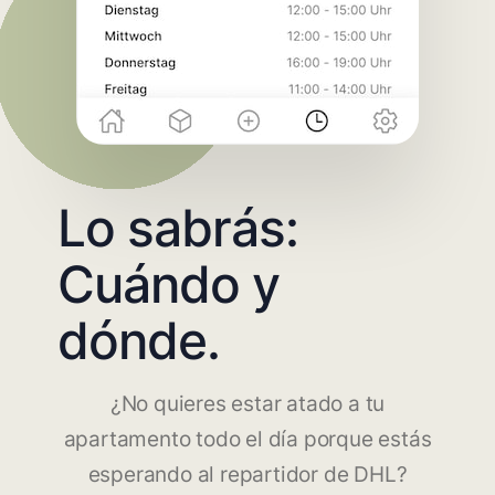
Lo sabrás:
Cuándo y
dónde.
¿No quieres estar atado a tu
apartamento todo el día porque estás
esperando al repartidor de DHL?