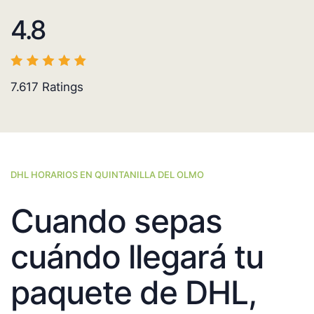
4.8
7.617
Ratings
DHL HORARIOS EN QUINTANILLA DEL OLMO
Cuando sepas
cuándo llegará tu
paquete de DHL,