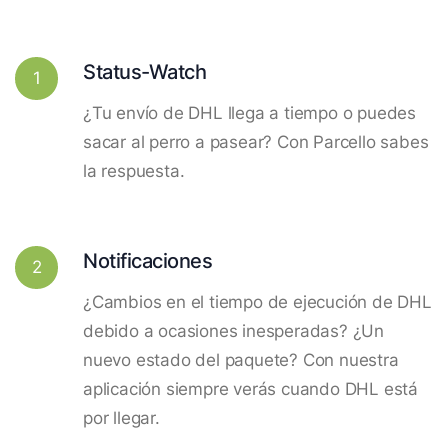
Status-Watch
1
¿Tu envío de DHL llega a tiempo o puedes
sacar al perro a pasear? Con Parcello sabes
la respuesta.
Notificaciones
2
¿Cambios en el tiempo de ejecución de DHL
debido a ocasiones inesperadas? ¿Un
nuevo estado del paquete? Con nuestra
aplicación siempre verás cuando DHL está
por llegar.