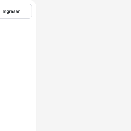
Ingresar