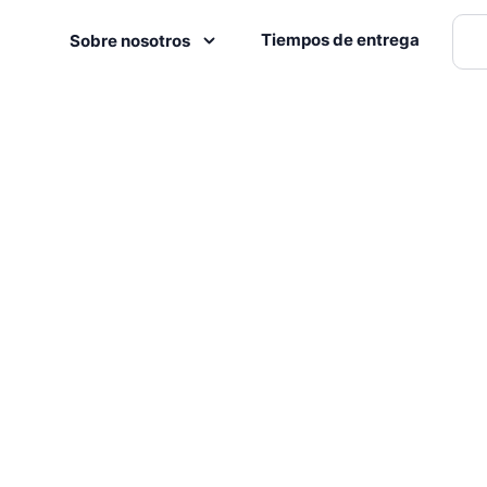
Tiempos de entrega
Sobre nosotros