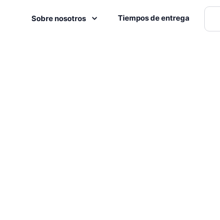
Tiempos de entrega
Sobre nosotros