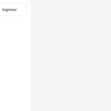
Ingresar