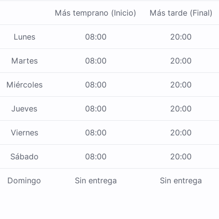
Más temprano (Inicio)
Más tarde (Final)
Lunes
08:00
20:00
Martes
08:00
20:00
Miércoles
08:00
20:00
Jueves
08:00
20:00
Viernes
08:00
20:00
Sábado
08:00
20:00
Domingo
Sin entrega
Sin entrega