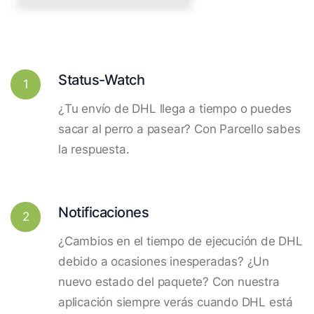
Status-Watch
1
¿Tu envío de DHL llega a tiempo o puedes
sacar al perro a pasear? Con Parcello sabes
la respuesta.
Notificaciones
2
¿Cambios en el tiempo de ejecución de DHL
debido a ocasiones inesperadas? ¿Un
nuevo estado del paquete? Con nuestra
aplicación siempre verás cuando DHL está