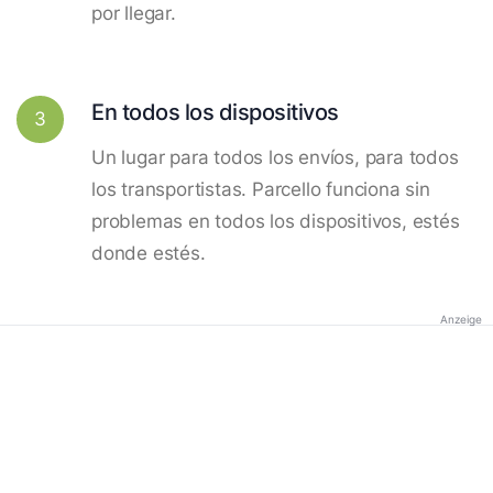
por llegar.
En todos los dispositivos
3
Un lugar para todos los envíos, para todos
los transportistas. Parcello funciona sin
problemas en todos los dispositivos, estés
donde estés.
Anzeige