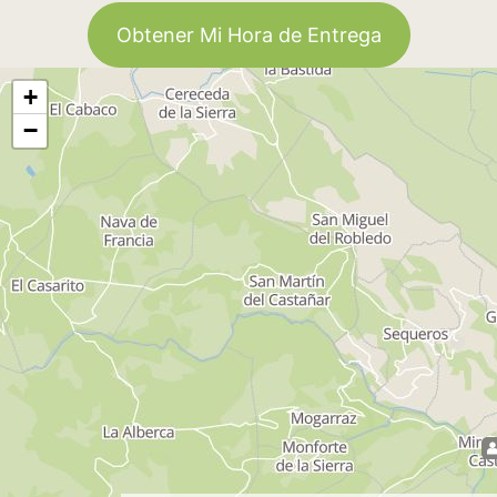
Obtener Mi Hora de Entrega
+
−