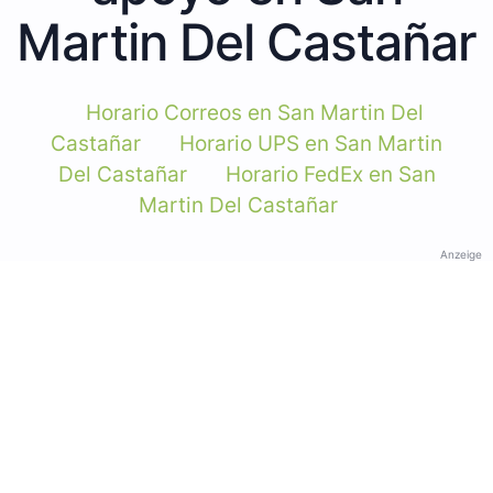
Martin Del Castañar
Horario Correos en San Martin Del
Castañar
Horario UPS en San Martin
Del Castañar
Horario FedEx en San
Martin Del Castañar
Anzeige