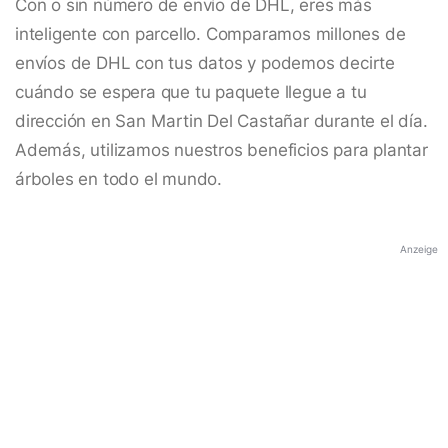
Con o sin número de envío de DHL, eres más
inteligente con parcello. Comparamos millones de
envíos de DHL con tus datos y podemos decirte
cuándo se espera que tu paquete llegue a tu
dirección en San Martin Del Castañar durante el día.
Además, utilizamos nuestros beneficios para plantar
árboles en todo el mundo.
Anzeige