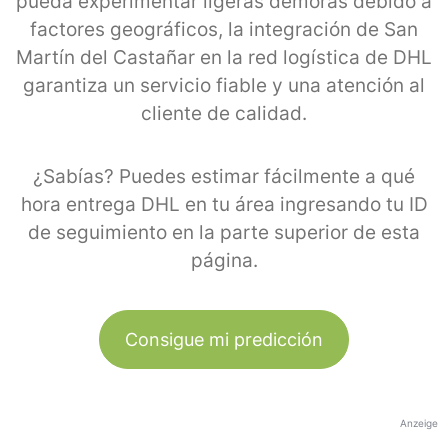
pueda experimentar ligeras demoras debido a
factores geográficos, la integración de San
Martín del Castañar en la red logística de DHL
garantiza un servicio fiable y una atención al
cliente de calidad.
¿Sabías? Puedes estimar fácilmente a qué
hora entrega DHL en tu área ingresando tu ID
de seguimiento en la parte superior de esta
página.
Consigue mi predicción
Anzeige