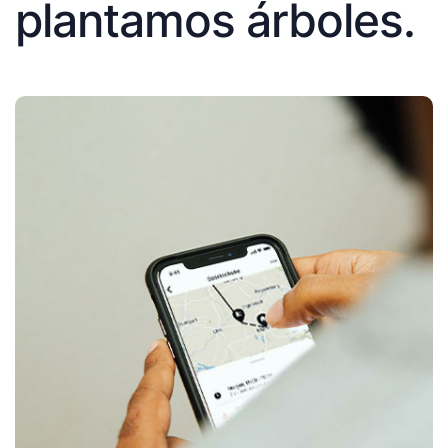
plantamos árboles.