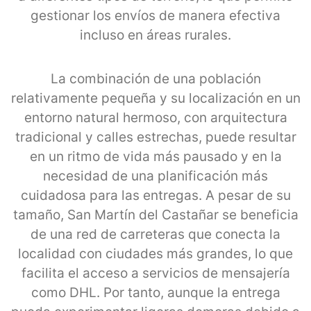
gestionar los envíos de manera efectiva
incluso en áreas rurales.
La combinación de una población
relativamente pequeña y su localización en un
entorno natural hermoso, con arquitectura
tradicional y calles estrechas, puede resultar
en un ritmo de vida más pausado y en la
necesidad de una planificación más
cuidadosa para las entregas. A pesar de su
tamaño, San Martín del Castañar se beneficia
de una red de carreteras que conecta la
localidad con ciudades más grandes, lo que
facilita el acceso a servicios de mensajería
como DHL. Por tanto, aunque la entrega