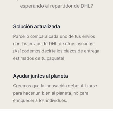
esperando al repartidor de DHL?
Solución actualizada
Parcello compara cada uno de tus envíos
con los envíos de DHL de otros usuarios.
¡Así podemos decirte los plazos de entrega
estimados de tu paquete!
Ayudar juntos al planeta
Creemos que la innovación debe utilizarse
para hacer un bien al planeta, no para
enriquecer a los individuos.