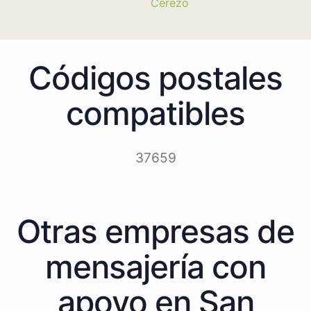
Cerezo
Códigos postales
compatibles
37659
Otras empresas de
mensajería con
apoyo en San