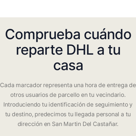
Comprueba cuándo
reparte DHL a tu
casa
Cada marcador representa una hora de entrega de
otros usuarios de parcello en tu vecindario.
Introduciendo tu identificación de seguimiento y
tu destino, predecimos tu llegada personal a tu
dirección en San Martin Del Castañar.