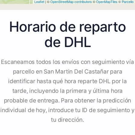
Leaflet
| ©
OpenStreetMap contributors
©
OpenMapTiles
©
Parcello
Horario de reparto
de DHL
Escaneamos todos los envíos con seguimiento vía
parcello en San Martin Del Castañar para
identificar hasta qué hora reparte DHL por la
tarde, incluyendo la primera y última hora
probable de entrega. Para obtener la predicción
individual de hoy, introduce tu ID de seguimiento y
tu dirección.