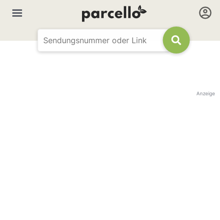
Anzeige