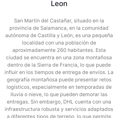
Leon
San Martín del Castañar, situado en la
provincia de Salamanca, en la comunidad
autónoma de Castilla y León, es una pequeña
localidad con una población de
aproximadamente 260 habitantes. Esta
ciudad se encuentra en una zona montañosa
dentro de la Sierra de Francia, lo que puede
influir en los tiempos de entrega de envíos. La
geografía montañosa puede presentar retos
logísticos, especialmente en temporadas de
lluvia o nieve, lo que pueden demorar las
entregas. Sin embargo, DHL cuenta con una
infraestructura robusta y servicios adaptados
a diferentes tipos de terreno, lo que permite