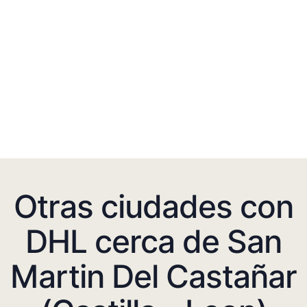
Otras ciudades con
DHL cerca de San
Martin Del Castañar