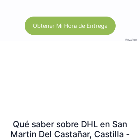
Obtener Mi Hora de Entrega
Anzeige
Qué saber sobre DHL en San
Martin Del Castañar, Castilla -