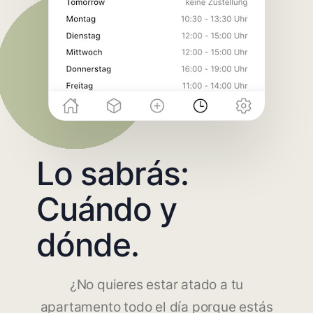
Lo sabrás:
Cuándo y
dónde.
¿No quieres estar atado a tu
apartamento todo el día porque estás