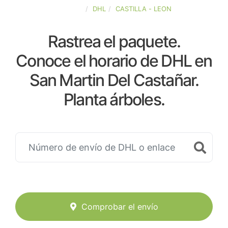
ESPAÑA
DHL
CASTILLA - LEON
Rastrea el paquete.
Conoce el horario de DHL en
San Martin Del Castañar.
Planta árboles.
Comprobar el envío