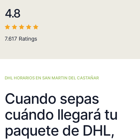
4.8
7.617
Ratings
DHL HORARIOS EN SAN MARTIN DEL CASTAÑAR
Cuando sepas
cuándo llegará tu
paquete de DHL,