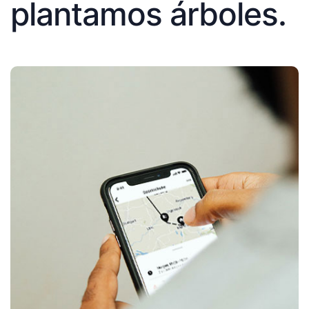
plantamos árboles.