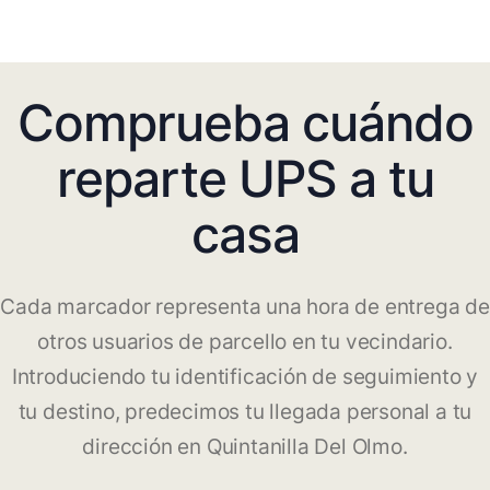
Comprueba cuándo
reparte UPS a tu
casa
Cada marcador representa una hora de entrega de
otros usuarios de parcello en tu vecindario.
Introduciendo tu identificación de seguimiento y
tu destino, predecimos tu llegada personal a tu
dirección en Quintanilla Del Olmo.