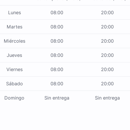
Lunes
08:00
20:00
Martes
08:00
20:00
Miércoles
08:00
20:00
Jueves
08:00
20:00
Viernes
08:00
20:00
Sábado
08:00
20:00
Domingo
Sin entrega
Sin entrega