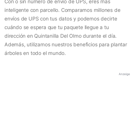
Con o sin número de envío de UPS, eres más
inteligente con parcello. Comparamos millones de
envíos de UPS con tus datos y podemos decirte
cuándo se espera que tu paquete llegue a tu
dirección en Quintanilla Del Olmo durante el día.
Además, utilizamos nuestros beneficios para plantar
árboles en todo el mundo.
Anzeige