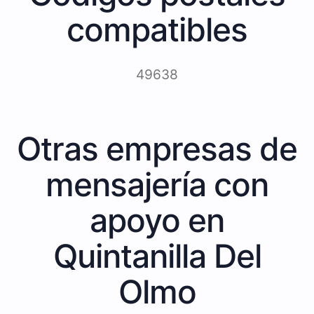
compatibles
49638
Otras empresas de
mensajería con
apoyo en
Quintanilla Del
Olmo