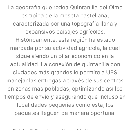
La geografía que rodea Quintanilla del Olmo
es típica de la meseta castellana,
caracterizada por una topografía llana y
expansivos paisajes agrícolas.
Históricamente, esta región ha estado
marcada por su actividad agrícola, la cual
sigue siendo un pilar económico en la
actualidad. La conexión de quintanilla con
ciudades más grandes le permite a UPS
manejar las entregas a través de sus centros
en zonas más pobladas, optimizando así los
tiempos de envío y asegurando que incluso en
localidades pequeñas como esta, los
paquetes lleguen de manera oportuna.