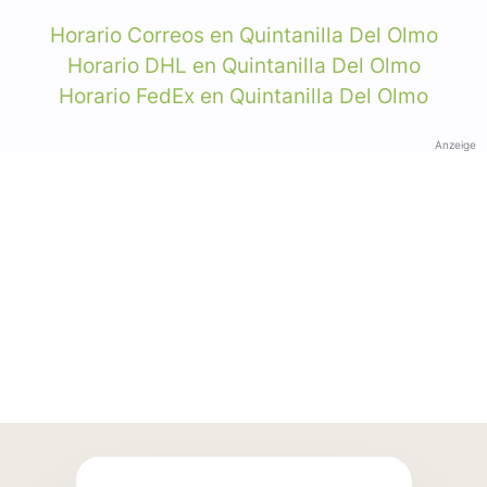
Horario Correos en Quintanilla Del Olmo
Horario DHL en Quintanilla Del Olmo
Horario FedEx en Quintanilla Del Olmo
Anzeige