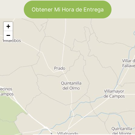
Obtener Mi Hora de Entrega
+
−