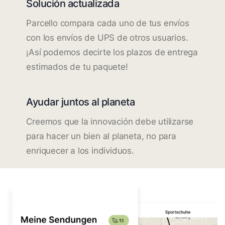
Solución actualizada
Parcello compara cada uno de tus envíos
con los envíos de UPS de otros usuarios.
¡Así podemos decirte los plazos de entrega
estimados de tu paquete!
Ayudar juntos al planeta
Creemos que la innovación debe utilizarse
para hacer un bien al planeta, no para
enriquecer a los individuos.