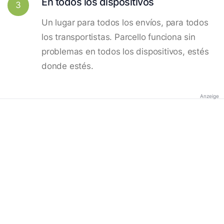
En todos los dispositivos
3
Un lugar para todos los envíos, para todos
los transportistas. Parcello funciona sin
problemas en todos los dispositivos, estés
donde estés.
Anzeige