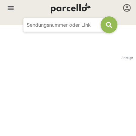
Anzeige