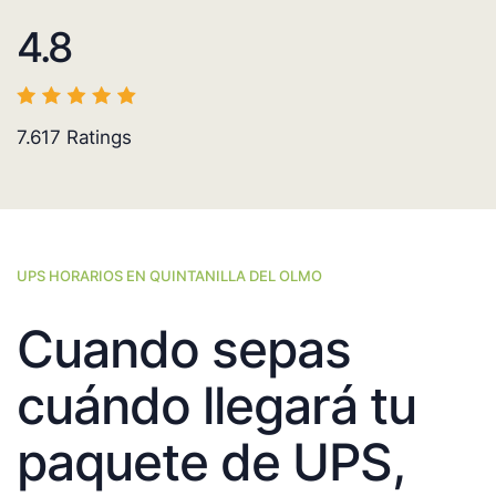
4.8
7.617
Ratings
UPS HORARIOS EN QUINTANILLA DEL OLMO
Cuando sepas
cuándo llegará tu
paquete de UPS,