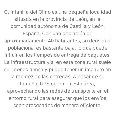
Quintanilla del Olmo es una pequeña localidad
situada en la provincia de León, en la
comunidad autónoma de Castilla y León,
España. Con una población de
aproximadamente 40 habitantes, su densidad
poblacional es bastante baja, lo que puede
influir en los tiempos de entrega de paquetes.
La infraestructura vial en esta zona rural suele
ser menos densa y puede tener un impacto en
la rapidez de las entregas. A pesar de su
tamaño, UPS opera en esta área,
aprovechando las redes de transporte en el
entorno rural para asegurar que los envíos
sean procesados de manera eficiente.