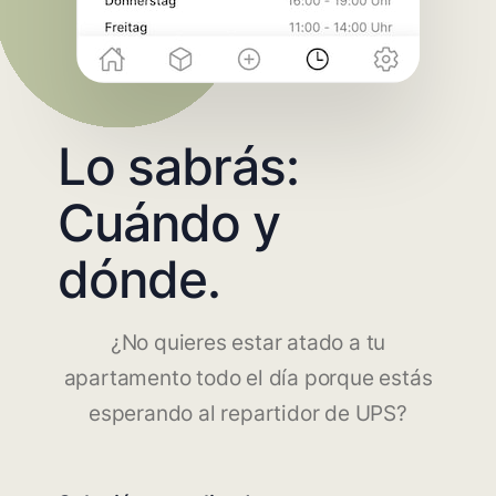
Lo sabrás:
Cuándo y
dónde.
¿No quieres estar atado a tu
apartamento todo el día porque estás
esperando al repartidor de UPS?