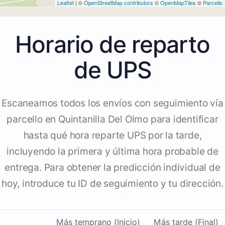
Leaflet
| ©
OpenStreetMap contributors
©
OpenMapTiles
©
Parcello
Horario de reparto
de UPS
Escaneamos todos los envíos con seguimiento vía
parcello en Quintanilla Del Olmo para identificar
hasta qué hora reparte UPS por la tarde,
incluyendo la primera y última hora probable de
entrega. Para obtener la predicción individual de
hoy, introduce tu ID de seguimiento y tu dirección.
Más temprano (Inicio)
Más tarde (Final)