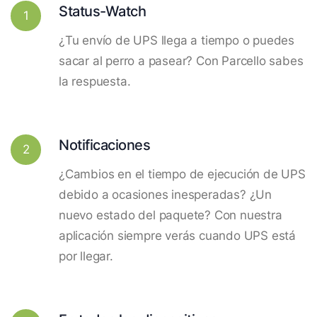
Status-Watch
1
¿Tu envío de UPS llega a tiempo o puedes
sacar al perro a pasear? Con Parcello sabes
la respuesta.
Notificaciones
2
¿Cambios en el tiempo de ejecución de UPS
debido a ocasiones inesperadas? ¿Un
nuevo estado del paquete? Con nuestra
aplicación siempre verás cuando UPS está
por llegar.