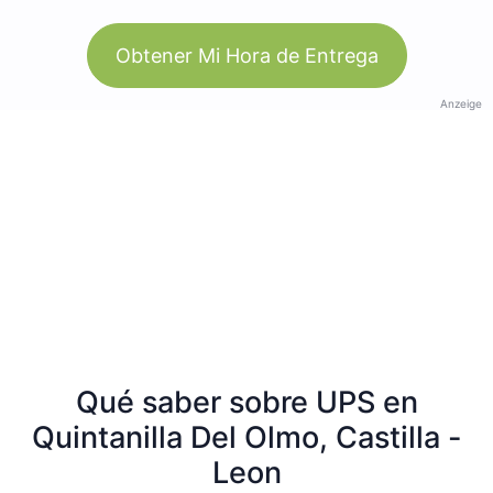
Obtener Mi Hora de Entrega
Anzeige
Qué saber sobre UPS en
Quintanilla Del Olmo, Castilla -
Leon