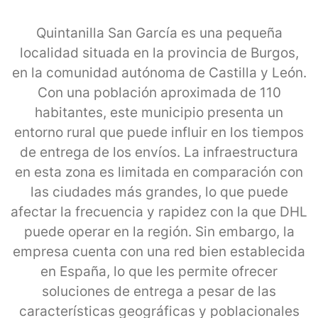
Quintanilla San García es una pequeña
localidad situada en la provincia de Burgos,
en la comunidad autónoma de Castilla y León.
Con una población aproximada de 110
habitantes, este municipio presenta un
entorno rural que puede influir en los tiempos
de entrega de los envíos. La infraestructura
en esta zona es limitada en comparación con
las ciudades más grandes, lo que puede
afectar la frecuencia y rapidez con la que DHL
puede operar en la región. Sin embargo, la
empresa cuenta con una red bien establecida
en España, lo que les permite ofrecer
soluciones de entrega a pesar de las
características geográficas y poblacionales