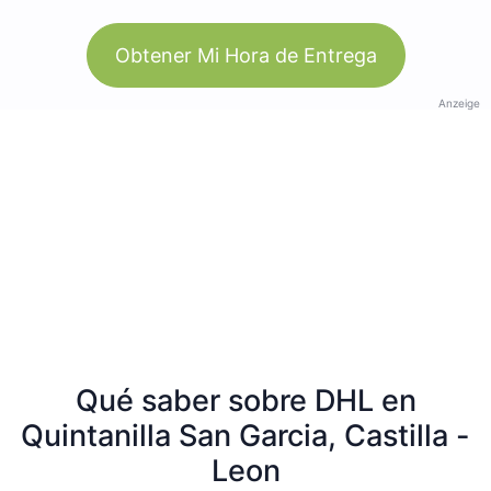
Obtener Mi Hora de Entrega
Anzeige
Qué saber sobre DHL en
Quintanilla San Garcia, Castilla -
Leon