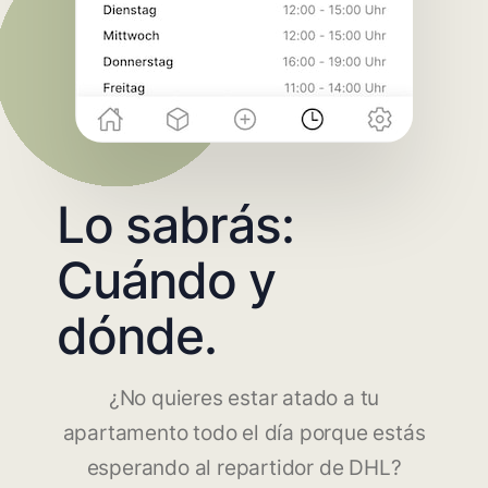
Lo sabrás:
Cuándo y
dónde.
¿No quieres estar atado a tu
apartamento todo el día porque estás
esperando al repartidor de DHL?