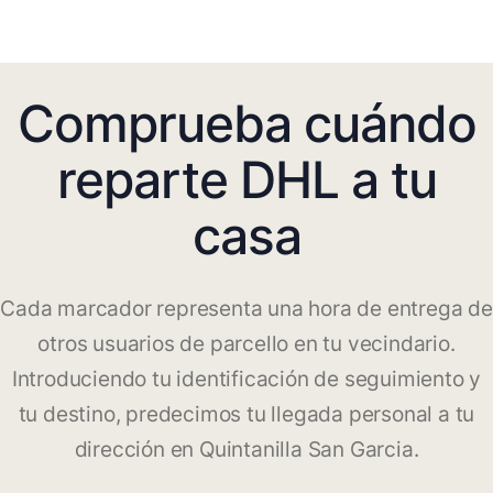
Comprueba cuándo
reparte DHL a tu
casa
Cada marcador representa una hora de entrega de
otros usuarios de parcello en tu vecindario.
Introduciendo tu identificación de seguimiento y
tu destino, predecimos tu llegada personal a tu
dirección en Quintanilla San Garcia.