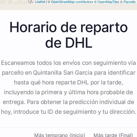
Leaflet
| ©
OpenStreetMap contributors
©
OpenMapTiles
©
Parcello
Horario de reparto
de DHL
Escaneamos todos los envíos con seguimiento vía
parcello en Quintanilla San Garcia para identificar
hasta qué hora reparte DHL por la tarde,
incluyendo la primera y última hora probable de
entrega. Para obtener la predicción individual de
hoy, introduce tu ID de seguimiento y tu dirección.
Más temprano (Inicio)
Más tarde (Final)