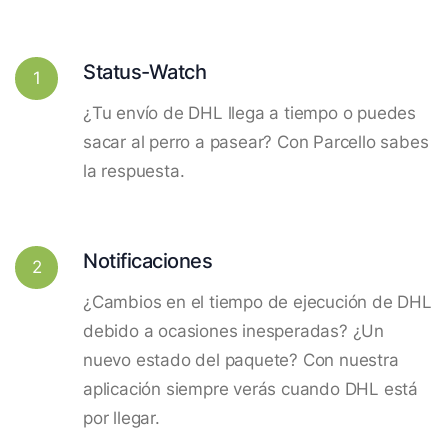
Status-Watch
1
¿Tu envío de DHL llega a tiempo o puedes
sacar al perro a pasear? Con Parcello sabes
la respuesta.
Notificaciones
2
¿Cambios en el tiempo de ejecución de DHL
debido a ocasiones inesperadas? ¿Un
nuevo estado del paquete? Con nuestra
aplicación siempre verás cuando DHL está
por llegar.