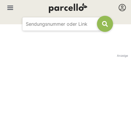
Anzeige