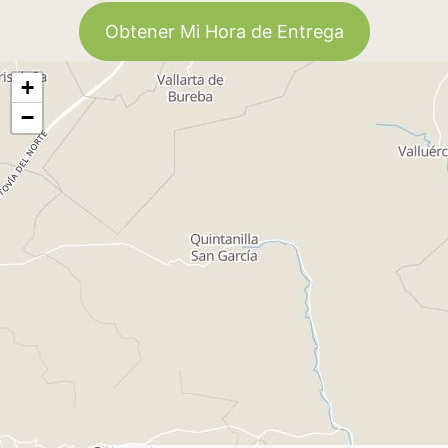
Obtener Mi Hora de Entrega
+
−