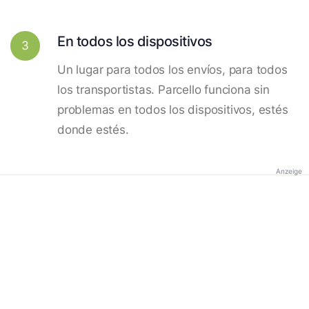
En todos los dispositivos
3
Un lugar para todos los envíos, para todos
los transportistas. Parcello funciona sin
problemas en todos los dispositivos, estés
donde estés.
Anzeige