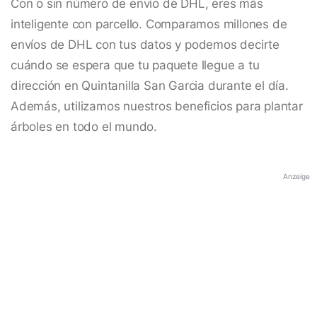
Con o sin número de envío de DHL, eres más
inteligente con parcello. Comparamos millones de
envíos de DHL con tus datos y podemos decirte
cuándo se espera que tu paquete llegue a tu
dirección en Quintanilla San Garcia durante el día.
Además, utilizamos nuestros beneficios para plantar
árboles en todo el mundo.
Anzeige