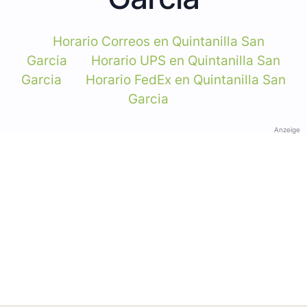
Horario Correos en Quintanilla San
Garcia
Horario UPS en Quintanilla San
Garcia
Horario FedEx en Quintanilla San
Garcia
Anzeige