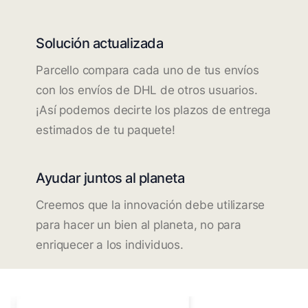
Solución actualizada
Parcello compara cada uno de tus envíos
con los envíos de DHL de otros usuarios.
¡Así podemos decirte los plazos de entrega
estimados de tu paquete!
Ayudar juntos al planeta
Creemos que la innovación debe utilizarse
para hacer un bien al planeta, no para
enriquecer a los individuos.