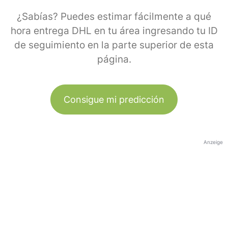
¿Sabías? Puedes estimar fácilmente a qué
hora entrega DHL en tu área ingresando tu ID
de seguimiento en la parte superior de esta
página.
Consigue mi predicción
Anzeige