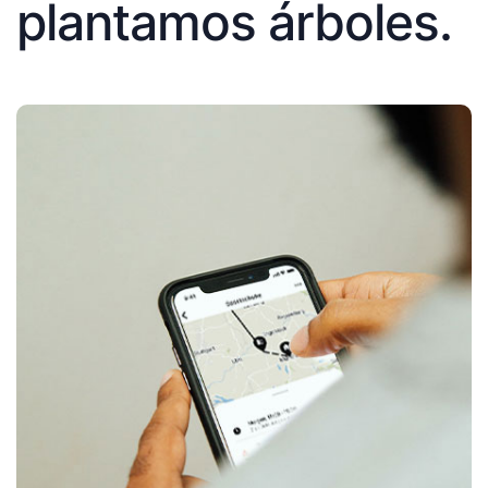
plantamos árboles.