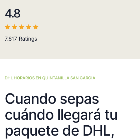
4.8
7.617
Ratings
DHL HORARIOS EN QUINTANILLA SAN GARCIA
Cuando sepas
cuándo llegará tu
paquete de DHL,