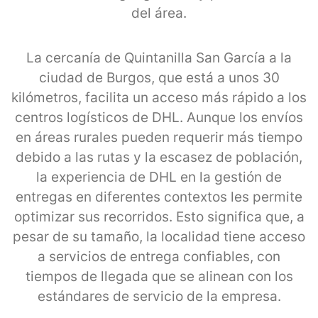
del área.
La cercanía de Quintanilla San García a la
ciudad de Burgos, que está a unos 30
kilómetros, facilita un acceso más rápido a los
centros logísticos de DHL. Aunque los envíos
en áreas rurales pueden requerir más tiempo
debido a las rutas y la escasez de población,
la experiencia de DHL en la gestión de
entregas en diferentes contextos les permite
optimizar sus recorridos. Esto significa que, a
pesar de su tamaño, la localidad tiene acceso
a servicios de entrega confiables, con
tiempos de llegada que se alinean con los
estándares de servicio de la empresa.