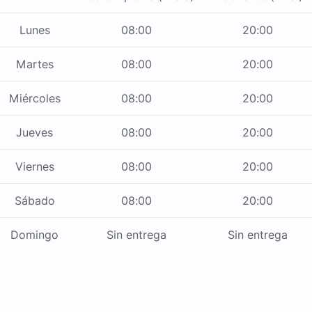
Lunes
08:00
20:00
Martes
08:00
20:00
Miércoles
08:00
20:00
Jueves
08:00
20:00
Viernes
08:00
20:00
Sábado
08:00
20:00
Domingo
Sin entrega
Sin entrega