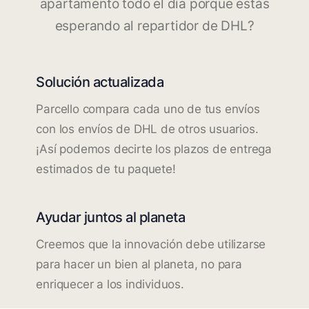
apartamento todo el día porque estás
esperando al repartidor de DHL?
Solución actualizada
Parcello compara cada uno de tus envíos
con los envíos de DHL de otros usuarios.
¡Así podemos decirte los plazos de entrega
estimados de tu paquete!
Ayudar juntos al planeta
Creemos que la innovación debe utilizarse
para hacer un bien al planeta, no para
enriquecer a los individuos.