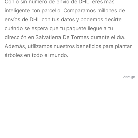
Con o sin número de envío de DHL, eres más
inteligente con parcello. Comparamos millones de
envíos de DHL con tus datos y podemos decirte
cuándo se espera que tu paquete llegue a tu
dirección en Salvatierra De Tormes durante el día.
Además, utilizamos nuestros beneficios para plantar
árboles en todo el mundo.
Anzeige