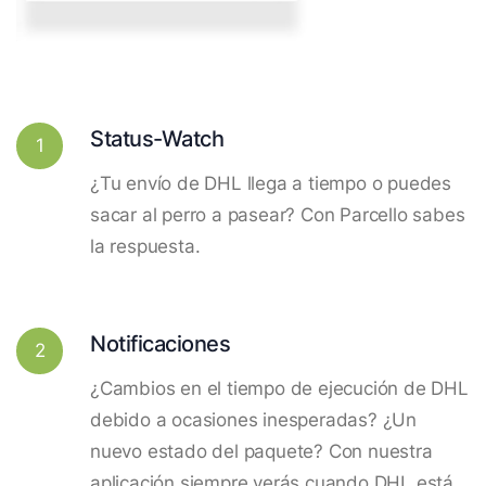
Status-Watch
1
¿Tu envío de DHL llega a tiempo o puedes
sacar al perro a pasear? Con Parcello sabes
la respuesta.
Notificaciones
2
¿Cambios en el tiempo de ejecución de DHL
debido a ocasiones inesperadas? ¿Un
nuevo estado del paquete? Con nuestra
aplicación siempre verás cuando DHL está