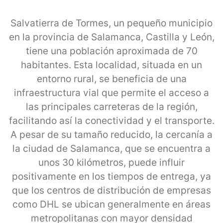
Salvatierra de Tormes, un pequeño municipio
en la provincia de Salamanca, Castilla y León,
tiene una población aproximada de 70
habitantes. Esta localidad, situada en un
entorno rural, se beneficia de una
infraestructura vial que permite el acceso a
las principales carreteras de la región,
facilitando así la conectividad y el transporte.
A pesar de su tamaño reducido, la cercanía a
la ciudad de Salamanca, que se encuentra a
unos 30 kilómetros, puede influir
positivamente en los tiempos de entrega, ya
que los centros de distribución de empresas
como DHL se ubican generalmente en áreas
metropolitanas con mayor densidad