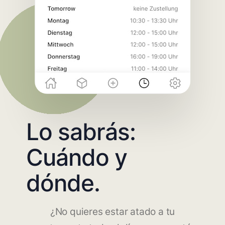
Lo sabrás:
Cuándo y
dónde.
¿No quieres estar atado a tu