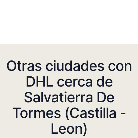
Otras ciudades con
DHL cerca de
Salvatierra De
Tormes (Castilla -
Leon)