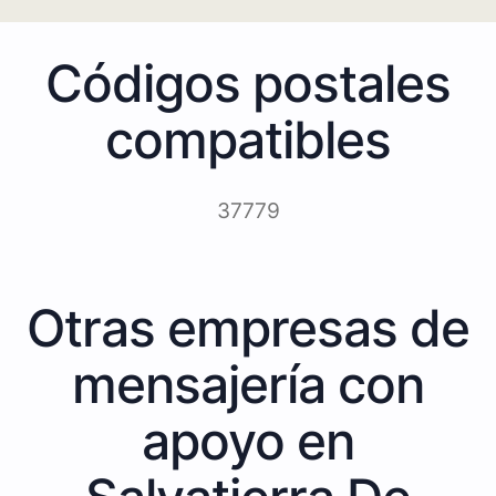
Códigos postales
compatibles
37779
Otras empresas de
mensajería con
apoyo en