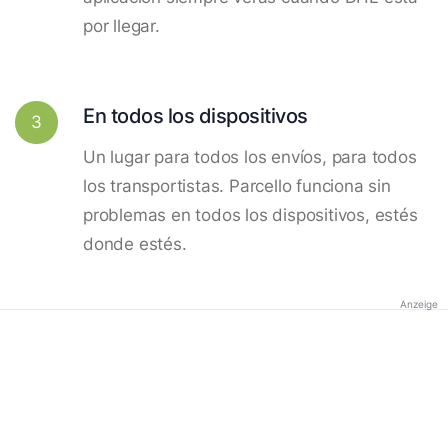
por llegar.
En todos los dispositivos
3
Un lugar para todos los envíos, para todos
los transportistas. Parcello funciona sin
problemas en todos los dispositivos, estés
donde estés.
Anzeige