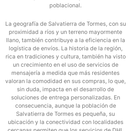
poblacional.
La geografía de Salvatierra de Tormes, con su
proximidad a ríos y un terreno mayormente
llano, también contribuye a la eficiencia en la
logística de envíos. La historia de la región,
rica en tradiciones y cultura, también ha visto
un crecimiento en el uso de servicios de
mensajería a medida que más residentes
valoran la comodidad en sus compras, lo que,
sin duda, impacta en el desarrollo de
soluciones de entrega personalizadas. En
consecuencia, aunque la población de
Salvatierra de Tormes es pequeña, su
ubicación y la conectividad con localidades
cercanas permiten que los servicios de DHL