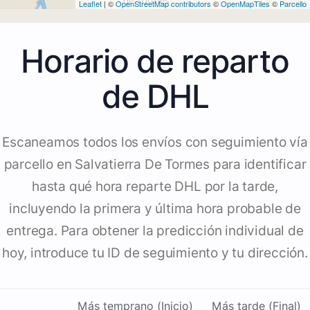
Leaflet
| ©
OpenStreetMap contributors
©
OpenMapTiles
©
Parcello
Horario de reparto
de DHL
Escaneamos todos los envíos con seguimiento vía
parcello en Salvatierra De Tormes para identificar
hasta qué hora reparte DHL por la tarde,
incluyendo la primera y última hora probable de
entrega. Para obtener la predicción individual de
hoy, introduce tu ID de seguimiento y tu dirección.
Más temprano (Inicio)
Más tarde (Final)