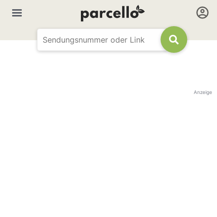
Anzeige