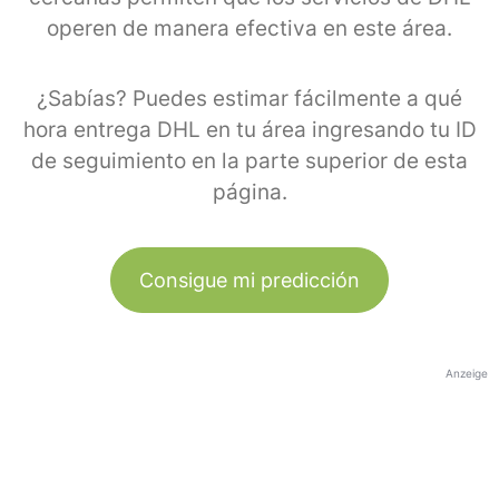
operen de manera efectiva en este área.
¿Sabías? Puedes estimar fácilmente a qué
hora entrega DHL en tu área ingresando tu ID
de seguimiento en la parte superior de esta
página.
Consigue mi predicción
Anzeige