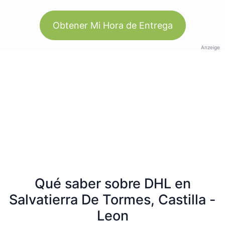
Obtener Mi Hora de Entrega
Anzeige
Qué saber sobre DHL en
Salvatierra De Tormes, Castilla -
Leon