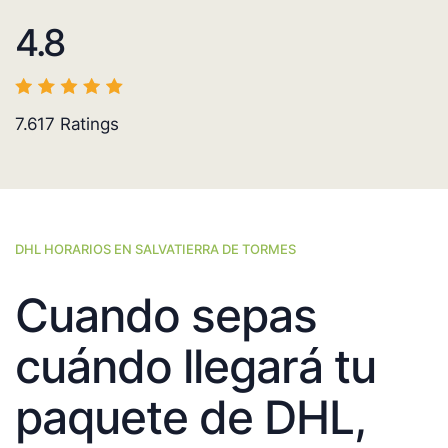
4.8
7.617
Ratings
DHL HORARIOS EN SALVATIERRA DE TORMES
Cuando sepas
cuándo llegará tu
paquete de DHL,