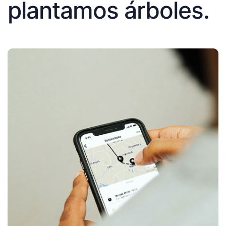
plantamos árboles.