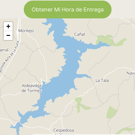
Obtener Mi Hora de Entrega
+
−