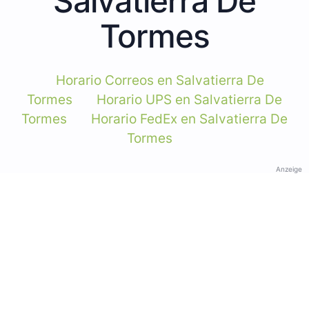
Salvatierra De
Tormes
Horario Correos en Salvatierra De
Tormes
Horario UPS en Salvatierra De
Tormes
Horario FedEx en Salvatierra De
Tormes
Anzeige