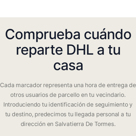
Comprueba cuándo
reparte DHL a tu
casa
Cada marcador representa una hora de entrega de
otros usuarios de parcello en tu vecindario.
Introduciendo tu identificación de seguimiento y
tu destino, predecimos tu llegada personal a tu
dirección en Salvatierra De Tormes.