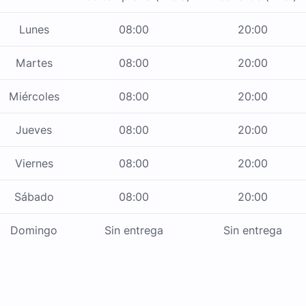
Lunes
08:00
20:00
Martes
08:00
20:00
Miércoles
08:00
20:00
Jueves
08:00
20:00
Viernes
08:00
20:00
Sábado
08:00
20:00
Domingo
Sin entrega
Sin entrega