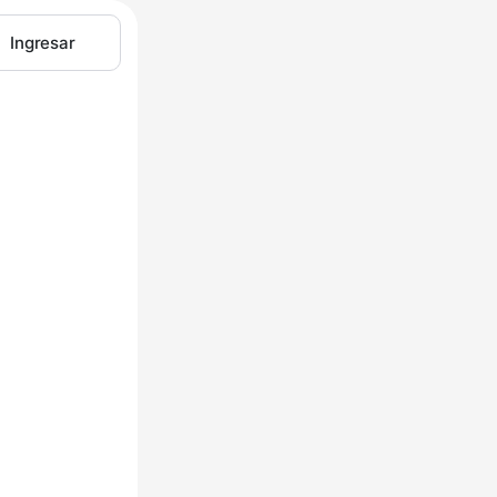
Ingresar