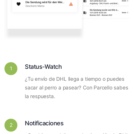
Status-Watch
1
¿Tu envío de DHL llega a tiempo o puedes
sacar al perro a pasear? Con Parcello sabes
la respuesta.
Notificaciones
2