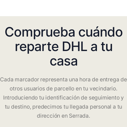
Comprueba cuándo
reparte DHL a tu
casa
Cada marcador representa una hora de entrega de
otros usuarios de parcello en tu vecindario.
Introduciendo tu identificación de seguimiento y
tu destino, predecimos tu llegada personal a tu
dirección en Serrada.