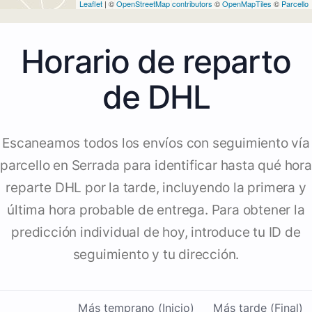
Leaflet
| ©
OpenStreetMap contributors
©
OpenMapTiles
©
Parcello
Horario de reparto
de DHL
Escaneamos todos los envíos con seguimiento vía
parcello en Serrada para identificar hasta qué hora
reparte DHL por la tarde, incluyendo la primera y
última hora probable de entrega. Para obtener la
predicción individual de hoy, introduce tu ID de
seguimiento y tu dirección.
Más temprano (Inicio)
Más tarde (Final)