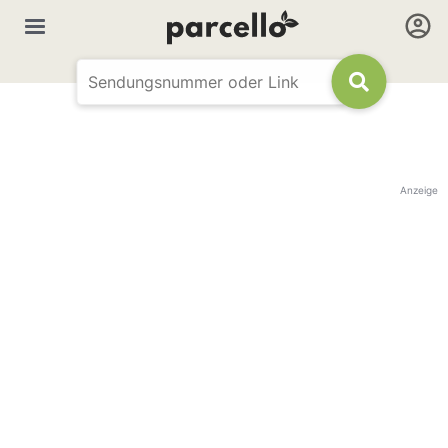
Anzeige