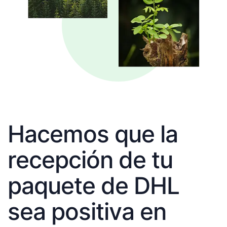
Hacemos que la
recepción de tu
paquete de DHL
sea positiva en