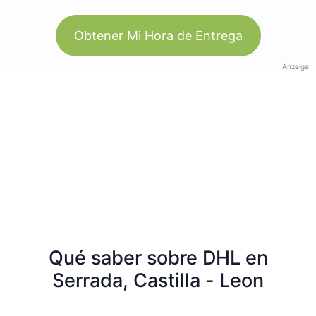
Obtener Mi Hora de Entrega
Anzeige
Qué saber sobre DHL en
Serrada, Castilla - Leon