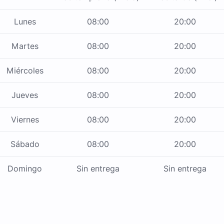
Lunes
08:00
20:00
Martes
08:00
20:00
Miércoles
08:00
20:00
Jueves
08:00
20:00
Viernes
08:00
20:00
Sábado
08:00
20:00
Domingo
Sin entrega
Sin entrega