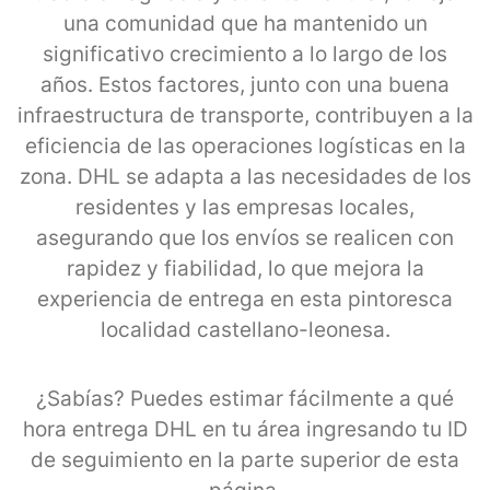
una comunidad que ha mantenido un
significativo crecimiento a lo largo de los
años. Estos factores, junto con una buena
infraestructura de transporte, contribuyen a la
eficiencia de las operaciones logísticas en la
zona. DHL se adapta a las necesidades de los
residentes y las empresas locales,
asegurando que los envíos se realicen con
rapidez y fiabilidad, lo que mejora la
experiencia de entrega en esta pintoresca
localidad castellano-leonesa.
¿Sabías? Puedes estimar fácilmente a qué
hora entrega DHL en tu área ingresando tu ID
de seguimiento en la parte superior de esta