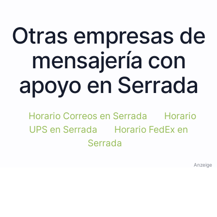
Otras empresas de
mensajería con
apoyo en Serrada
Horario Correos en Serrada
Horario
UPS en Serrada
Horario FedEx en
Serrada
Anzeige