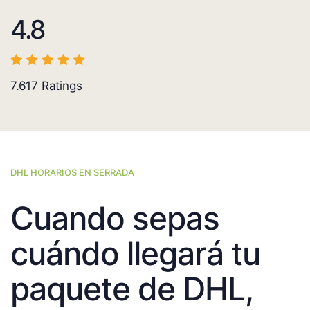
4.8
7.617
Ratings
DHL HORARIOS EN SERRADA
Cuando sepas
cuándo llegará tu
paquete de DHL,