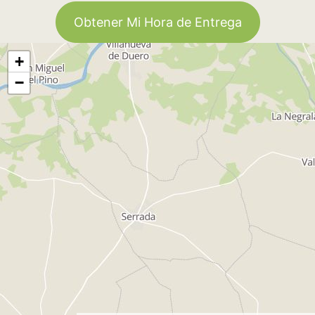
Obtener Mi Hora de Entrega
+
−