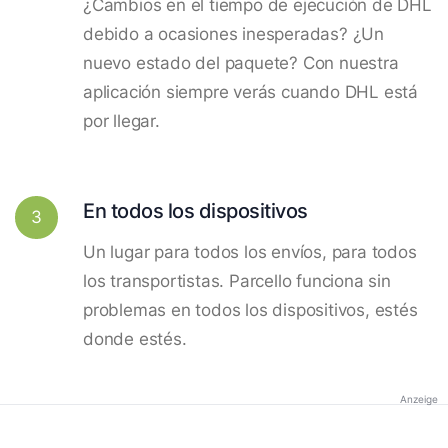
¿Cambios en el tiempo de ejecución de DHL
debido a ocasiones inesperadas? ¿Un
nuevo estado del paquete? Con nuestra
aplicación siempre verás cuando DHL está
por llegar.
En todos los dispositivos
3
Un lugar para todos los envíos, para todos
los transportistas. Parcello funciona sin
problemas en todos los dispositivos, estés
donde estés.
Anzeige