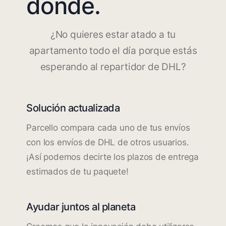
dónde.
¿No quieres estar atado a tu
apartamento todo el día porque estás
esperando al repartidor de DHL?
Solución actualizada
Parcello compara cada uno de tus envíos
con los envíos de DHL de otros usuarios.
¡Así podemos decirte los plazos de entrega
estimados de tu paquete!
Ayudar juntos al planeta