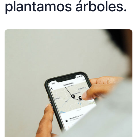
plantamos árboles.