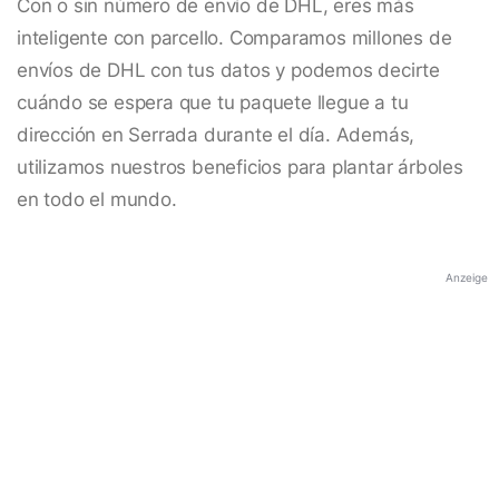
Con o sin número de envío de DHL, eres más
inteligente con parcello. Comparamos millones de
envíos de DHL con tus datos y podemos decirte
cuándo se espera que tu paquete llegue a tu
dirección en Serrada durante el día. Además,
utilizamos nuestros beneficios para plantar árboles
en todo el mundo.
Anzeige