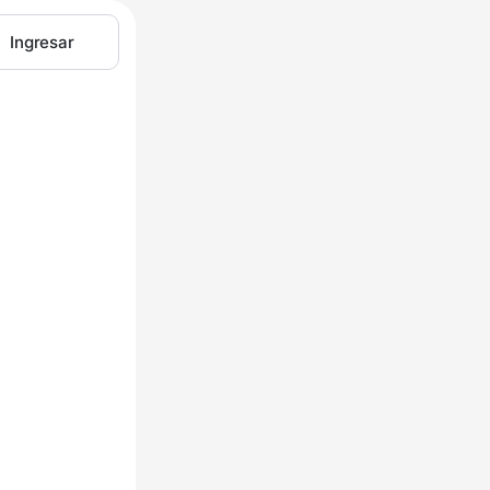
Ingresar