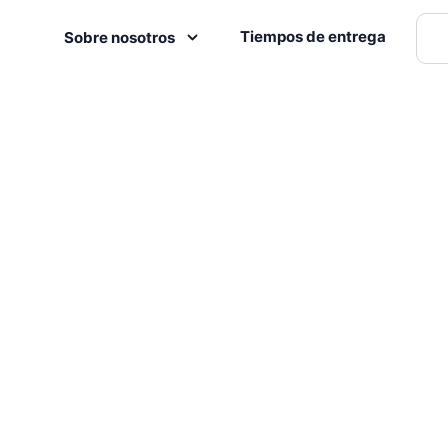
Tiempos de entrega
Sobre nosotros