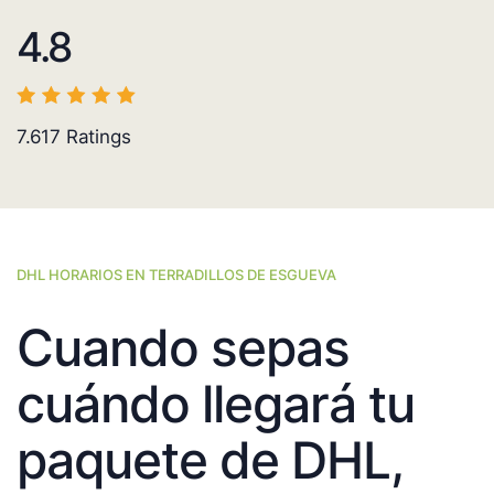
4.8
7.617
Ratings
DHL HORARIOS EN TERRADILLOS DE ESGUEVA
Cuando sepas
cuándo llegará tu
paquete de DHL,