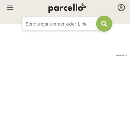
Anzeige