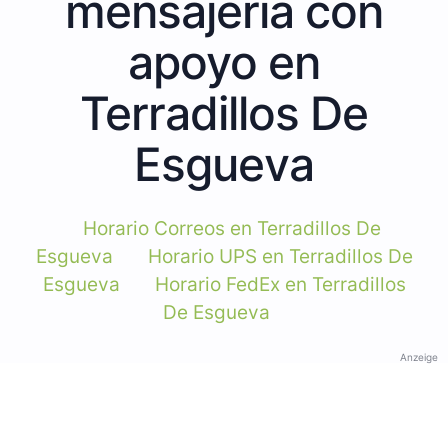
mensajería con
apoyo en
Terradillos De
Esgueva
Horario Correos en Terradillos De
Esgueva
Horario UPS en Terradillos De
Esgueva
Horario FedEx en Terradillos
De Esgueva
Anzeige