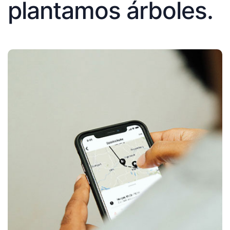
plantamos árboles.