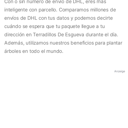
Con o sin número de envío de DHL, eres más
inteligente con parcello. Comparamos millones de
envíos de DHL con tus datos y podemos decirte
cuándo se espera que tu paquete llegue a tu
dirección en Terradillos De Esgueva durante el día.
Además, utilizamos nuestros beneficios para plantar
árboles en todo el mundo.
Anzeige