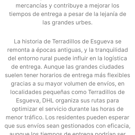
mercancías y contribuye a mejorar los
tiempos de entrega a pesar de la lejanía de
las grandes urbes.
La historia de Terradillos de Esgueva se
remonta a épocas antiguas, y la tranquilidad
del entorno rural puede influir en la logística
de entrega. Aunque las grandes ciudades
suelen tener horarios de entrega más flexibles
gracias a su mayor volumen de envíos, en
localidades pequeñas como Terradillos de
Esgueva, DHL organiza sus rutas para
optimizar el servicio durante las horas de
menor tráfico. Los residentes pueden esperar
que sus envíos sean gestionados con eficacia,
aunque los tiempos de entrega podrían ser