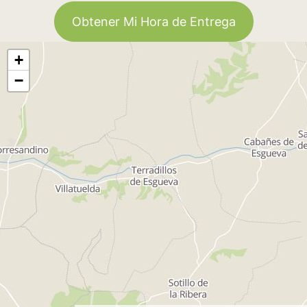
Obtener Mi Hora de Entrega
+
−