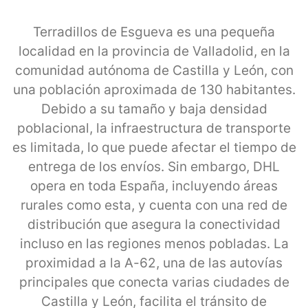
Terradillos de Esgueva es una pequeña
localidad en la provincia de Valladolid, en la
comunidad autónoma de Castilla y León, con
una población aproximada de 130 habitantes.
Debido a su tamaño y baja densidad
poblacional, la infraestructura de transporte
es limitada, lo que puede afectar el tiempo de
entrega de los envíos. Sin embargo, DHL
opera en toda España, incluyendo áreas
rurales como esta, y cuenta con una red de
distribución que asegura la conectividad
incluso en las regiones menos pobladas. La
proximidad a la A-62, una de las autovías
principales que conecta varias ciudades de
Castilla y León, facilita el tránsito de