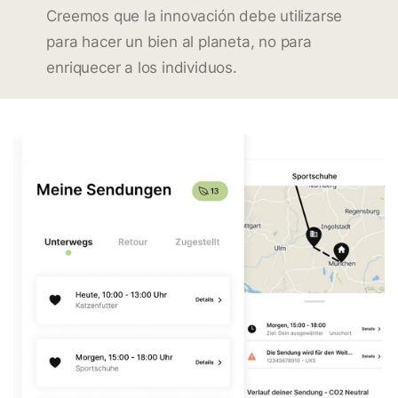
Creemos que la innovación debe utilizarse
para hacer un bien al planeta, no para
enriquecer a los individuos.