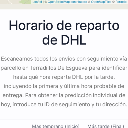
Leaflet
| ©
OpenStreetMap contributors
©
OpenMapTiles
©
Parcello
Horario de reparto
de DHL
Escaneamos todos los envíos con seguimiento vía
parcello en Terradillos De Esgueva para identificar
hasta qué hora reparte DHL por la tarde,
incluyendo la primera y última hora probable de
entrega. Para obtener la predicción individual de
hoy, introduce tu ID de seguimiento y tu dirección.
Más temprano (Inicio)
Más tarde (Final)