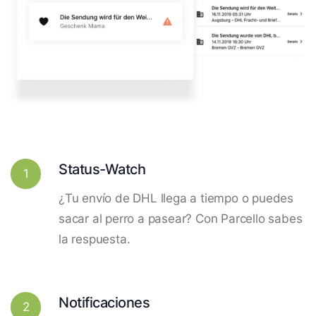
Status-Watch
1
¿Tu envío de DHL llega a tiempo o puedes
sacar al perro a pasear? Con Parcello sabes
la respuesta.
Notificaciones
2