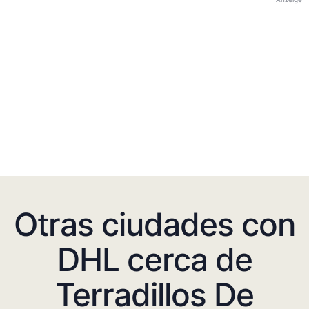
Otras ciudades con
DHL cerca de
Terradillos De