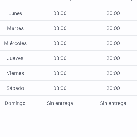
Lunes
08:00
20:00
Martes
08:00
20:00
Miércoles
08:00
20:00
Jueves
08:00
20:00
Viernes
08:00
20:00
Sábado
08:00
20:00
Domingo
Sin entrega
Sin entrega