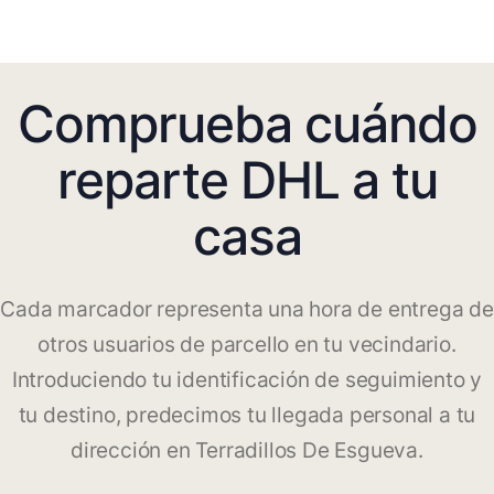
Comprueba cuándo
reparte DHL a tu
casa
Cada marcador representa una hora de entrega de
otros usuarios de parcello en tu vecindario.
Introduciendo tu identificación de seguimiento y
tu destino, predecimos tu llegada personal a tu
dirección en Terradillos De Esgueva.