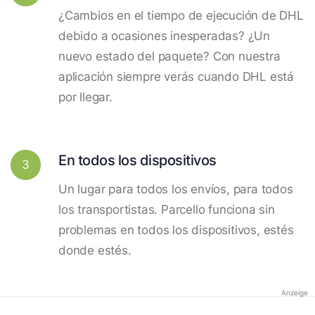
¿Cambios en el tiempo de ejecución de DHL
debido a ocasiones inesperadas? ¿Un
nuevo estado del paquete? Con nuestra
aplicación siempre verás cuando DHL está
por llegar.
En todos los dispositivos
3
Un lugar para todos los envíos, para todos
los transportistas. Parcello funciona sin
problemas en todos los dispositivos, estés
donde estés.
Anzeige