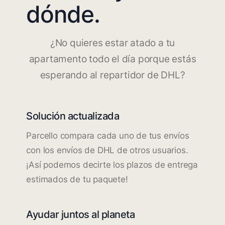
dónde.
¿No quieres estar atado a tu
apartamento todo el día porque estás
esperando al repartidor de DHL?
Solución actualizada
Parcello compara cada uno de tus envíos
con los envíos de DHL de otros usuarios.
¡Así podemos decirte los plazos de entrega
estimados de tu paquete!
Ayudar juntos al planeta