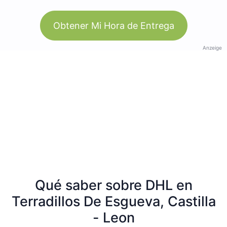
Obtener Mi Hora de Entrega
Anzeige
Qué saber sobre DHL en
Terradillos De Esgueva, Castilla
- Leon