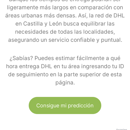
ligeramente más largos en comparación con
áreas urbanas más densas. Así, la red de DHL
en Castilla y León busca equilibrar las
necesidades de todas las localidades,
asegurando un servicio confiable y puntual.
¿Sabías? Puedes estimar fácilmente a qué
hora entrega DHL en tu área ingresando tu ID
de seguimiento en la parte superior de esta
página.
Consigue mi predicción
Anzeige