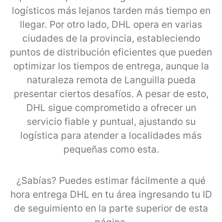
logísticos más lejanos tarden más tiempo en
llegar. Por otro lado, DHL opera en varias
ciudades de la provincia, estableciendo
puntos de distribución eficientes que pueden
optimizar los tiempos de entrega, aunque la
naturaleza remota de Languilla pueda
presentar ciertos desafíos. A pesar de esto,
DHL sigue comprometido a ofrecer un
servicio fiable y puntual, ajustando su
logística para atender a localidades más
pequeñas como esta.
¿Sabías? Puedes estimar fácilmente a qué
hora entrega DHL en tu área ingresando tu ID
de seguimiento en la parte superior de esta