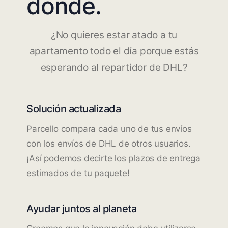
dónde.
¿No quieres estar atado a tu
apartamento todo el día porque estás
esperando al repartidor de DHL?
Solución actualizada
Parcello compara cada uno de tus envíos
con los envíos de DHL de otros usuarios.
¡Así podemos decirte los plazos de entrega
estimados de tu paquete!
Ayudar juntos al planeta