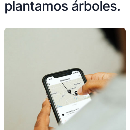
plantamos árboles.