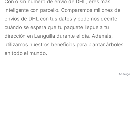
Con o sin número de envío de DHL, eres más
inteligente con parcello. Comparamos millones de
envíos de DHL con tus datos y podemos decirte
cuándo se espera que tu paquete llegue a tu
dirección en Languilla durante el día. Además,
utilizamos nuestros beneficios para plantar árboles
en todo el mundo.
Anzeige