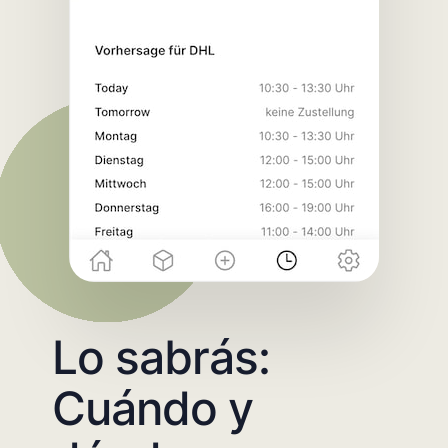
Lo sabrás:
Cuándo y