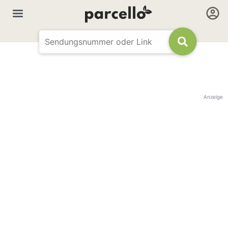
Anzeige