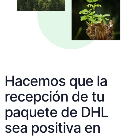
Hacemos que la
recepción de tu
paquete de DHL
sea positiva en