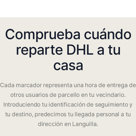
Comprueba cuándo
reparte DHL a tu
casa
Cada marcador representa una hora de entrega de
otros usuarios de parcello en tu vecindario.
Introduciendo tu identificación de seguimiento y
tu destino, predecimos tu llegada personal a tu
dirección en Languilla.