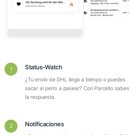
Status-Watch
1
¿Tu envío de DHL llega a tiempo o puedes
sacar al perro a pasear? Con Parcello sabes
la respuesta.
Notificaciones
2