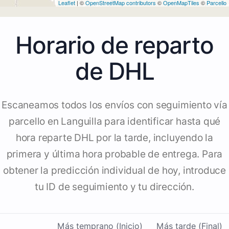
Leaflet
| ©
OpenStreetMap contributors
©
OpenMapTiles
©
Parcello
Horario de reparto
de DHL
Escaneamos todos los envíos con seguimiento vía
parcello en Languilla para identificar hasta qué
hora reparte DHL por la tarde, incluyendo la
primera y última hora probable de entrega. Para
obtener la predicción individual de hoy, introduce
tu ID de seguimiento y tu dirección.
Más temprano (Inicio)
Más tarde (Final)