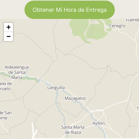
Obtener Mi Hora de Entrega
+
−