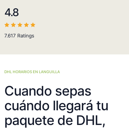
4.8
7.617
Ratings
DHL HORARIOS EN LANGUILLA
Cuando sepas
cuándo llegará tu
paquete de DHL,