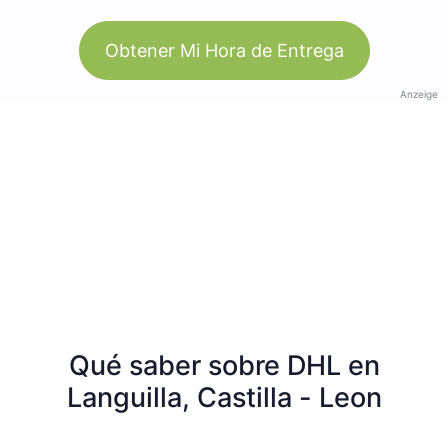
Obtener Mi Hora de Entrega
Anzeige
Qué saber sobre DHL en
Languilla, Castilla - Leon