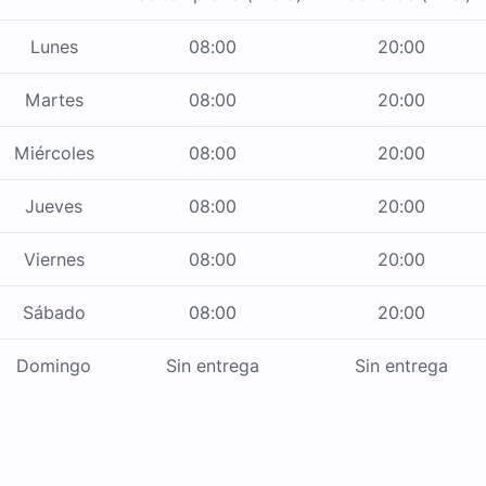
Lunes
08:00
20:00
Martes
08:00
20:00
Miércoles
08:00
20:00
Jueves
08:00
20:00
Viernes
08:00
20:00
Sábado
08:00
20:00
Domingo
Sin entrega
Sin entrega