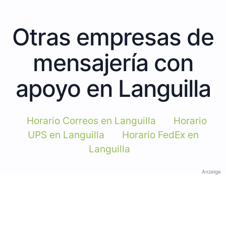
Otras empresas de
mensajería con
apoyo en Languilla
Horario Correos en Languilla
Horario
UPS en Languilla
Horario FedEx en
Languilla
Anzeige