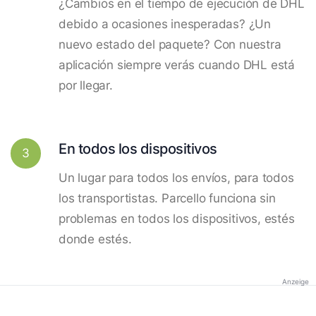
¿Cambios en el tiempo de ejecución de DHL
debido a ocasiones inesperadas? ¿Un
nuevo estado del paquete? Con nuestra
aplicación siempre verás cuando DHL está
por llegar.
En todos los dispositivos
3
Un lugar para todos los envíos, para todos
los transportistas. Parcello funciona sin
problemas en todos los dispositivos, estés
donde estés.
Anzeige