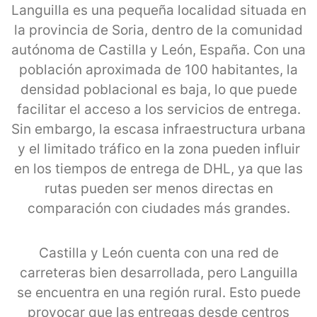
Languilla es una pequeña localidad situada en
la provincia de Soria, dentro de la comunidad
autónoma de Castilla y León, España. Con una
población aproximada de 100 habitantes, la
densidad poblacional es baja, lo que puede
facilitar el acceso a los servicios de entrega.
Sin embargo, la escasa infraestructura urbana
y el limitado tráfico en la zona pueden influir
en los tiempos de entrega de DHL, ya que las
rutas pueden ser menos directas en
comparación con ciudades más grandes.
Castilla y León cuenta con una red de
carreteras bien desarrollada, pero Languilla
se encuentra en una región rural. Esto puede
provocar que las entregas desde centros