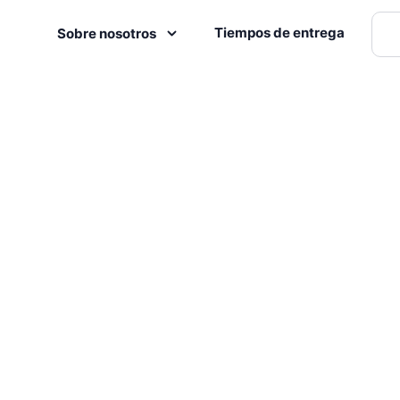
Tiempos de entrega
Sobre nosotros