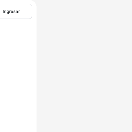
Ingresar