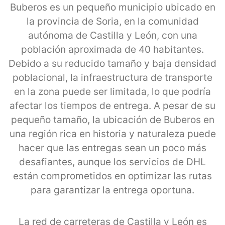
Buberos es un pequeño municipio ubicado en
la provincia de Soria, en la comunidad
autónoma de Castilla y León, con una
población aproximada de 40 habitantes.
Debido a su reducido tamaño y baja densidad
poblacional, la infraestructura de transporte
en la zona puede ser limitada, lo que podría
afectar los tiempos de entrega. A pesar de su
pequeño tamaño, la ubicación de Buberos en
una región rica en historia y naturaleza puede
hacer que las entregas sean un poco más
desafiantes, aunque los servicios de DHL
están comprometidos en optimizar las rutas
para garantizar la entrega oportuna.
La red de carreteras de Castilla y León es