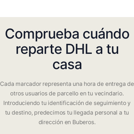
Comprueba cuándo
reparte DHL a tu
casa
Cada marcador representa una hora de entrega de
otros usuarios de parcello en tu vecindario.
Introduciendo tu identificación de seguimiento y
tu destino, predecimos tu llegada personal a tu
dirección en Buberos.