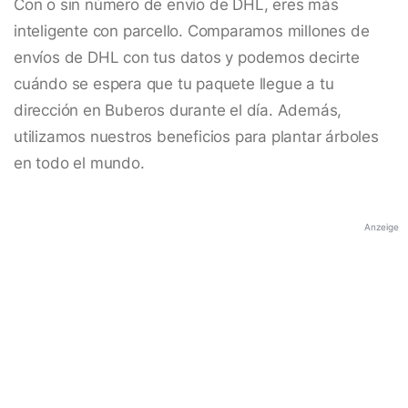
Con o sin número de envío de DHL, eres más
inteligente con parcello. Comparamos millones de
envíos de DHL con tus datos y podemos decirte
cuándo se espera que tu paquete llegue a tu
dirección en Buberos durante el día. Además,
utilizamos nuestros beneficios para plantar árboles
en todo el mundo.
Anzeige