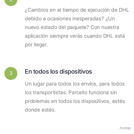
¿Cambios en el tiempo de ejecución de DHL
debido a ocasiones inesperadas? ¿Un
nuevo estado del paquete? Con nuestra
aplicación siempre verás cuando DHL está
por llegar.
En todos los dispositivos
3
Un lugar para todos los envíos, para todos
los transportistas. Parcello funciona sin
problemas en todos los dispositivos, estés
donde estés.
Anzeige