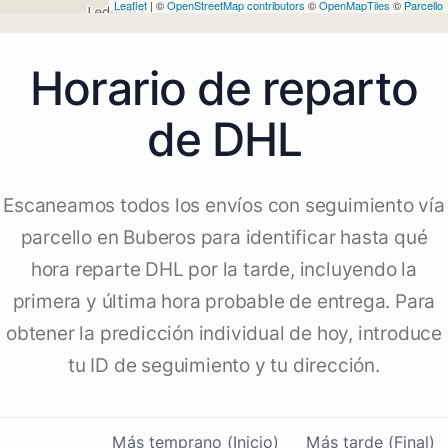
Leaflet
| ©
OpenStreetMap contributors
©
OpenMapTiles
©
Parcello
Horario de reparto
de DHL
Escaneamos todos los envíos con seguimiento vía
parcello en Buberos para identificar hasta qué
hora reparte DHL por la tarde, incluyendo la
primera y última hora probable de entrega. Para
obtener la predicción individual de hoy, introduce
tu ID de seguimiento y tu dirección.
Más temprano (Inicio)
Más tarde (Final)