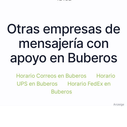
Otras empresas de
mensajería con
apoyo en Buberos
Horario Correos en Buberos
Horario
UPS en Buberos
Horario FedEx en
Buberos
Anzeige