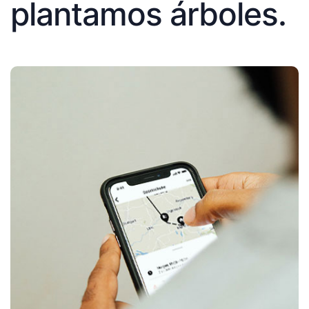
plantamos árboles.