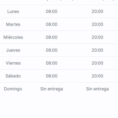
Lunes
08:00
20:00
Martes
08:00
20:00
Miércoles
08:00
20:00
Jueves
08:00
20:00
Viernes
08:00
20:00
Sábado
08:00
20:00
Domingo
Sin entrega
Sin entrega