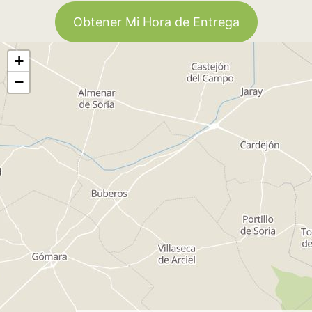
Obtener Mi Hora de Entrega
+
−