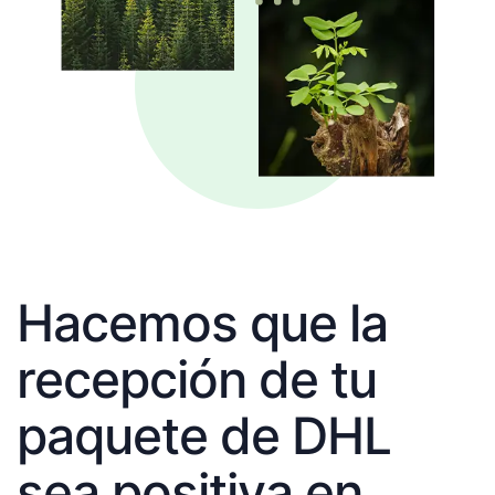
Hacemos que la
recepción de tu
paquete de DHL
sea positiva en