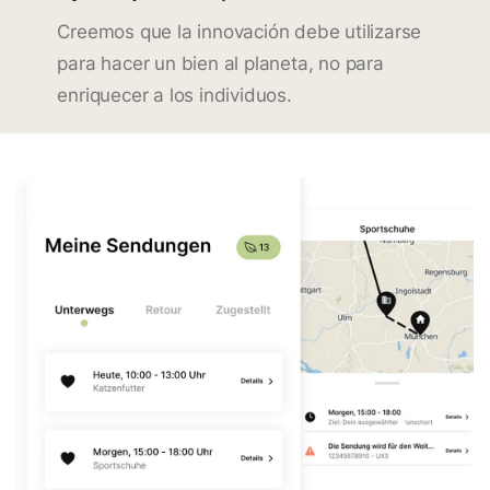
Creemos que la innovación debe utilizarse
para hacer un bien al planeta, no para
enriquecer a los individuos.