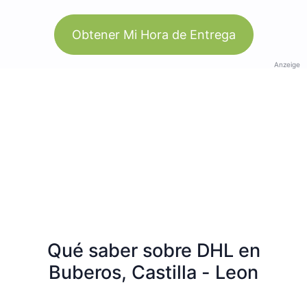
Obtener Mi Hora de Entrega
Anzeige
Qué saber sobre DHL en
Buberos, Castilla - Leon