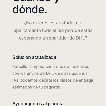
dónde.
¿No quieres estar atado a tu
apartamento todo el día porque estás
esperando al repartidor de DHL?
Solución actualizada
Parcello compara cada uno de tus envíos
con los envíos de DHL de otros usuarios.
¡Así podemos decirte los plazos de entrega
estimados de tu paquete!
Ayudar juntos al planeta