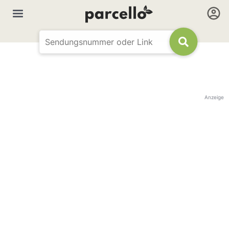
Anzeige