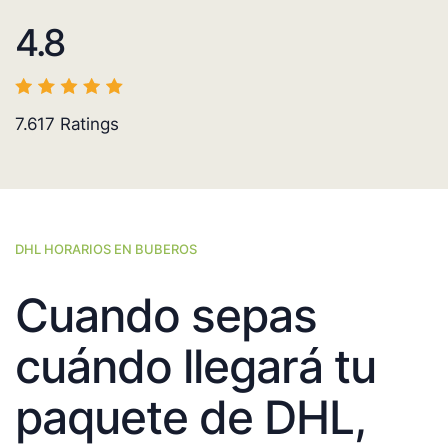
4.8
7.617
Ratings
DHL HORARIOS EN BUBEROS
Cuando sepas
cuándo llegará tu
paquete de DHL,