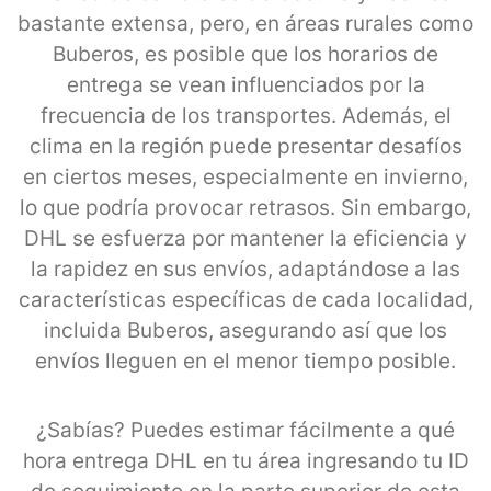
bastante extensa, pero, en áreas rurales como
Buberos, es posible que los horarios de
entrega se vean influenciados por la
frecuencia de los transportes. Además, el
clima en la región puede presentar desafíos
en ciertos meses, especialmente en invierno,
lo que podría provocar retrasos. Sin embargo,
DHL se esfuerza por mantener la eficiencia y
la rapidez en sus envíos, adaptándose a las
características específicas de cada localidad,
incluida Buberos, asegurando así que los
envíos lleguen en el menor tiempo posible.
¿Sabías? Puedes estimar fácilmente a qué
hora entrega DHL en tu área ingresando tu ID