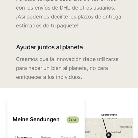
con los envíos de DHL de otros usuarios.
¡Así podemos decirte los plazos de entrega
estimados de tu paquete!
Ayudar juntos al planeta
Creemos que la innovación debe utilizarse
para hacer un bien al planeta, no para
enriquecer a los individuos.