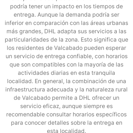
podría tener un impacto en los tiempos de
entrega. Aunque la demanda podría ser
inferior en comparación con las áreas urbanas
más grandes, DHL adapta sus servicios a las
particularidades de la zona. Esto significa que
los residentes de Valcabado pueden esperar
un servicio de entrega confiable, con horarios
que son compatibles con la mayoría de las
actividades diarias en esta tranquila
localidad. En general, la combinación de una
infraestructura adecuada y la naturaleza rural
de Valcabado permite a DHL ofrecer un
servicio eficaz, aunque siempre es
recomendable consultar horarios específicos
para conocer detalles sobre la entrega en
esta localidad.