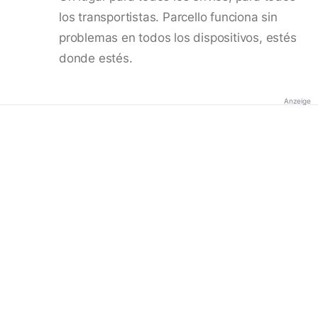
los transportistas. Parcello funciona sin
problemas en todos los dispositivos, estés
donde estés.
Anzeige