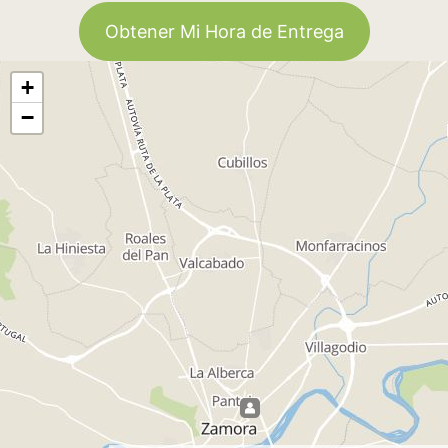
Obtener Mi Hora de Entrega
+
−