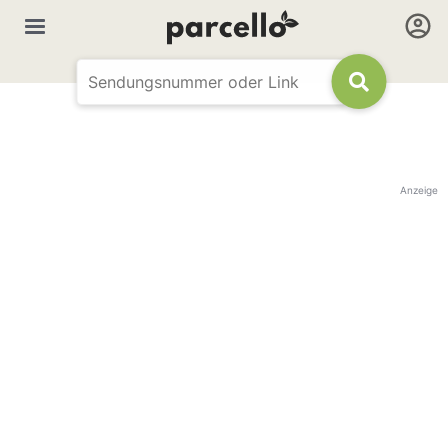
Anzeige