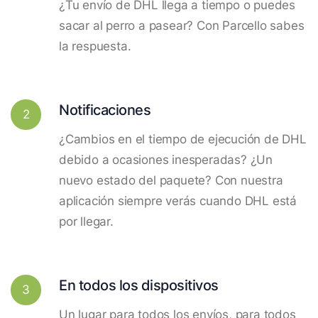
¿Tu envío de DHL llega a tiempo o puedes
sacar al perro a pasear? Con Parcello sabes
la respuesta.
Notificaciones
2
¿Cambios en el tiempo de ejecución de DHL
debido a ocasiones inesperadas? ¿Un
nuevo estado del paquete? Con nuestra
aplicación siempre verás cuando DHL está
por llegar.
En todos los dispositivos
3
Un lugar para todos los envíos, para todos