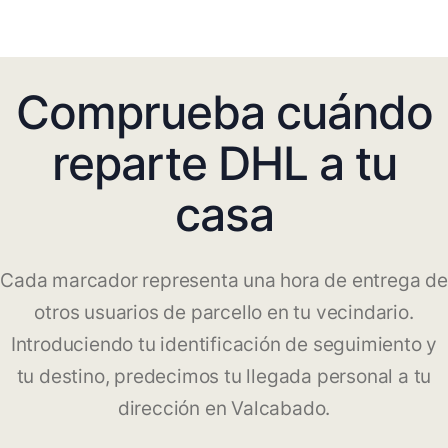
Comprueba cuándo
reparte DHL a tu
casa
Cada marcador representa una hora de entrega de
otros usuarios de parcello en tu vecindario.
Introduciendo tu identificación de seguimiento y
tu destino, predecimos tu llegada personal a tu
dirección en Valcabado.