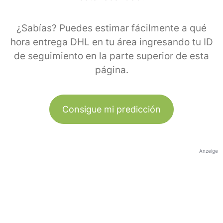
¿Sabías? Puedes estimar fácilmente a qué
hora entrega DHL en tu área ingresando tu ID
de seguimiento en la parte superior de esta
página.
Consigue mi predicción
Anzeige