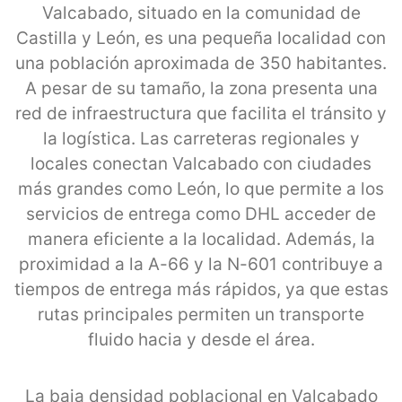
Valcabado, situado en la comunidad de
Castilla y León, es una pequeña localidad con
una población aproximada de 350 habitantes.
A pesar de su tamaño, la zona presenta una
red de infraestructura que facilita el tránsito y
la logística. Las carreteras regionales y
locales conectan Valcabado con ciudades
más grandes como León, lo que permite a los
servicios de entrega como DHL acceder de
manera eficiente a la localidad. Además, la
proximidad a la A-66 y la N-601 contribuye a
tiempos de entrega más rápidos, ya que estas
rutas principales permiten un transporte
fluido hacia y desde el área.
La baja densidad poblacional en Valcabado