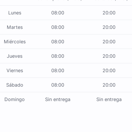
Lunes
08:00
20:00
Martes
08:00
20:00
Miércoles
08:00
20:00
Jueves
08:00
20:00
Viernes
08:00
20:00
Sábado
08:00
20:00
Domingo
Sin entrega
Sin entrega