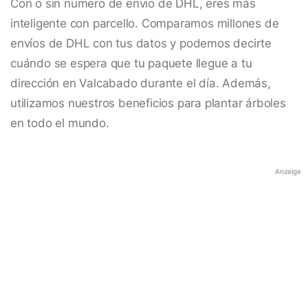
Con o sin número de envío de DHL, eres más
inteligente con parcello. Comparamos millones de
envíos de DHL con tus datos y podemos decirte
cuándo se espera que tu paquete llegue a tu
dirección en Valcabado durante el día. Además,
utilizamos nuestros beneficios para plantar árboles
en todo el mundo.
Anzeige