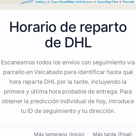
Leaflet
| ©
OpenStreetMap contributors
©
OpenMapTiles
©
Parcello
Horario de reparto
de DHL
Escaneamos todos los envíos con seguimiento vía
parcello en Valcabado para identificar hasta qué
hora reparte DHL por la tarde, incluyendo la
primera y última hora probable de entrega. Para
obtener la predicción individual de hoy, introduce
tu ID de seguimiento y tu dirección.
Más temprano (Inicio)
Más tarde (Final)