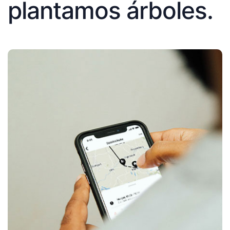
plantamos árboles.