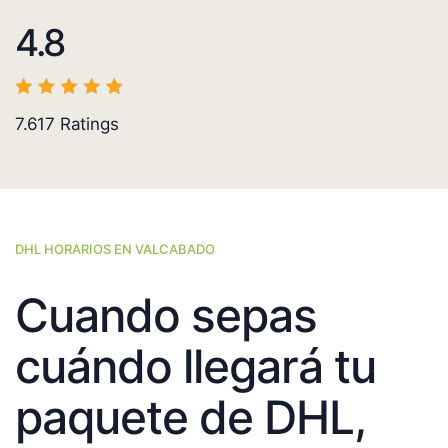
4.8
7.617
Ratings
DHL HORARIOS EN VALCABADO
Cuando sepas
cuándo llegará tu
paquete de DHL,