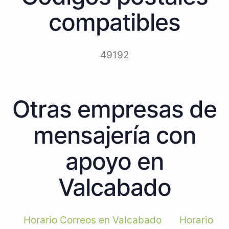
compatibles
49192
Otras empresas de
mensajería con
apoyo en
Valcabado
Horario Correos en Valcabado
Horario