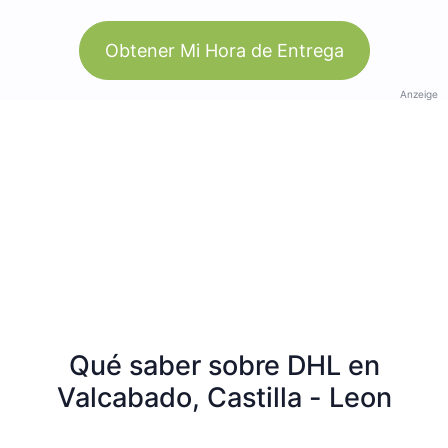
Obtener Mi Hora de Entrega
Anzeige
Qué saber sobre DHL en
Valcabado, Castilla - Leon