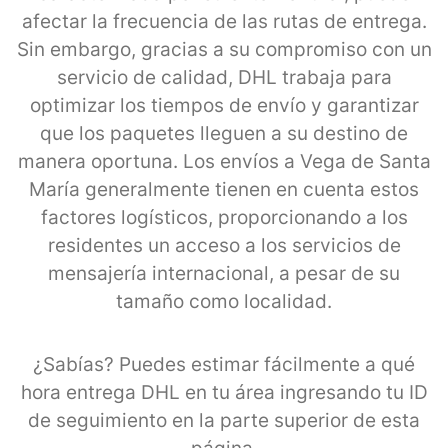
afectar la frecuencia de las rutas de entrega.
Sin embargo, gracias a su compromiso con un
servicio de calidad, DHL trabaja para
optimizar los tiempos de envío y garantizar
que los paquetes lleguen a su destino de
manera oportuna. Los envíos a Vega de Santa
María generalmente tienen en cuenta estos
factores logísticos, proporcionando a los
residentes un acceso a los servicios de
mensajería internacional, a pesar de su
tamaño como localidad.
¿Sabías? Puedes estimar fácilmente a qué
hora entrega DHL en tu área ingresando tu ID
de seguimiento en la parte superior de esta