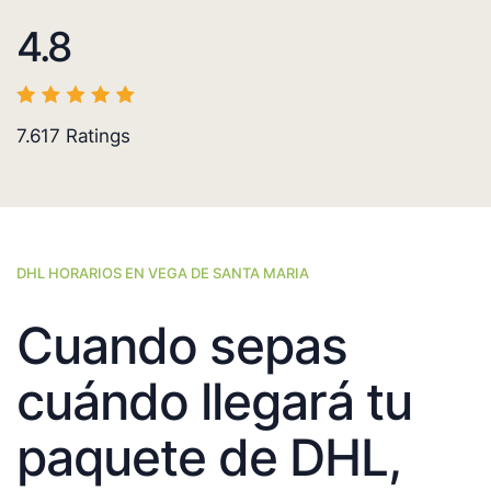
4.8
7.617
Ratings
DHL HORARIOS EN VEGA DE SANTA MARIA
Cuando sepas
cuándo llegará tu
paquete de DHL,