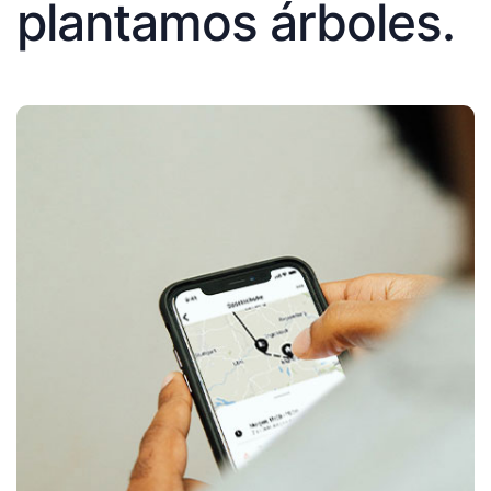
plantamos árboles.