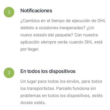
Notificaciones
2
¿Cambios en el tiempo de ejecución de DHL
debido a ocasiones inesperadas? ¿Un
nuevo estado del paquete? Con nuestra
aplicación siempre verás cuando DHL está
por llegar.
En todos los dispositivos
3
Un lugar para todos los envíos, para todos
los transportistas. Parcello funciona sin
problemas en todos los dispositivos, estés
donde estés.