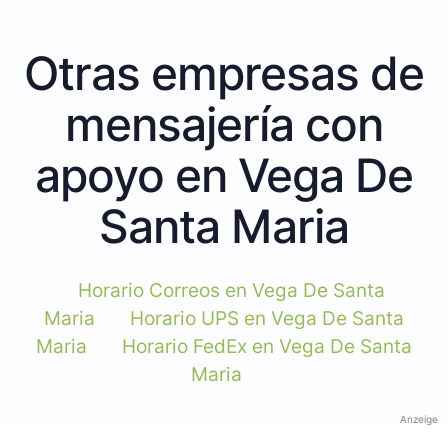
Otras empresas de
mensajería con
apoyo en Vega De
Santa Maria
Horario Correos en Vega De Santa
Maria
Horario UPS en Vega De Santa
Maria
Horario FedEx en Vega De Santa
Maria
Anzeige