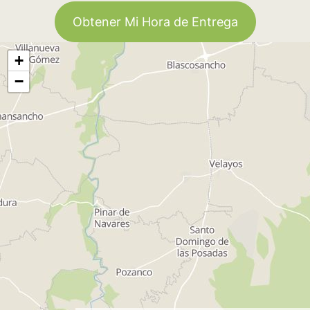
Obtener Mi Hora de Entrega
+
−