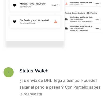
Status-Watch
1
¿Tu envío de DHL llega a tiempo o puedes
sacar al perro a pasear? Con Parcello sabes
la respuesta.