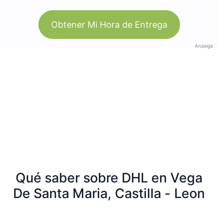
Obtener Mi Hora de Entrega
Anzeige
Qué saber sobre DHL en Vega
De Santa Maria, Castilla - Leon