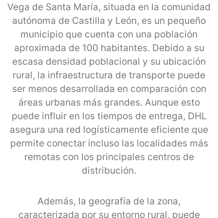
Vega de Santa María, situada en la comunidad
autónoma de Castilla y León, es un pequeño
municipio que cuenta con una población
aproximada de 100 habitantes. Debido a su
escasa densidad poblacional y su ubicación
rural, la infraestructura de transporte puede
ser menos desarrollada en comparación con
áreas urbanas más grandes. Aunque esto
puede influir en los tiempos de entrega, DHL
asegura una red logísticamente eficiente que
permite conectar incluso las localidades más
remotas con los principales centros de
distribución.
Además, la geografía de la zona,
caracterizada por su entorno rural, puede