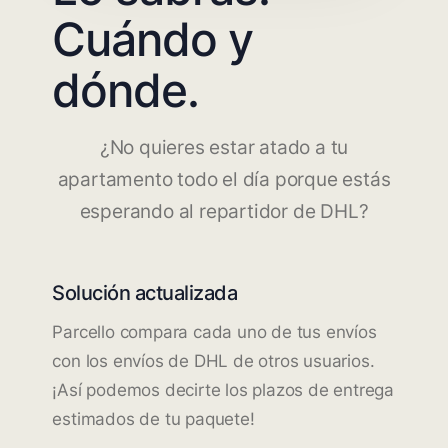
Cuándo y
dónde.
¿No quieres estar atado a tu
apartamento todo el día porque estás
esperando al repartidor de DHL?
Solución actualizada
Parcello compara cada uno de tus envíos
con los envíos de DHL de otros usuarios.
¡Así podemos decirte los plazos de entrega
estimados de tu paquete!