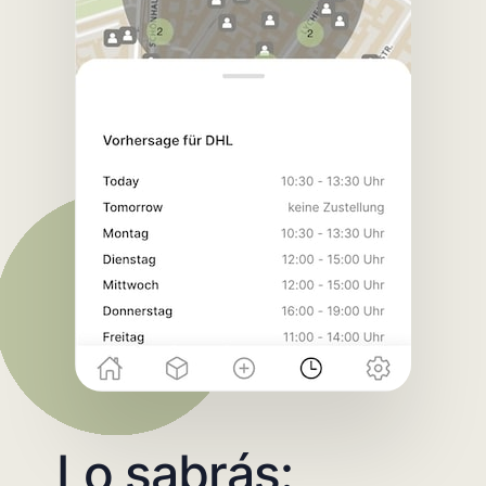
Lo sabrás: