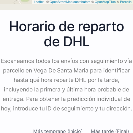
Leaflet
| ©
OpenStreetMap contributors
©
OpenMapTiles
©
Parcello
Horario de reparto
de DHL
Escaneamos todos los envíos con seguimiento vía
parcello en Vega De Santa Maria para identificar
hasta qué hora reparte DHL por la tarde,
incluyendo la primera y última hora probable de
entrega. Para obtener la predicción individual de
hoy, introduce tu ID de seguimiento y tu dirección.
Más temprano (Inicio)
Más tarde (Final)