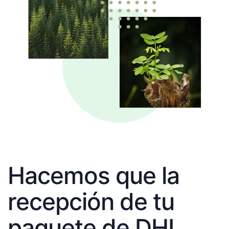
Hacemos que la
recepción de tu
paquete de DHL