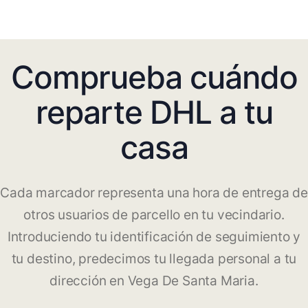
Comprueba cuándo
reparte DHL a tu
casa
Cada marcador representa una hora de entrega de
otros usuarios de parcello en tu vecindario.
Introduciendo tu identificación de seguimiento y
tu destino, predecimos tu llegada personal a tu
dirección en Vega De Santa Maria.