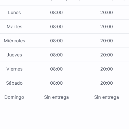
Lunes
08:00
20:00
Martes
08:00
20:00
Miércoles
08:00
20:00
Jueves
08:00
20:00
Viernes
08:00
20:00
Sábado
08:00
20:00
Domingo
Sin entrega
Sin entrega