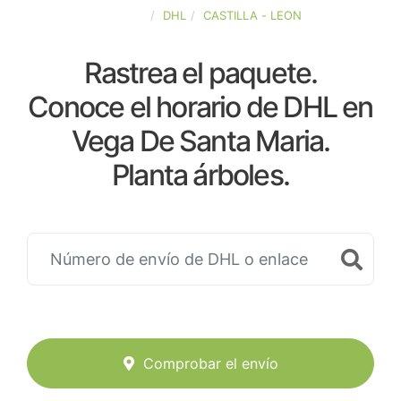
ESPAÑA
DHL
CASTILLA - LEON
Rastrea el paquete.
Conoce el horario de DHL en
Vega De Santa Maria.
Planta árboles.
Comprobar el envío