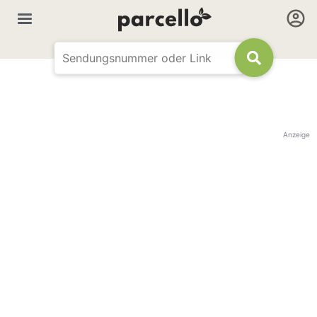
Anzeige