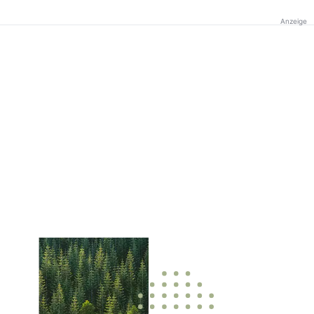
Anzeige