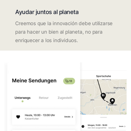
Ayudar juntos al planeta
Creemos que la innovación debe utilizarse
para hacer un bien al planeta, no para
enriquecer a los individuos.