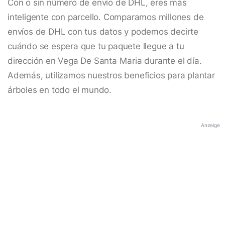
Con o sin número de envío de DHL, eres más
inteligente con parcello. Comparamos millones de
envíos de DHL con tus datos y podemos decirte
cuándo se espera que tu paquete llegue a tu
dirección en Vega De Santa Maria durante el día.
Además, utilizamos nuestros beneficios para plantar
árboles en todo el mundo.
Anzeige