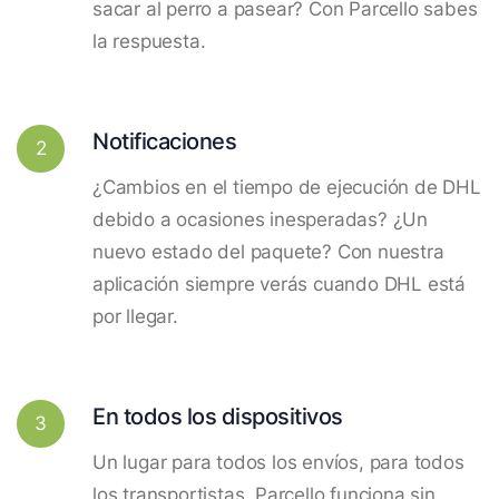
sacar al perro a pasear? Con Parcello sabes
la respuesta.
Notificaciones
2
¿Cambios en el tiempo de ejecución de DHL
debido a ocasiones inesperadas? ¿Un
nuevo estado del paquete? Con nuestra
aplicación siempre verás cuando DHL está
por llegar.
En todos los dispositivos
3
Un lugar para todos los envíos, para todos
los transportistas. Parcello funciona sin