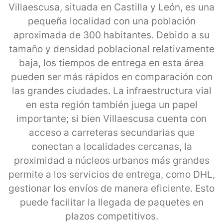
Villaescusa, situada en Castilla y León, es una
pequeña localidad con una población
aproximada de 300 habitantes. Debido a su
tamaño y densidad poblacional relativamente
baja, los tiempos de entrega en esta área
pueden ser más rápidos en comparación con
las grandes ciudades. La infraestructura vial
en esta región también juega un papel
importante; si bien Villaescusa cuenta con
acceso a carreteras secundarias que
conectan a localidades cercanas, la
proximidad a núcleos urbanos más grandes
permite a los servicios de entrega, como DHL,
gestionar los envíos de manera eficiente. Esto
puede facilitar la llegada de paquetes en
plazos competitivos.