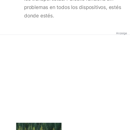
problemas en todos los dispositivos, estés
donde estés.
Anzeige