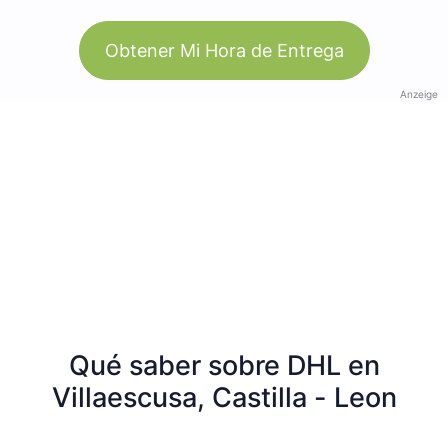
Obtener Mi Hora de Entrega
Anzeige
Qué saber sobre DHL en
Villaescusa, Castilla - Leon