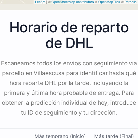
Leaflet
| ©
OpenStreetMap contributors
©
OpenMapTiles
©
Parcello
Horario de reparto
de DHL
Escaneamos todos los envíos con seguimiento vía
parcello en Villaescusa para identificar hasta qué
hora reparte DHL por la tarde, incluyendo la
primera y última hora probable de entrega. Para
obtener la predicción individual de hoy, introduce
tu ID de seguimiento y tu dirección.
Más temprano (Inicio)
Más tarde (Final)