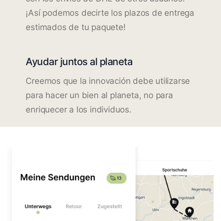
¡Así podemos decirte los plazos de entrega
estimados de tu paquete!
Ayudar juntos al planeta
Creemos que la innovación debe utilizarse
para hacer un bien al planeta, no para
enriquecer a los individuos.