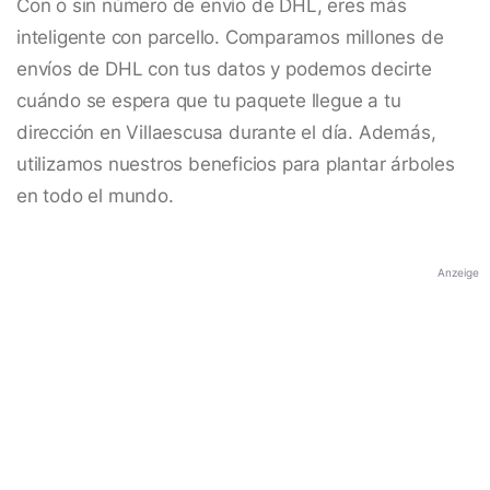
Con o sin número de envío de DHL, eres más
inteligente con parcello. Comparamos millones de
envíos de DHL con tus datos y podemos decirte
cuándo se espera que tu paquete llegue a tu
dirección en Villaescusa durante el día. Además,
utilizamos nuestros beneficios para plantar árboles
en todo el mundo.
Anzeige