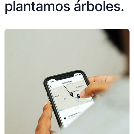
plantamos árboles.