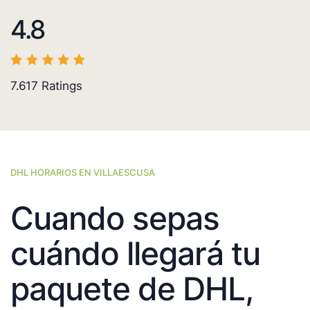
4.8
7.617
Ratings
DHL HORARIOS EN VILLAESCUSA
Cuando sepas
cuándo llegará tu
paquete de DHL,