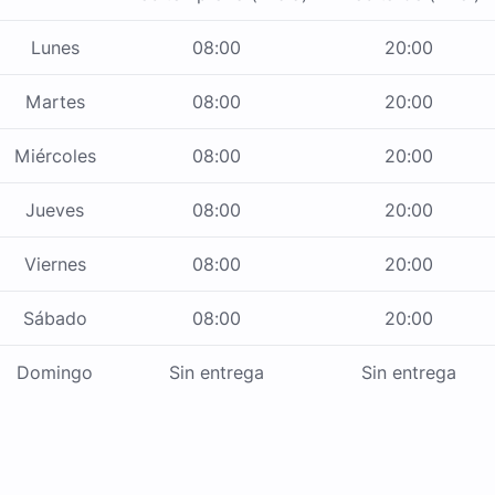
Lunes
08:00
20:00
Martes
08:00
20:00
Miércoles
08:00
20:00
Jueves
08:00
20:00
Viernes
08:00
20:00
Sábado
08:00
20:00
Domingo
Sin entrega
Sin entrega