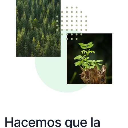
Hacemos que la