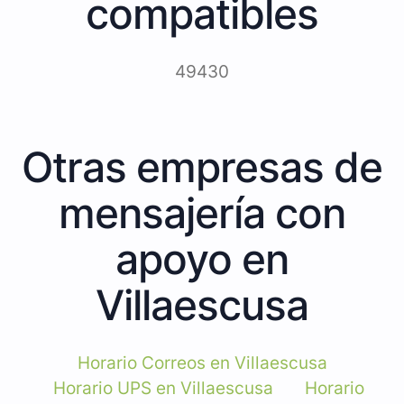
compatibles
49430
Otras empresas de
mensajería con
apoyo en
Villaescusa
Horario Correos en Villaescusa
Horario UPS en Villaescusa
Horario