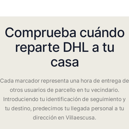
Comprueba cuándo
reparte DHL a tu
casa
Cada marcador representa una hora de entrega de
otros usuarios de parcello en tu vecindario.
Introduciendo tu identificación de seguimiento y
tu destino, predecimos tu llegada personal a tu
dirección en Villaescusa.