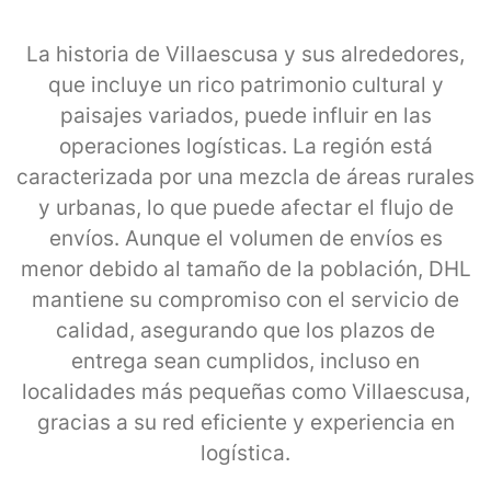
La historia de Villaescusa y sus alrededores,
que incluye un rico patrimonio cultural y
paisajes variados, puede influir en las
operaciones logísticas. La región está
caracterizada por una mezcla de áreas rurales
y urbanas, lo que puede afectar el flujo de
envíos. Aunque el volumen de envíos es
menor debido al tamaño de la población, DHL
mantiene su compromiso con el servicio de
calidad, asegurando que los plazos de
entrega sean cumplidos, incluso en
localidades más pequeñas como Villaescusa,
gracias a su red eficiente y experiencia en
logística.