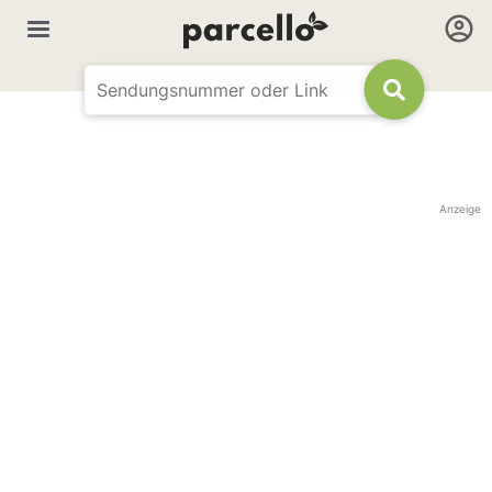
Anzeige