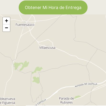
Obtener Mi Hora de Entrega
+
−