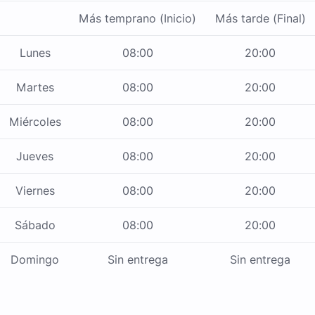
Más temprano (Inicio)
Más tarde (Final)
Lunes
08:00
20:00
Martes
08:00
20:00
Miércoles
08:00
20:00
Jueves
08:00
20:00
Viernes
08:00
20:00
Sábado
08:00
20:00
Domingo
Sin entrega
Sin entrega