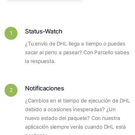
Status-Watch
1
¿Tu envío de DHL llega a tiempo o puedes
sacar al perro a pasear? Con Parcello sabes
la respuesta.
Notificaciones
2
¿Cambios en el tiempo de ejecución de DHL
debido a ocasiones inesperadas? ¿Un
nuevo estado del paquete? Con nuestra
aplicación siempre verás cuando DHL está