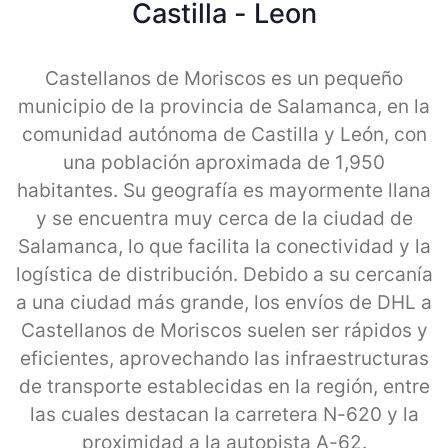
Castilla - Leon
Castellanos de Moriscos es un pequeño
municipio de la provincia de Salamanca, en la
comunidad autónoma de Castilla y León, con
una población aproximada de 1,950
habitantes. Su geografía es mayormente llana
y se encuentra muy cerca de la ciudad de
Salamanca, lo que facilita la conectividad y la
logística de distribución. Debido a su cercanía
a una ciudad más grande, los envíos de DHL a
Castellanos de Moriscos suelen ser rápidos y
eficientes, aprovechando las infraestructuras
de transporte establecidas en la región, entre
las cuales destacan la carretera N-620 y la
proximidad a la autopista A-62.