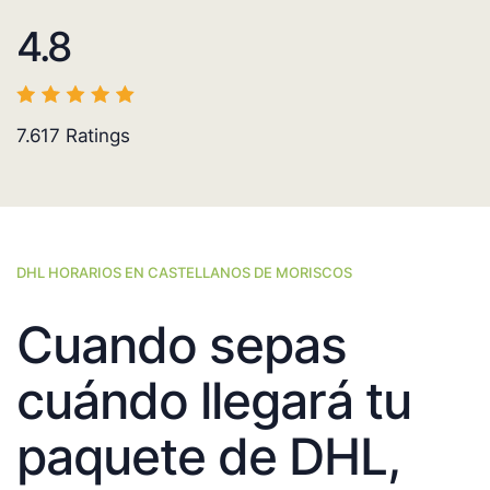
4.8
7.617
Ratings
DHL HORARIOS EN CASTELLANOS DE MORISCOS
Cuando sepas
cuándo llegará tu
paquete de DHL,