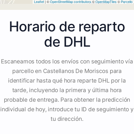
Leaflet
| ©
OpenStreetMap contributors
©
OpenMapTiles
©
Parcello
Horario de reparto
de DHL
Escaneamos todos los envíos con seguimiento vía
parcello en Castellanos De Moriscos para
identificar hasta qué hora reparte DHL por la
tarde, incluyendo la primera y última hora
probable de entrega. Para obtener la predicción
individual de hoy, introduce tu ID de seguimiento y
tu dirección.