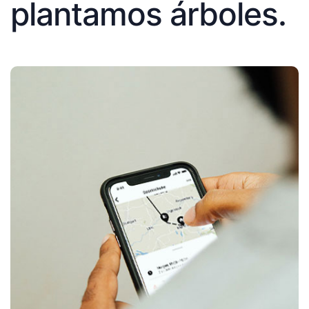
plantamos árboles.