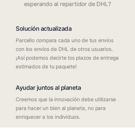
esperando al repartidor de DHL?
Solución actualizada
Parcello compara cada uno de tus envíos
con los envíos de DHL de otros usuarios.
¡Así podemos decirte los plazos de entrega
estimados de tu paquete!
Ayudar juntos al planeta
Creemos que la innovación debe utilizarse
para hacer un bien al planeta, no para
enriquecer a los individuos.