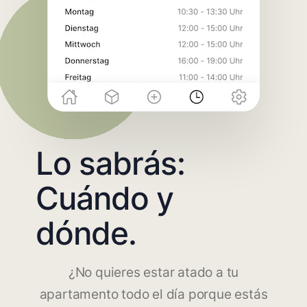
Lo sabrás:
Cuándo y
dónde.
¿No quieres estar atado a tu
apartamento todo el día porque estás