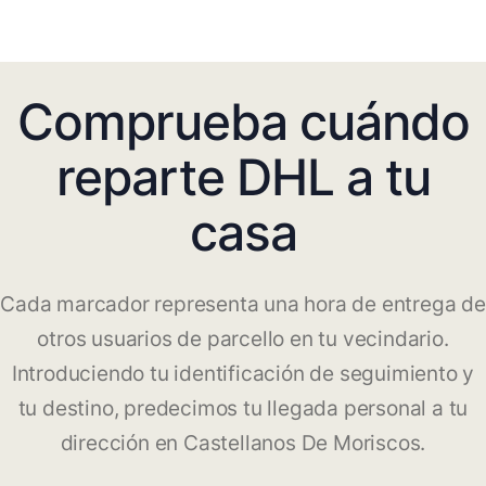
Comprueba cuándo
reparte DHL a tu
casa
Cada marcador representa una hora de entrega de
otros usuarios de parcello en tu vecindario.
Introduciendo tu identificación de seguimiento y
tu destino, predecimos tu llegada personal a tu
dirección en Castellanos De Moriscos.