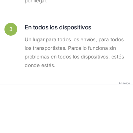
por llegar.
En todos los dispositivos
3
Un lugar para todos los envíos, para todos
los transportistas. Parcello funciona sin
problemas en todos los dispositivos, estés
donde estés.
Anzeige