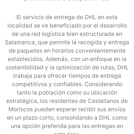
El servicio de entrega de DHL en esta
localidad se ve beneficiado por el desarrollo
de una red logística bien estructurada en
Salamanca, que permite la recogida y entrega
de paquetes en horarios convenientemente
establecidos. Además, con un enfoque en la
sostenibilidad y la optimización de rutas, DHL
trabaja para ofrecer tiempos de entrega
competitivos y confiables. Considerando
tanto la población como su ubicación
estratégica, los residentes de Castellanos de
Moriscos pueden esperar recibir sus envíos
en un plazo corto, consolidando a DHL como
una opción preferida para las entregas en