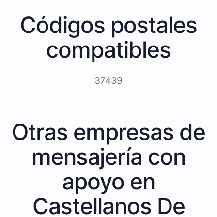
Códigos postales
compatibles
37439
Otras empresas de
mensajería con
apoyo en
Castellanos De