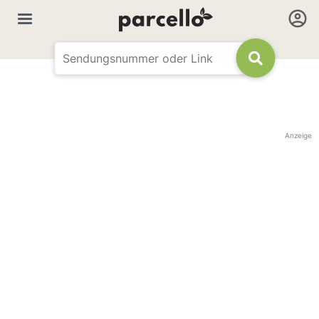
Anzeige