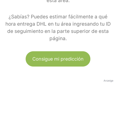
esta área.
¿Sabías? Puedes estimar fácilmente a qué
hora entrega DHL en tu área ingresando tu ID
de seguimiento en la parte superior de esta
página.
Consigue mi predicción
Anzeige