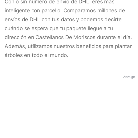
Con o sin número de envío de DHL, eres más
inteligente con parcello. Comparamos millones de
envíos de DHL con tus datos y podemos decirte
cuándo se espera que tu paquete llegue a tu
dirección en Castellanos De Moriscos durante el día.
Además, utilizamos nuestros beneficios para plantar
árboles en todo el mundo.
Anzeige