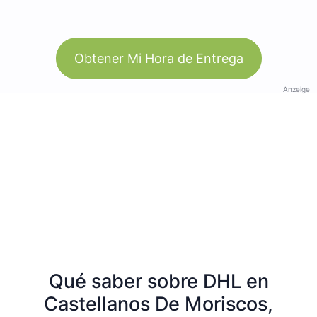
Obtener Mi Hora de Entrega
Anzeige
Qué saber sobre DHL en
Castellanos De Moriscos,