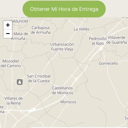
Obtener Mi Hora de Entrega
+
−