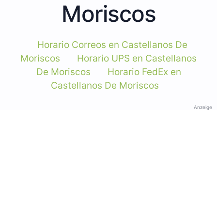
Moriscos
Horario Correos en Castellanos De
Moriscos
Horario UPS en Castellanos
De Moriscos
Horario FedEx en
Castellanos De Moriscos
Anzeige