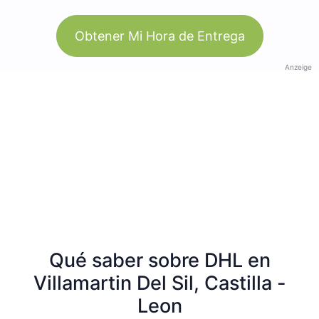
Obtener Mi Hora de Entrega
Anzeige
Qué saber sobre DHL en
Villamartin Del Sil, Castilla -
Leon