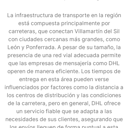
La infraestructura de transporte en la región
está compuesta principalmente por
carreteras, que conectan Villamartín del Sil
con ciudades cercanas más grandes, como
León y Ponferrada. A pesar de su tamaño, la
presencia de una red vial adecuada permite
que las empresas de mensajería como DHL
operen de manera eficiente. Los tiempos de
entrega en esta área pueden verse
influenciados por factores como la distancia a
los centros de distribución y las condiciones
de la carretera, pero en general, DHL ofrece
un servicio fiable que se adapta a las
necesidades de sus clientes, asegurando que
los envíos lleguen de forma puntual a esta