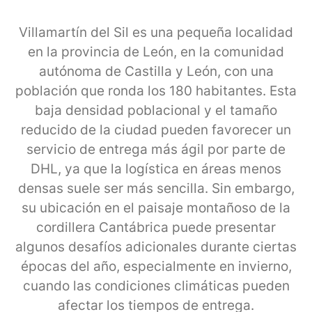
Villamartín del Sil es una pequeña localidad
en la provincia de León, en la comunidad
autónoma de Castilla y León, con una
población que ronda los 180 habitantes. Esta
baja densidad poblacional y el tamaño
reducido de la ciudad pueden favorecer un
servicio de entrega más ágil por parte de
DHL, ya que la logística en áreas menos
densas suele ser más sencilla. Sin embargo,
su ubicación en el paisaje montañoso de la
cordillera Cantábrica puede presentar
algunos desafíos adicionales durante ciertas
épocas del año, especialmente en invierno,
cuando las condiciones climáticas pueden
afectar los tiempos de entrega.