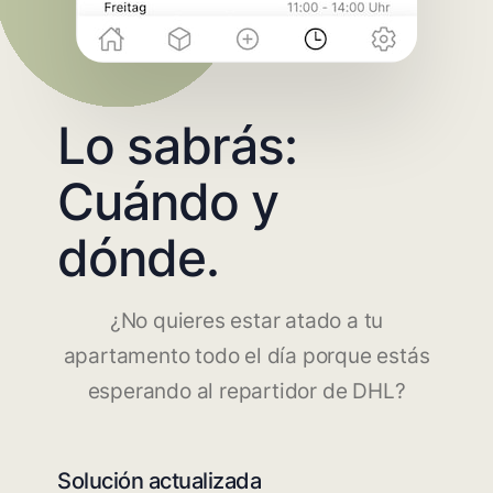
Lo sabrás:
Cuándo y
dónde.
¿No quieres estar atado a tu
apartamento todo el día porque estás
esperando al repartidor de DHL?
Solución actualizada