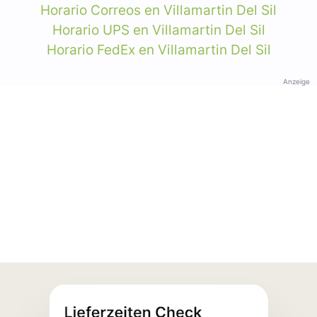
Horario Correos en Villamartin Del Sil
Horario UPS en Villamartin Del Sil
Horario FedEx en Villamartin Del Sil
Anzeige