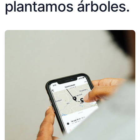
plantamos árboles.