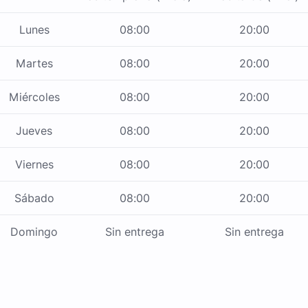
Lunes
08:00
20:00
Martes
08:00
20:00
Miércoles
08:00
20:00
Jueves
08:00
20:00
Viernes
08:00
20:00
Sábado
08:00
20:00
Domingo
Sin entrega
Sin entrega