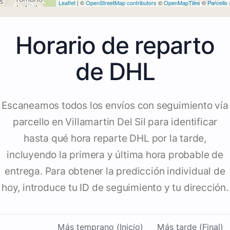
Leaflet
| ©
OpenStreetMap contributors
©
OpenMapTiles
©
Parcello
Horario de reparto
de DHL
Escaneamos todos los envíos con seguimiento vía
parcello en Villamartin Del Sil para identificar
hasta qué hora reparte DHL por la tarde,
incluyendo la primera y última hora probable de
entrega. Para obtener la predicción individual de
hoy, introduce tu ID de seguimiento y tu dirección.
Más temprano (Inicio)
Más tarde (Final)