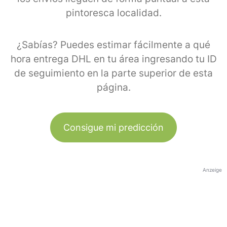
pintoresca localidad.
¿Sabías? Puedes estimar fácilmente a qué
hora entrega DHL en tu área ingresando tu ID
de seguimiento en la parte superior de esta
página.
Consigue mi predicción
Anzeige