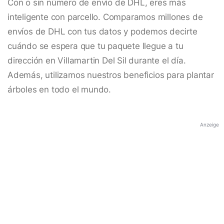
Con o sin número de envío de DHL, eres más
inteligente con parcello. Comparamos millones de
envíos de DHL con tus datos y podemos decirte
cuándo se espera que tu paquete llegue a tu
dirección en Villamartin Del Sil durante el día.
Además, utilizamos nuestros beneficios para plantar
árboles en todo el mundo.
Anzeige