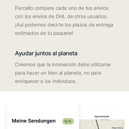
Parcello compara cada uno de tus envíos
con los envíos de DHL de otros usuarios.
¡Así podemos decirte los plazos de entrega
estimados de tu paquete!
Ayudar juntos al planeta
Creemos que la innovación debe utilizarse
para hacer un bien al planeta, no para
enriquecer a los individuos.