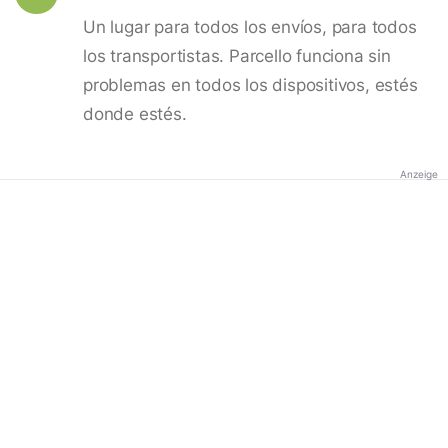
Un lugar para todos los envíos, para todos
los transportistas. Parcello funciona sin
problemas en todos los dispositivos, estés
donde estés.
Anzeige