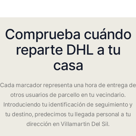
Comprueba cuándo
reparte DHL a tu
casa
Cada marcador representa una hora de entrega de
otros usuarios de parcello en tu vecindario.
Introduciendo tu identificación de seguimiento y
tu destino, predecimos tu llegada personal a tu
dirección en Villamartin Del Sil.