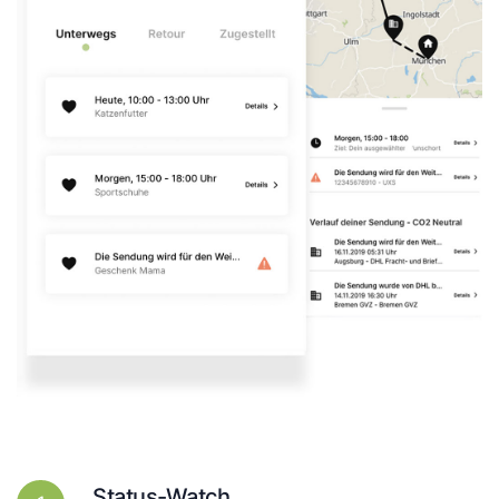
Status-Watch