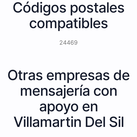
Códigos postales
compatibles
24469
Otras empresas de
mensajería con
apoyo en
Villamartin Del Sil