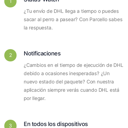
1
¿Tu envío de DHL llega a tiempo o puedes
sacar al perro a pasear? Con Parcello sabes
la respuesta.
Notificaciones
2
¿Cambios en el tiempo de ejecución de DHL
debido a ocasiones inesperadas? ¿Un
nuevo estado del paquete? Con nuestra
aplicación siempre verás cuando DHL está
por llegar.
En todos los dispositivos
3