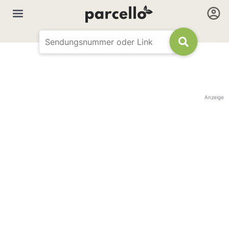
Anzeige