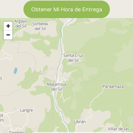
Obtener Mi Hora de Entrega
+
−