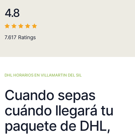
4.8
7.617
Ratings
DHL HORARIOS EN VILLAMARTIN DEL SIL
Cuando sepas
cuándo llegará tu
paquete de DHL,