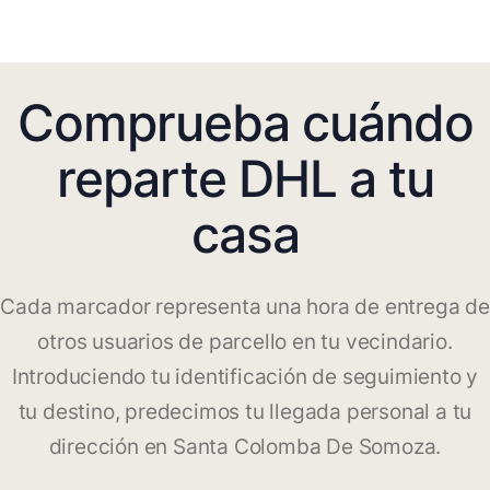
Comprueba cuándo
reparte DHL a tu
casa
Cada marcador representa una hora de entrega de
otros usuarios de parcello en tu vecindario.
Introduciendo tu identificación de seguimiento y
tu destino, predecimos tu llegada personal a tu
dirección en Santa Colomba De Somoza.