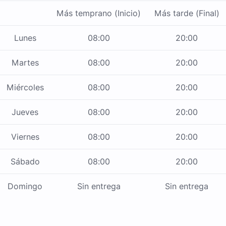
Más temprano (Inicio)
Más tarde (Final)
Lunes
08:00
20:00
Martes
08:00
20:00
Miércoles
08:00
20:00
Jueves
08:00
20:00
Viernes
08:00
20:00
Sábado
08:00
20:00
Domingo
Sin entrega
Sin entrega