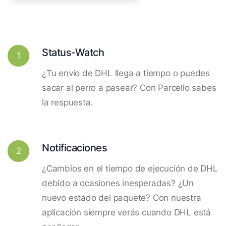
Status-Watch
1
¿Tu envío de DHL llega a tiempo o puedes
sacar al perro a pasear? Con Parcello sabes
la respuesta.
Notificaciones
2
¿Cambios en el tiempo de ejecución de DHL
debido a ocasiones inesperadas? ¿Un
nuevo estado del paquete? Con nuestra
aplicación siempre verás cuando DHL está