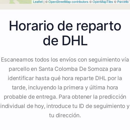
Leaflet
| ©
OpenStreetMap contributors
©
OpenMapTiles
©
Parcello
Horario de reparto
de DHL
Escaneamos todos los envíos con seguimiento vía
parcello en Santa Colomba De Somoza para
identificar hasta qué hora reparte DHL por la
tarde, incluyendo la primera y última hora
probable de entrega. Para obtener la predicción
individual de hoy, introduce tu ID de seguimiento y
tu dirección.