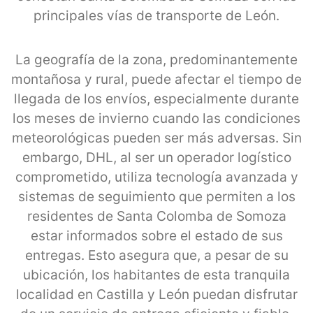
principales vías de transporte de León.
La geografía de la zona, predominantemente
montañosa y rural, puede afectar el tiempo de
llegada de los envíos, especialmente durante
los meses de invierno cuando las condiciones
meteorológicas pueden ser más adversas. Sin
embargo, DHL, al ser un operador logístico
comprometido, utiliza tecnología avanzada y
sistemas de seguimiento que permiten a los
residentes de Santa Colomba de Somoza
estar informados sobre el estado de sus
entregas. Esto asegura que, a pesar de su
ubicación, los habitantes de esta tranquila
localidad en Castilla y León puedan disfrutar