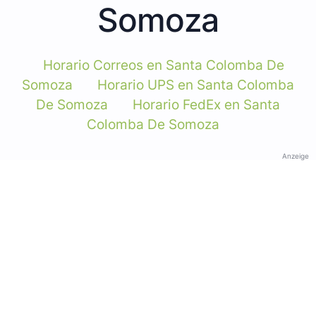
Somoza
Horario Correos en Santa Colomba De
Somoza
Horario UPS en Santa Colomba
De Somoza
Horario FedEx en Santa
Colomba De Somoza
Anzeige