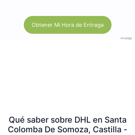
Obtener Mi Hora de Entrega
Anzeige
Qué saber sobre DHL en Santa
Colomba De Somoza, Castilla -