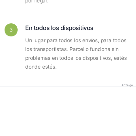
por llegar.
En todos los dispositivos
3
Un lugar para todos los envíos, para todos
los transportistas. Parcello funciona sin
problemas en todos los dispositivos, estés
donde estés.
Anzeige