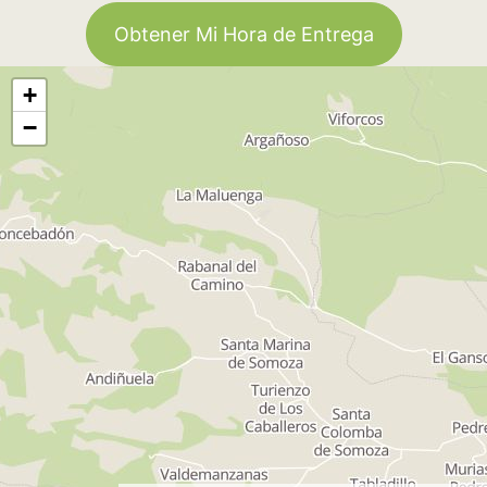
Obtener Mi Hora de Entrega
+
−