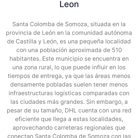
Leon
Santa Colomba de Somoza, situada en la
provincia de León en la comunidad autónoma
de Castilla y León, es una pequeña localidad
con una población aproximada de 510
habitantes. Este municipio se encuentra en
una zona rural, lo que puede influir en los
tiempos de entrega, ya que las áreas menos
densamente pobladas suelen tener menos
infraestructuras logísticas comparadas con
las ciudades más grandes. Sin embargo, a
pesar de su tamaño, DHL cuenta con una red
eficiente que llega a estas localidades,
aprovechando carreteras regionales que
conectan Santa Colomba de Somoza con las