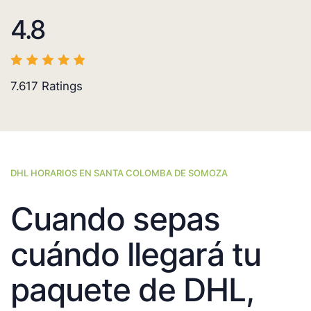
4.8
7.617
Ratings
DHL HORARIOS EN SANTA COLOMBA DE SOMOZA
Cuando sepas
cuándo llegará tu
paquete de DHL,