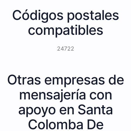
Códigos postales
compatibles
24722
Otras empresas de
mensajería con
apoyo en Santa
Colomba De