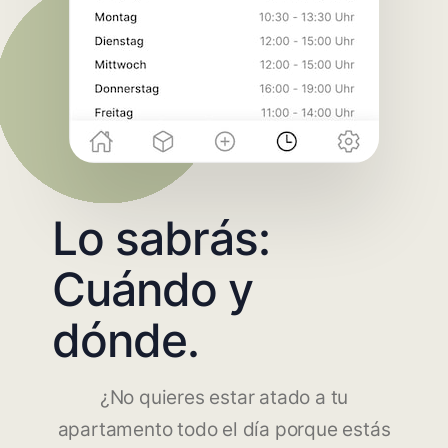
Lo sabrás:
Cuándo y
dónde.
¿No quieres estar atado a tu
apartamento todo el día porque estás