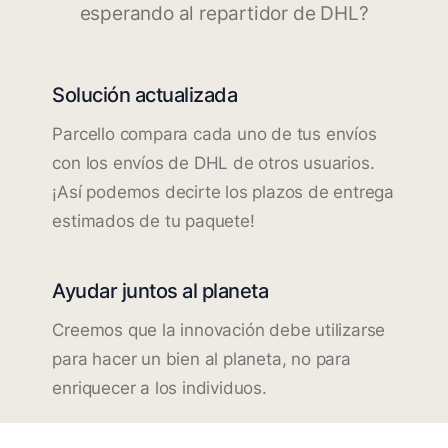
esperando al repartidor de DHL?
Solución actualizada
Parcello compara cada uno de tus envíos
con los envíos de DHL de otros usuarios.
¡Así podemos decirte los plazos de entrega
estimados de tu paquete!
Ayudar juntos al planeta
Creemos que la innovación debe utilizarse
para hacer un bien al planeta, no para
enriquecer a los individuos.