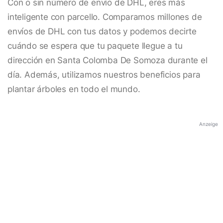
Con o sin número de envío de DHL, eres más
inteligente con parcello. Comparamos millones de
envíos de DHL con tus datos y podemos decirte
cuándo se espera que tu paquete llegue a tu
dirección en Santa Colomba De Somoza durante el
día. Además, utilizamos nuestros beneficios para
plantar árboles en todo el mundo.
Anzeige