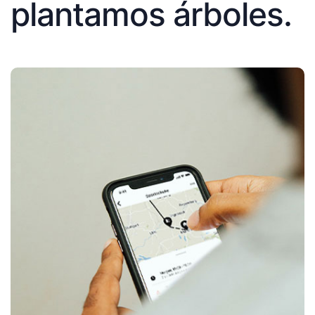
plantamos árboles.