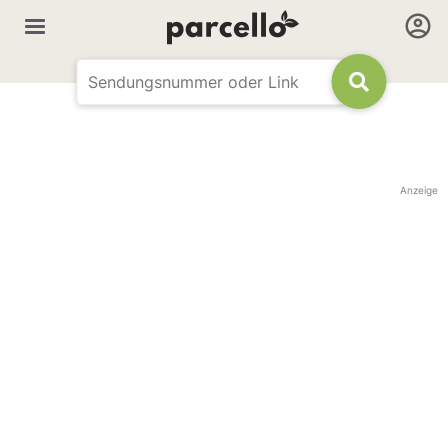
Anzeige