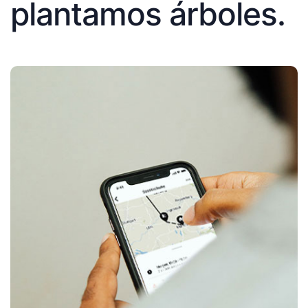
plantamos árboles.