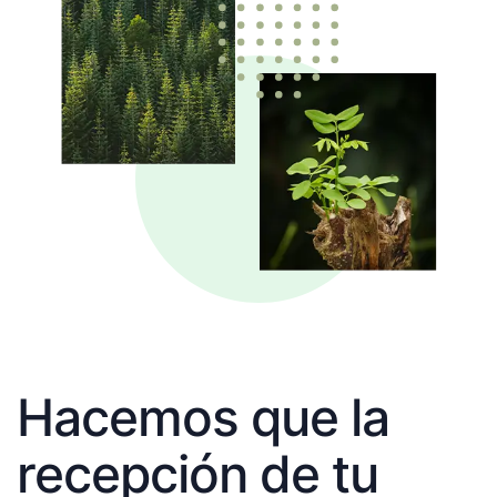
Hacemos que la
recepción de tu