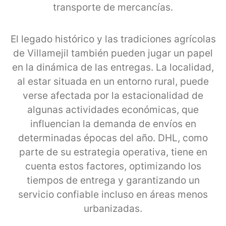
transporte de mercancías.
El legado histórico y las tradiciones agrícolas
de Villamejil también pueden jugar un papel
en la dinámica de las entregas. La localidad,
al estar situada en un entorno rural, puede
verse afectada por la estacionalidad de
algunas actividades económicas, que
influencian la demanda de envíos en
determinadas épocas del año. DHL, como
parte de su estrategia operativa, tiene en
cuenta estos factores, optimizando los
tiempos de entrega y garantizando un
servicio confiable incluso en áreas menos
urbanizadas.