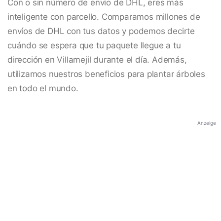
Con o sin número de envío de DHL, eres más
inteligente con parcello. Comparamos millones de
envíos de DHL con tus datos y podemos decirte
cuándo se espera que tu paquete llegue a tu
dirección en Villamejil durante el día. Además,
utilizamos nuestros beneficios para plantar árboles
en todo el mundo.
Anzeige