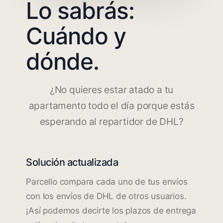
Lo sabrás:
Cuándo y
dónde.
¿No quieres estar atado a tu
apartamento todo el día porque estás
esperando al repartidor de DHL?
Solución actualizada
Parcello compara cada uno de tus envíos
con los envíos de DHL de otros usuarios.
¡Así podemos decirte los plazos de entrega