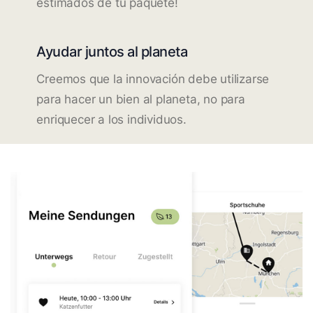
estimados de tu paquete!
Ayudar juntos al planeta
Creemos que la innovación debe utilizarse
para hacer un bien al planeta, no para
enriquecer a los individuos.