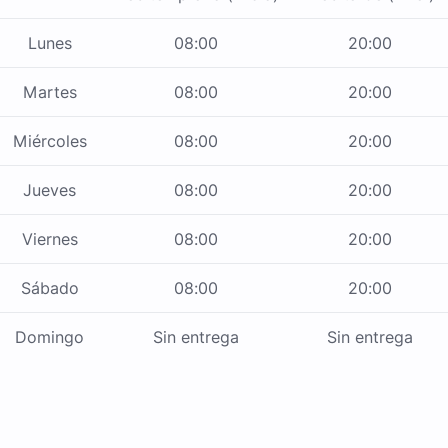
Lunes
08:00
20:00
Martes
08:00
20:00
Miércoles
08:00
20:00
Jueves
08:00
20:00
Viernes
08:00
20:00
Sábado
08:00
20:00
Domingo
Sin entrega
Sin entrega