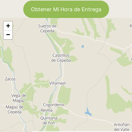
Obtener Mi Hora de Entrega
+
−