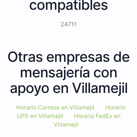
compatibles
24711
Otras empresas de
mensajería con
apoyo en Villamejil
Horario Correos en Villamejil
Horario
UPS en Villamejil
Horario FedEx en
Villamejil