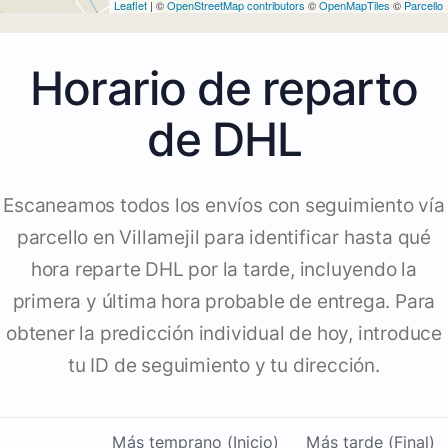
Leaflet
| ©
OpenStreetMap contributors
©
OpenMapTiles
©
Parcello
Horario de reparto
de DHL
Escaneamos todos los envíos con seguimiento vía
parcello en Villamejil para identificar hasta qué
hora reparte DHL por la tarde, incluyendo la
primera y última hora probable de entrega. Para
obtener la predicción individual de hoy, introduce
tu ID de seguimiento y tu dirección.
Más temprano (Inicio)
Más tarde (Final)