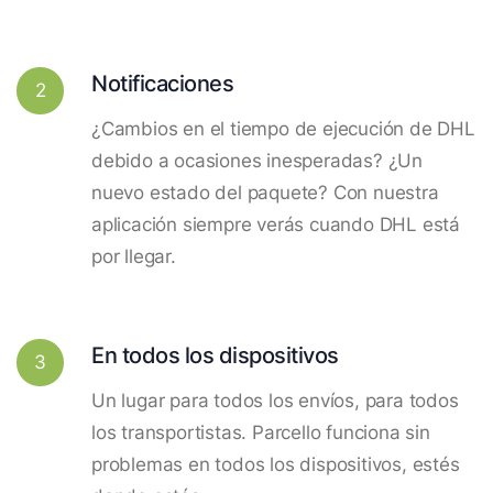
Notificaciones
2
¿Cambios en el tiempo de ejecución de DHL
debido a ocasiones inesperadas? ¿Un
nuevo estado del paquete? Con nuestra
aplicación siempre verás cuando DHL está
por llegar.
En todos los dispositivos
3
Un lugar para todos los envíos, para todos
los transportistas. Parcello funciona sin
problemas en todos los dispositivos, estés