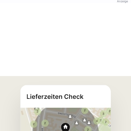
Anzeige