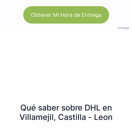
Obtener Mi Hora de Entrega
Anzeige
Qué saber sobre DHL en
Villamejil, Castilla - Leon