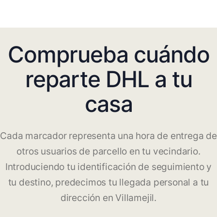
Comprueba cuándo
reparte DHL a tu
casa
Cada marcador representa una hora de entrega de
otros usuarios de parcello en tu vecindario.
Introduciendo tu identificación de seguimiento y
tu destino, predecimos tu llegada personal a tu
dirección en Villamejil.