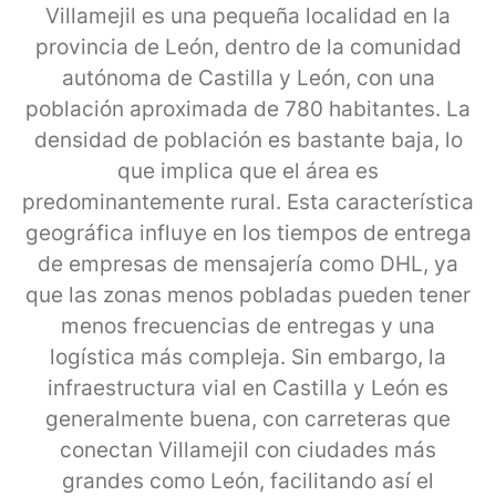
Villamejil es una pequeña localidad en la
provincia de León, dentro de la comunidad
autónoma de Castilla y León, con una
población aproximada de 780 habitantes. La
densidad de población es bastante baja, lo
que implica que el área es
predominantemente rural. Esta característica
geográfica influye en los tiempos de entrega
de empresas de mensajería como DHL, ya
que las zonas menos pobladas pueden tener
menos frecuencias de entregas y una
logística más compleja. Sin embargo, la
infraestructura vial en Castilla y León es
generalmente buena, con carreteras que
conectan Villamejil con ciudades más
grandes como León, facilitando así el