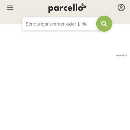
Anzeige