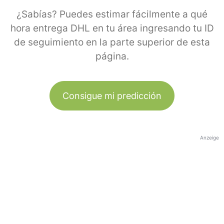
¿Sabías? Puedes estimar fácilmente a qué
hora entrega DHL en tu área ingresando tu ID
de seguimiento en la parte superior de esta
página.
Consigue mi predicción
Anzeige