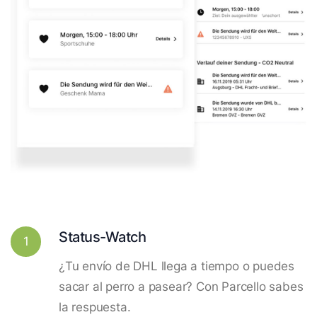
Status-Watch
1
¿Tu envío de DHL llega a tiempo o puedes
sacar al perro a pasear? Con Parcello sabes
la respuesta.