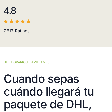
4.8
7.617
Ratings
DHL HORARIOS EN VILLAMEJIL
Cuando sepas
cuándo llegará tu
paquete de DHL,