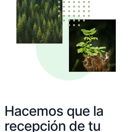
Hacemos que la
recepción de tu