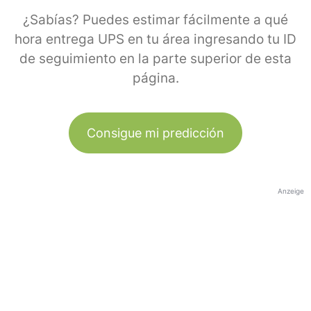
¿Sabías? Puedes estimar fácilmente a qué
hora entrega UPS en tu área ingresando tu ID
de seguimiento en la parte superior de esta
página.
Consigue mi predicción
Anzeige