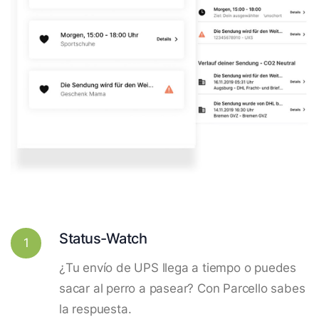
Status-Watch
1
¿Tu envío de UPS llega a tiempo o puedes
sacar al perro a pasear? Con Parcello sabes
la respuesta.