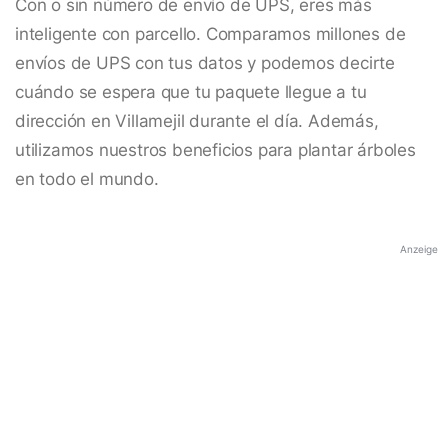
Con o sin número de envío de UPS, eres más
inteligente con parcello. Comparamos millones de
envíos de UPS con tus datos y podemos decirte
cuándo se espera que tu paquete llegue a tu
dirección en Villamejil durante el día. Además,
utilizamos nuestros beneficios para plantar árboles
en todo el mundo.
Anzeige