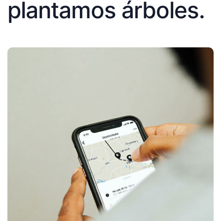
plantamos árboles.