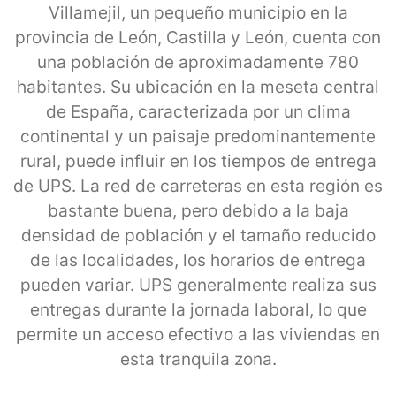
Villamejil, un pequeño municipio en la
provincia de León, Castilla y León, cuenta con
una población de aproximadamente 780
habitantes. Su ubicación en la meseta central
de España, caracterizada por un clima
continental y un paisaje predominantemente
rural, puede influir en los tiempos de entrega
de UPS. La red de carreteras en esta región es
bastante buena, pero debido a la baja
densidad de población y el tamaño reducido
de las localidades, los horarios de entrega
pueden variar. UPS generalmente realiza sus
entregas durante la jornada laboral, lo que
permite un acceso efectivo a las viviendas en
esta tranquila zona.