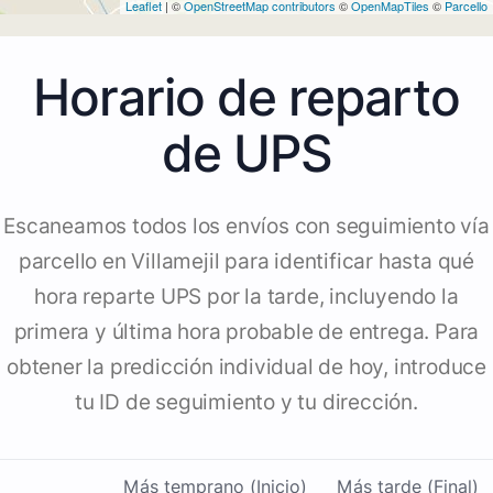
Leaflet
| ©
OpenStreetMap contributors
©
OpenMapTiles
©
Parcello
Horario de reparto
de UPS
Escaneamos todos los envíos con seguimiento vía
parcello en Villamejil para identificar hasta qué
hora reparte UPS por la tarde, incluyendo la
primera y última hora probable de entrega. Para
obtener la predicción individual de hoy, introduce
tu ID de seguimiento y tu dirección.
Más temprano (Inicio)
Más tarde (Final)