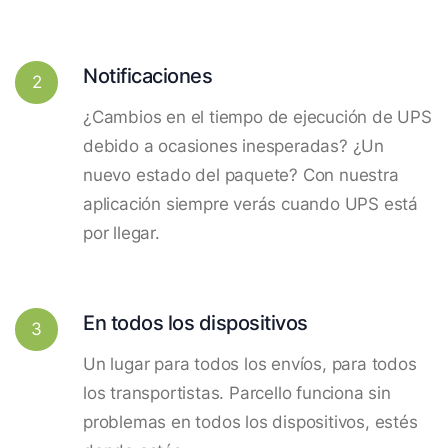
Notificaciones
2
¿Cambios en el tiempo de ejecución de UPS
debido a ocasiones inesperadas? ¿Un
nuevo estado del paquete? Con nuestra
aplicación siempre verás cuando UPS está
por llegar.
En todos los dispositivos
3
Un lugar para todos los envíos, para todos
los transportistas. Parcello funciona sin
problemas en todos los dispositivos, estés