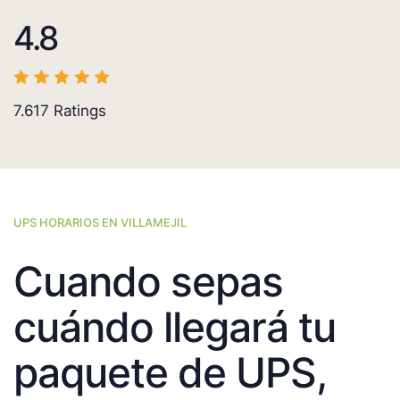
4.8
7.617
Ratings
UPS HORARIOS EN VILLAMEJIL
Cuando sepas
cuándo llegará tu
paquete de UPS,