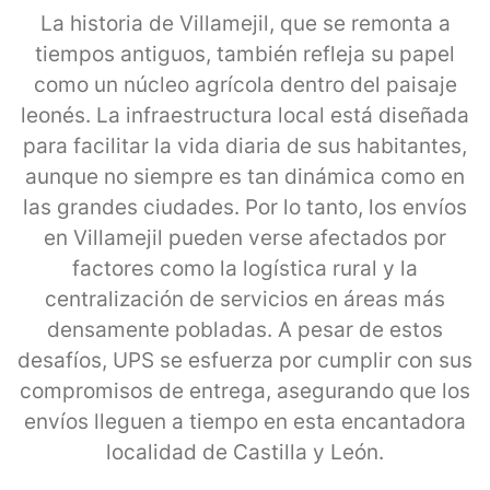
La historia de Villamejil, que se remonta a
tiempos antiguos, también refleja su papel
como un núcleo agrícola dentro del paisaje
leonés. La infraestructura local está diseñada
para facilitar la vida diaria de sus habitantes,
aunque no siempre es tan dinámica como en
las grandes ciudades. Por lo tanto, los envíos
en Villamejil pueden verse afectados por
factores como la logística rural y la
centralización de servicios en áreas más
densamente pobladas. A pesar de estos
desafíos, UPS se esfuerza por cumplir con sus
compromisos de entrega, asegurando que los
envíos lleguen a tiempo en esta encantadora
localidad de Castilla y León.