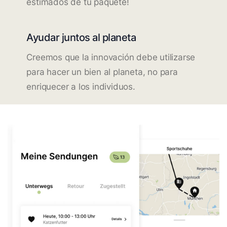
estimados de tu paquete!
Ayudar juntos al planeta
Creemos que la innovación debe utilizarse
para hacer un bien al planeta, no para
enriquecer a los individuos.