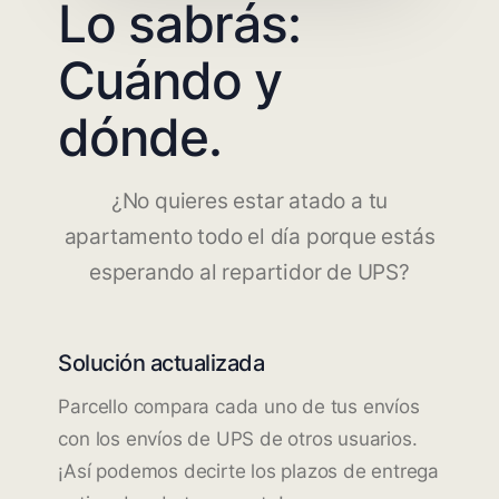
Lo sabrás:
Cuándo y
dónde.
¿No quieres estar atado a tu
apartamento todo el día porque estás
esperando al repartidor de UPS?
Solución actualizada
Parcello compara cada uno de tus envíos
con los envíos de UPS de otros usuarios.
¡Así podemos decirte los plazos de entrega