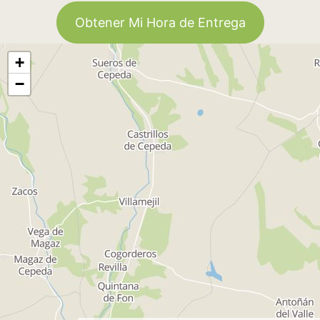
Obtener Mi Hora de Entrega
+
−