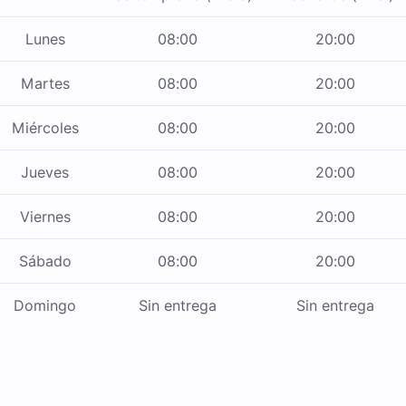
Lunes
08:00
20:00
Martes
08:00
20:00
Miércoles
08:00
20:00
Jueves
08:00
20:00
Viernes
08:00
20:00
Sábado
08:00
20:00
Domingo
Sin entrega
Sin entrega