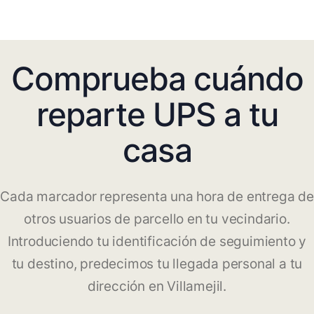
Comprueba cuándo
reparte UPS a tu
casa
Cada marcador representa una hora de entrega de
otros usuarios de parcello en tu vecindario.
Introduciendo tu identificación de seguimiento y
tu destino, predecimos tu llegada personal a tu
dirección en Villamejil.