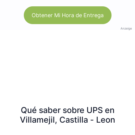
Obtener Mi Hora de Entrega
Anzeige
Qué saber sobre UPS en
Villamejil, Castilla - Leon