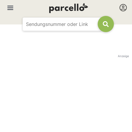
Anzeige