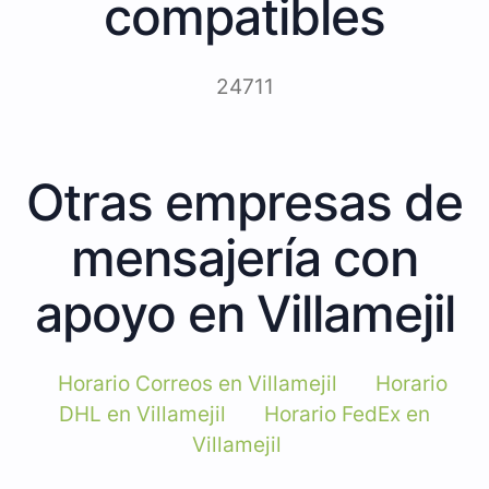
compatibles
24711
Otras empresas de
mensajería con
apoyo en Villamejil
Horario Correos en Villamejil
Horario
DHL en Villamejil
Horario FedEx en
Villamejil