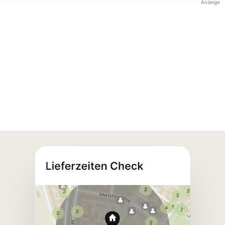
Anzeige