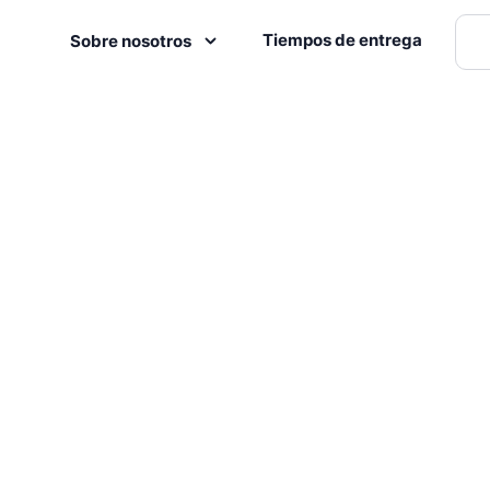
Tiempos de entrega
Sobre nosotros