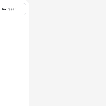
Ingresar