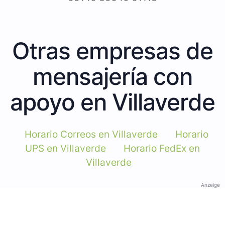
Otras empresas de
mensajería con
apoyo en Villaverde
Horario Correos en Villaverde
Horario
UPS en Villaverde
Horario FedEx en
Villaverde
Anzeige