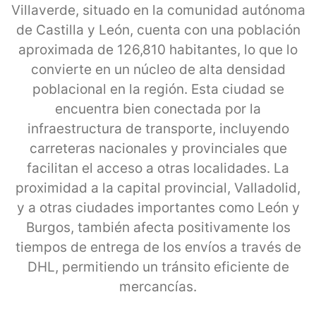
Villaverde, situado en la comunidad autónoma
de Castilla y León, cuenta con una población
aproximada de 126,810 habitantes, lo que lo
convierte en un núcleo de alta densidad
poblacional en la región. Esta ciudad se
encuentra bien conectada por la
infraestructura de transporte, incluyendo
carreteras nacionales y provinciales que
facilitan el acceso a otras localidades. La
proximidad a la capital provincial, Valladolid,
y a otras ciudades importantes como León y
Burgos, también afecta positivamente los
tiempos de entrega de los envíos a través de
DHL, permitiendo un tránsito eficiente de
mercancías.