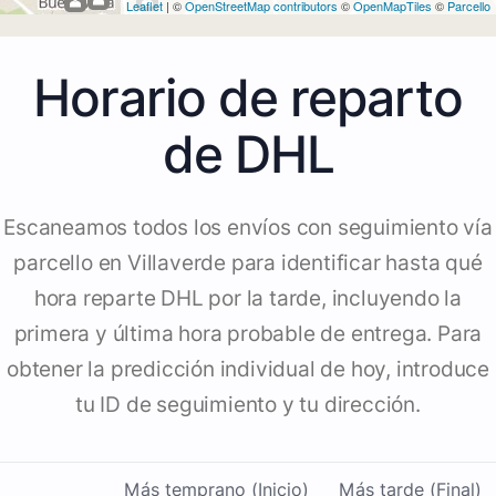
Leaflet
| ©
OpenStreetMap contributors
©
OpenMapTiles
©
Parcello
Horario de reparto
de DHL
Escaneamos todos los envíos con seguimiento vía
parcello en Villaverde para identificar hasta qué
hora reparte DHL por la tarde, incluyendo la
primera y última hora probable de entrega. Para
obtener la predicción individual de hoy, introduce
tu ID de seguimiento y tu dirección.
Más temprano (Inicio)
Más tarde (Final)