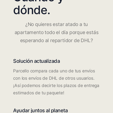
dónde.
¿No quieres estar atado a tu
apartamento todo el día porque estás
esperando al repartidor de DHL?
Solución actualizada
Parcello compara cada uno de tus envíos
con los envíos de DHL de otros usuarios.
¡Así podemos decirte los plazos de entrega
estimados de tu paquete!
Ayudar juntos al planeta