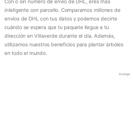
Con o sin número de envío de DHL, eres más
inteligente con parcello. Comparamos millones de
envíos de DHL con tus datos y podemos decirte
cuándo se espera que tu paquete llegue a tu
dirección en Villaverde durante el día. Además,
utilizamos nuestros beneficios para plantar árboles
en todo el mundo.
Anzeige