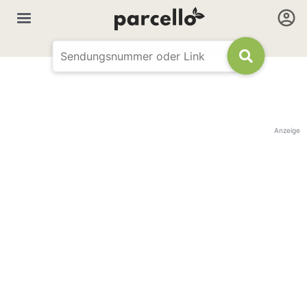
Anzeige