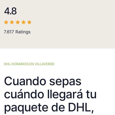
4.8
7.617
Ratings
DHL HORARIOS EN VILLAVERDE
Cuando sepas
cuándo llegará tu
paquete de DHL,