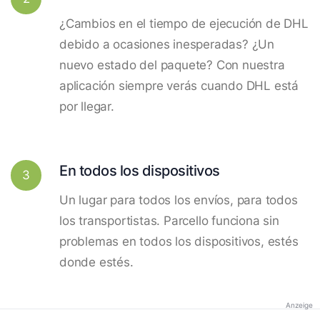
¿Cambios en el tiempo de ejecución de DHL
debido a ocasiones inesperadas? ¿Un
nuevo estado del paquete? Con nuestra
aplicación siempre verás cuando DHL está
por llegar.
En todos los dispositivos
3
Un lugar para todos los envíos, para todos
los transportistas. Parcello funciona sin
problemas en todos los dispositivos, estés
donde estés.
Anzeige