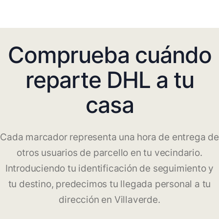
Comprueba cuándo
reparte DHL a tu
casa
Cada marcador representa una hora de entrega de
otros usuarios de parcello en tu vecindario.
Introduciendo tu identificación de seguimiento y
tu destino, predecimos tu llegada personal a tu
dirección en Villaverde.