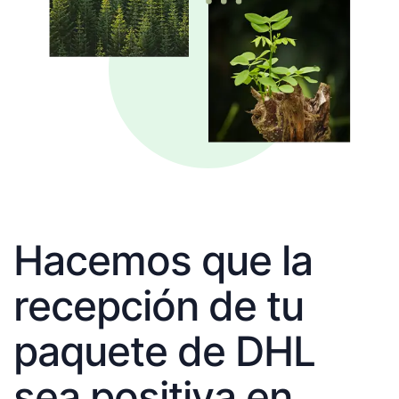
Hacemos que la
recepción de tu
paquete de DHL
sea positiva en