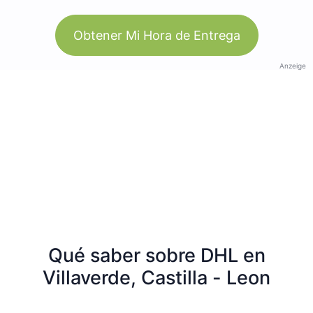
Obtener Mi Hora de Entrega
Anzeige
Qué saber sobre DHL en
Villaverde, Castilla - Leon