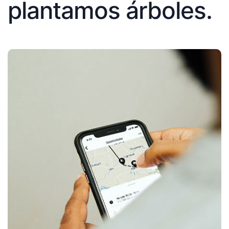
plantamos árboles.