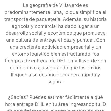
La geografía de Villaverde es
predominantemente llana, lo que simplifica el
transporte de paquetería. Además, su historia
agrícola y comercial ha dado lugar a un
desarrollo social y económico que promueve
una cultura de entrega eficaz y puntual. Con
una creciente actividad empresarial y un
entorno logístico bien estructurado, los
tiempos de entrega de DHL en Villaverde son
competitivos, asegurando que los envíos
lleguen a su destino de manera rápida y
segura.
¿Sabías? Puedes estimar fácilmente a qué
hora entrega DHL en tu área ingresando tu ID