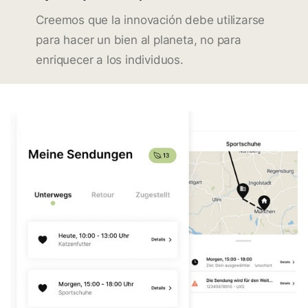
Creemos que la innovación debe utilizarse
para hacer un bien al planeta, no para
enriquecer a los individuos.