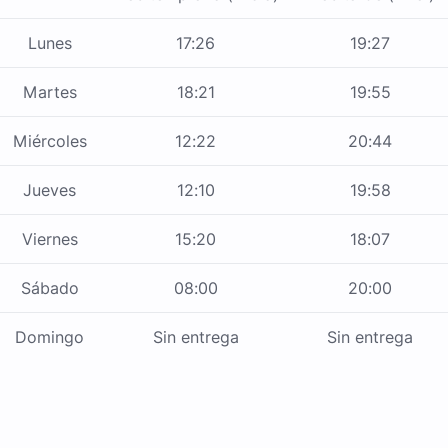
Lunes
17:26
19:27
Martes
18:21
19:55
Miércoles
12:22
20:44
Jueves
12:10
19:58
Viernes
15:20
18:07
Sábado
08:00
20:00
Domingo
Sin entrega
Sin entrega