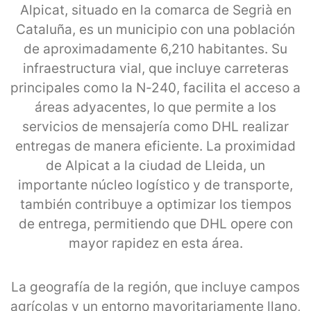
Alpicat, situado en la comarca de Segrià en
Cataluña, es un municipio con una población
de aproximadamente 6,210 habitantes. Su
infraestructura vial, que incluye carreteras
principales como la N-240, facilita el acceso a
áreas adyacentes, lo que permite a los
servicios de mensajería como DHL realizar
entregas de manera eficiente. La proximidad
de Alpicat a la ciudad de Lleida, un
importante núcleo logístico y de transporte,
también contribuye a optimizar los tiempos
de entrega, permitiendo que DHL opere con
mayor rapidez en esta área.
La geografía de la región, que incluye campos
agrícolas y un entorno mayoritariamente llano,