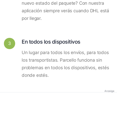
nuevo estado del paquete? Con nuestra
aplicación siempre verás cuando DHL está
por llegar.
En todos los dispositivos
3
Un lugar para todos los envíos, para todos
los transportistas. Parcello funciona sin
problemas en todos los dispositivos, estés
donde estés.
Anzeige