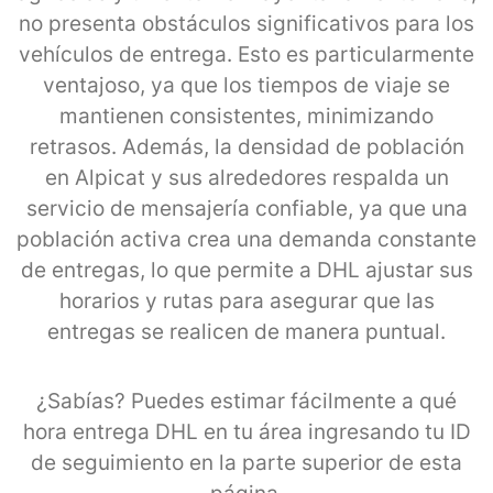
no presenta obstáculos significativos para los
vehículos de entrega. Esto es particularmente
ventajoso, ya que los tiempos de viaje se
mantienen consistentes, minimizando
retrasos. Además, la densidad de población
en Alpicat y sus alrededores respalda un
servicio de mensajería confiable, ya que una
población activa crea una demanda constante
de entregas, lo que permite a DHL ajustar sus
horarios y rutas para asegurar que las
entregas se realicen de manera puntual.
¿Sabías? Puedes estimar fácilmente a qué
hora entrega DHL en tu área ingresando tu ID
de seguimiento en la parte superior de esta