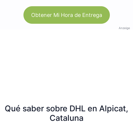
Obtener Mi Hora de Entrega
Anzeige
Qué saber sobre DHL en Alpicat,
Cataluna