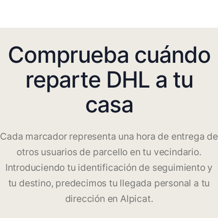
Comprueba cuándo
reparte DHL a tu
casa
Cada marcador representa una hora de entrega de
otros usuarios de parcello en tu vecindario.
Introduciendo tu identificación de seguimiento y
tu destino, predecimos tu llegada personal a tu
dirección en Alpicat.