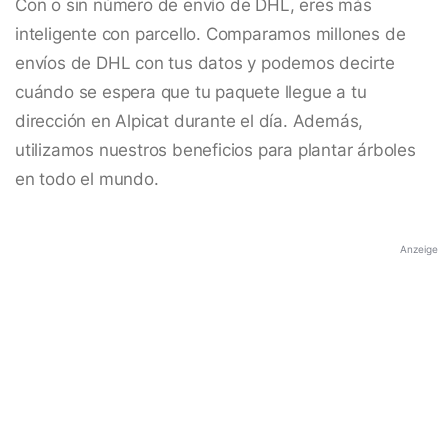
Con o sin número de envío de DHL, eres más
inteligente con parcello. Comparamos millones de
envíos de DHL con tus datos y podemos decirte
cuándo se espera que tu paquete llegue a tu
dirección en Alpicat durante el día. Además,
utilizamos nuestros beneficios para plantar árboles
en todo el mundo.
Anzeige