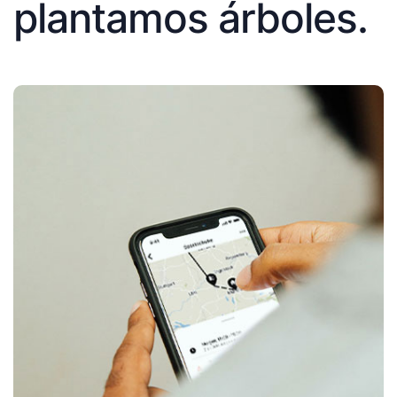
plantamos árboles.