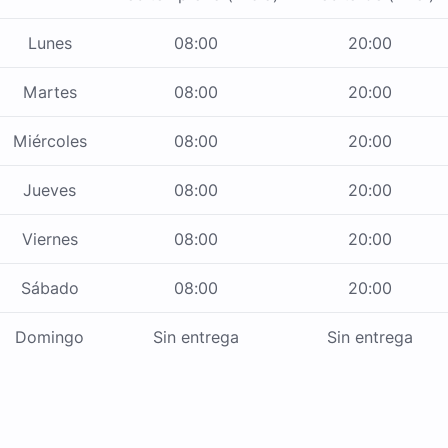
Lunes
08:00
20:00
Martes
08:00
20:00
Miércoles
08:00
20:00
Jueves
08:00
20:00
Viernes
08:00
20:00
Sábado
08:00
20:00
Domingo
Sin entrega
Sin entrega