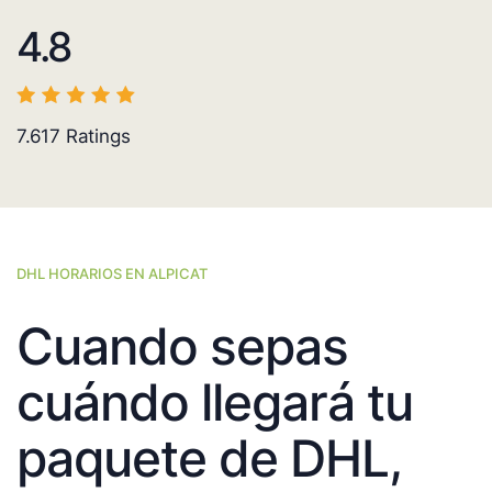
4.8
7.617
Ratings
DHL HORARIOS EN ALPICAT
Cuando sepas
cuándo llegará tu
paquete de DHL,