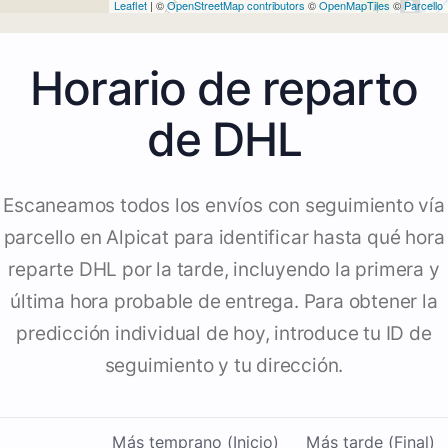
Leaflet
| ©
OpenStreetMap contributors
©
OpenMapTiles
©
Parcello
4
Horario de reparto
de DHL
Escaneamos todos los envíos con seguimiento vía
parcello en Alpicat para identificar hasta qué hora
reparte DHL por la tarde, incluyendo la primera y
última hora probable de entrega. Para obtener la
predicción individual de hoy, introduce tu ID de
seguimiento y tu dirección.
Más temprano (Inicio)
Más tarde (Final)