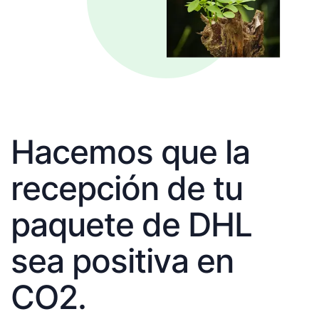
Hacemos que la
recepción de tu
paquete de DHL
sea positiva en
CO2.