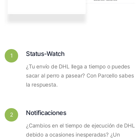
Status-Watch
1
¿Tu envío de DHL llega a tiempo o puedes
sacar al perro a pasear? Con Parcello sabes
la respuesta.
Notificaciones
2
¿Cambios en el tiempo de ejecución de DHL
debido a ocasiones inesperadas? ¿Un