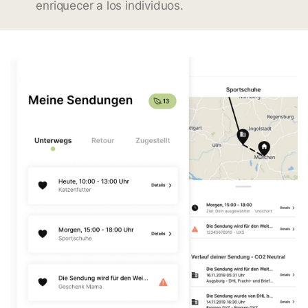
enriquecer a los individuos.