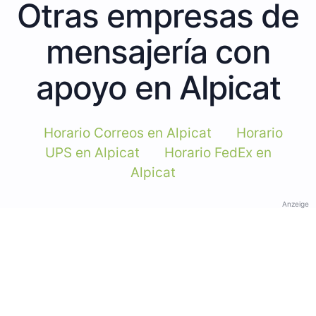
Otras empresas de
mensajería con
apoyo en Alpicat
Horario Correos en Alpicat
Horario
UPS en Alpicat
Horario FedEx en
Alpicat
Anzeige