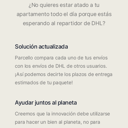
¿No quieres estar atado a tu
apartamento todo el día porque estás
esperando al repartidor de DHL?
Solución actualizada
Parcello compara cada uno de tus envíos
con los envíos de DHL de otros usuarios.
¡Así podemos decirte los plazos de entrega
estimados de tu paquete!
Ayudar juntos al planeta
Creemos que la innovación debe utilizarse
para hacer un bien al planeta, no para