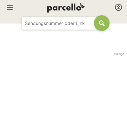
Anzeige