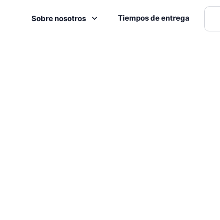
Tiempos de entrega
Sobre nosotros