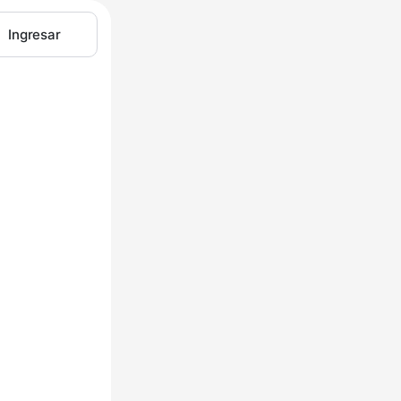
Ingresar