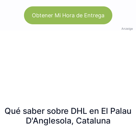
Obtener Mi Hora de Entrega
Anzeige
Qué saber sobre DHL en El Palau
D'Anglesola, Cataluna