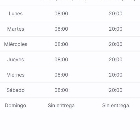
Lunes
08:00
20:00
Martes
08:00
20:00
Miércoles
08:00
20:00
Jueves
08:00
20:00
Viernes
08:00
20:00
Sábado
08:00
20:00
Domingo
Sin entrega
Sin entrega