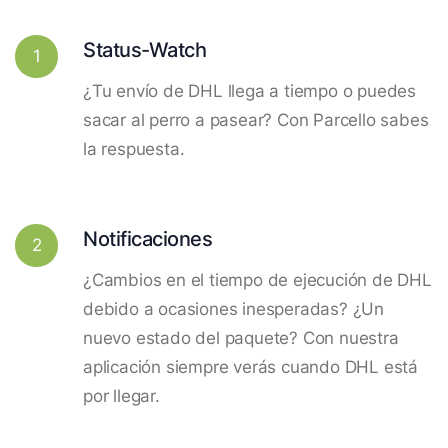
Status-Watch
1
¿Tu envío de DHL llega a tiempo o puedes
sacar al perro a pasear? Con Parcello sabes
la respuesta.
Notificaciones
2
¿Cambios en el tiempo de ejecución de DHL
debido a ocasiones inesperadas? ¿Un
nuevo estado del paquete? Con nuestra
aplicación siempre verás cuando DHL está
por llegar.