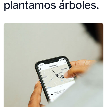
plantamos árboles.