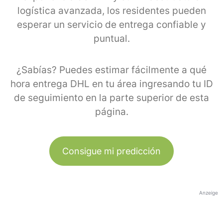
logística avanzada, los residentes pueden
esperar un servicio de entrega confiable y
puntual.
¿Sabías? Puedes estimar fácilmente a qué
hora entrega DHL en tu área ingresando tu ID
de seguimiento en la parte superior de esta
página.
Consigue mi predicción
Anzeige