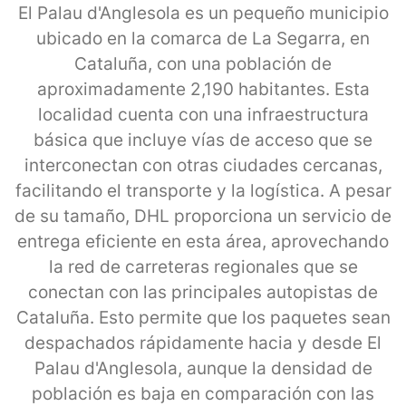
El Palau d'Anglesola es un pequeño municipio
ubicado en la comarca de La Segarra, en
Cataluña, con una población de
aproximadamente 2,190 habitantes. Esta
localidad cuenta con una infraestructura
básica que incluye vías de acceso que se
interconectan con otras ciudades cercanas,
facilitando el transporte y la logística. A pesar
de su tamaño, DHL proporciona un servicio de
entrega eficiente en esta área, aprovechando
la red de carreteras regionales que se
conectan con las principales autopistas de
Cataluña. Esto permite que los paquetes sean
despachados rápidamente hacia y desde El
Palau d'Anglesola, aunque la densidad de
población es baja en comparación con las