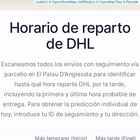
Leaflet
| ©
OpenStreetMap contributors
©
OpenMapTiles
©
Parcello
Horario de reparto
de DHL
Escaneamos todos los envíos con seguimiento vía
parcello en El Palau D'Anglesola para identificar
hasta qué hora reparte DHL por la tarde,
incluyendo la primera y última hora probable de
entrega. Para obtener la predicción individual de
hoy, introduce tu ID de seguimiento y tu dirección.
Más temprano (Inicio)
Más tarde (Final)