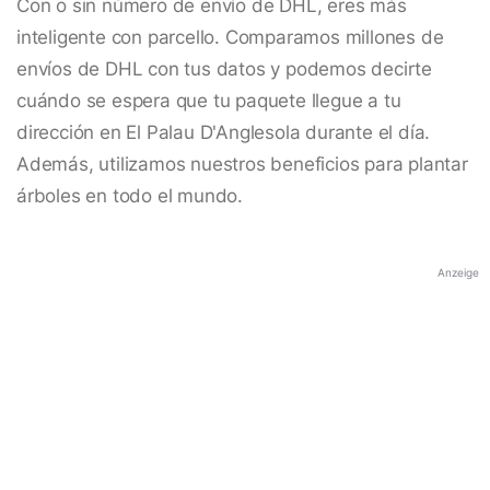
Con o sin número de envío de DHL, eres más
inteligente con parcello. Comparamos millones de
envíos de DHL con tus datos y podemos decirte
cuándo se espera que tu paquete llegue a tu
dirección en El Palau D'Anglesola durante el día.
Además, utilizamos nuestros beneficios para plantar
árboles en todo el mundo.
Anzeige