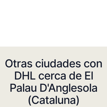
Otras ciudades con
DHL cerca de El
Palau D'Anglesola
(Cataluna)