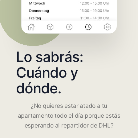
Lo sabrás:
Cuándo y
dónde.
¿No quieres estar atado a tu
apartamento todo el día porque estás
esperando al repartidor de DHL?