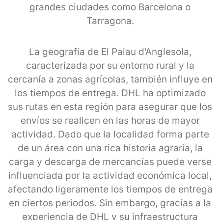
grandes ciudades como Barcelona o
Tarragona.
La geografía de El Palau d'Anglesola,
caracterizada por su entorno rural y la
cercanía a zonas agrícolas, también influye en
los tiempos de entrega. DHL ha optimizado
sus rutas en esta región para asegurar que los
envíos se realicen en las horas de mayor
actividad. Dado que la localidad forma parte
de un área con una rica historia agraria, la
carga y descarga de mercancías puede verse
influenciada por la actividad económica local,
afectando ligeramente los tiempos de entrega
en ciertos periodos. Sin embargo, gracias a la
experiencia de DHL y su infraestructura