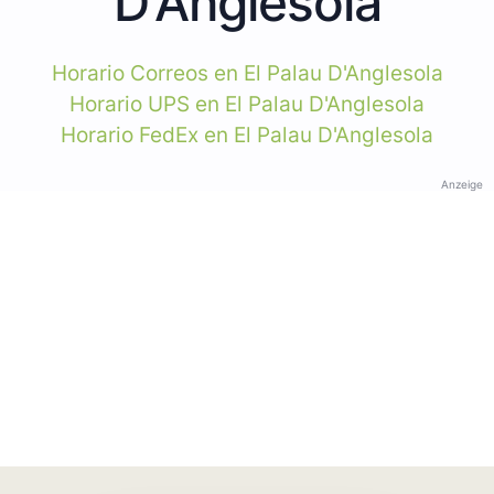
D'Anglesola
Horario Correos en El Palau D'Anglesola
Horario UPS en El Palau D'Anglesola
Horario FedEx en El Palau D'Anglesola
Anzeige