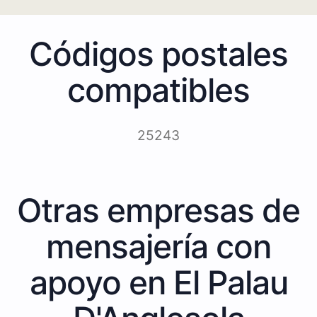
Códigos postales
compatibles
25243
Otras empresas de
mensajería con
apoyo en El Palau