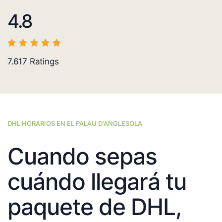
4.8
7.617
Ratings
DHL HORARIOS EN EL PALAU D'ANGLESOLA
Cuando sepas
cuándo llegará tu
paquete de DHL,