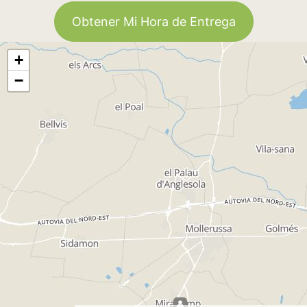
Obtener Mi Hora de Entrega
+
−