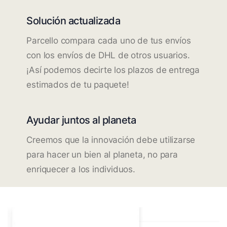
Solución actualizada
Parcello compara cada uno de tus envíos
con los envíos de DHL de otros usuarios.
¡Así podemos decirte los plazos de entrega
estimados de tu paquete!
Ayudar juntos al planeta
Creemos que la innovación debe utilizarse
para hacer un bien al planeta, no para
enriquecer a los individuos.