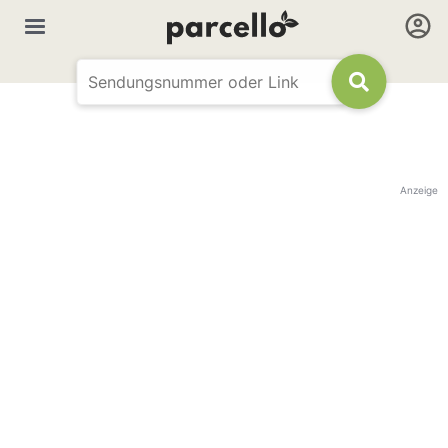
Anzeige