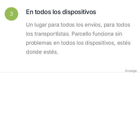
En todos los dispositivos
3
Un lugar para todos los envíos, para todos
los transportistas. Parcello funciona sin
problemas en todos los dispositivos, estés
donde estés.
Anzeige