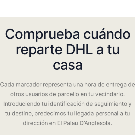
Comprueba cuándo
reparte DHL a tu
casa
Cada marcador representa una hora de entrega de
otros usuarios de parcello en tu vecindario.
Introduciendo tu identificación de seguimiento y
tu destino, predecimos tu llegada personal a tu
dirección en El Palau D'Anglesola.