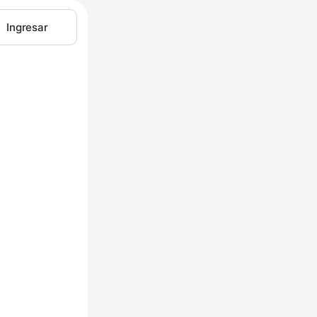
Ingresar