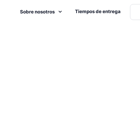
Tiempos de entrega
Sobre nosotros