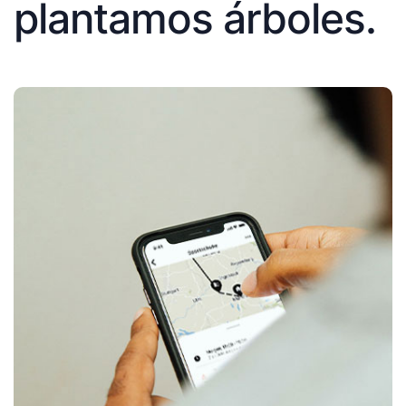
plantamos árboles.