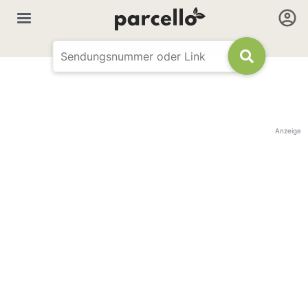
Anzeige