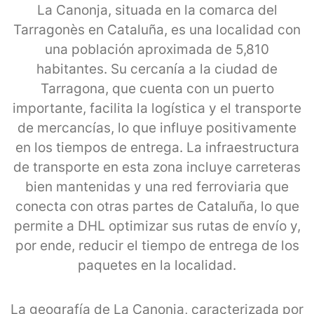
La Canonja, situada en la comarca del
Tarragonès en Cataluña, es una localidad con
una población aproximada de 5,810
habitantes. Su cercanía a la ciudad de
Tarragona, que cuenta con un puerto
importante, facilita la logística y el transporte
de mercancías, lo que influye positivamente
en los tiempos de entrega. La infraestructura
de transporte en esta zona incluye carreteras
bien mantenidas y una red ferroviaria que
conecta con otras partes de Cataluña, lo que
permite a DHL optimizar sus rutas de envío y,
por ende, reducir el tiempo de entrega de los
paquetes en la localidad.
La geografía de La Canonja, caracterizada por