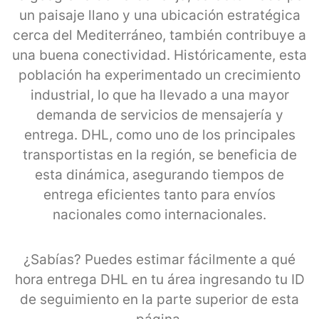
un paisaje llano y una ubicación estratégica
cerca del Mediterráneo, también contribuye a
una buena conectividad. Históricamente, esta
población ha experimentado un crecimiento
industrial, lo que ha llevado a una mayor
demanda de servicios de mensajería y
entrega. DHL, como uno de los principales
transportistas en la región, se beneficia de
esta dinámica, asegurando tiempos de
entrega eficientes tanto para envíos
nacionales como internacionales.
¿Sabías? Puedes estimar fácilmente a qué
hora entrega DHL en tu área ingresando tu ID
de seguimiento en la parte superior de esta