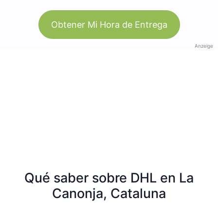
Obtener Mi Hora de Entrega
Anzeige
Qué saber sobre DHL en La
Canonja, Cataluna