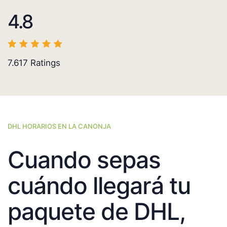
4.8
7.617
Ratings
DHL HORARIOS EN LA CANONJA
Cuando sepas
cuándo llegará tu
paquete de DHL,