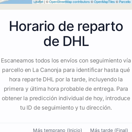
Leaflet
| ©
OpenStreetMap contributors
©
OpenMapTiles
©
Parcello
Horario de reparto
de DHL
Escaneamos todos los envíos con seguimiento vía
parcello en La Canonja para identificar hasta qué
hora reparte DHL por la tarde, incluyendo la
primera y última hora probable de entrega. Para
obtener la predicción individual de hoy, introduce
tu ID de seguimiento y tu dirección.
Más temprano (Inicio)
Más tarde (Final)