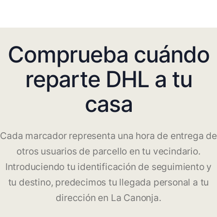
Comprueba cuándo
reparte DHL a tu
casa
Cada marcador representa una hora de entrega de
otros usuarios de parcello en tu vecindario.
Introduciendo tu identificación de seguimiento y
tu destino, predecimos tu llegada personal a tu
dirección en La Canonja.