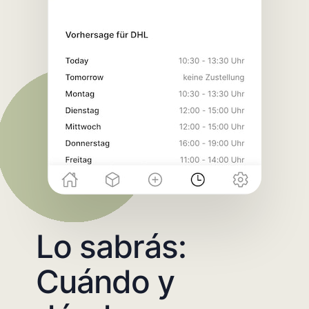
Lo sabrás:
Cuándo y