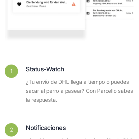
Status-Watch
1
¿Tu envío de DHL llega a tiempo o puedes
sacar al perro a pasear? Con Parcello sabes
la respuesta.
Notificaciones
2