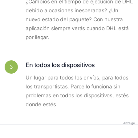
¿Cambios en el tiempo de ejecución de DHL
debido a ocasiones inesperadas? ¿Un
nuevo estado del paquete? Con nuestra
aplicación siempre verás cuando DHL está
por llegar.
En todos los dispositivos
3
Un lugar para todos los envíos, para todos
los transportistas. Parcello funciona sin
problemas en todos los dispositivos, estés
donde estés.
Anzeige