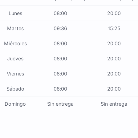
Lunes
08:00
20:00
Martes
09:36
15:25
Miércoles
08:00
20:00
Jueves
08:00
20:00
Viernes
08:00
20:00
Sábado
08:00
20:00
Domingo
Sin entrega
Sin entrega