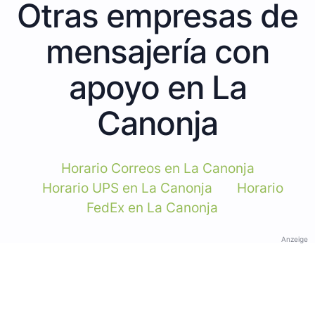
Otras empresas de
mensajería con
apoyo en La
Canonja
Horario Correos en La Canonja
Horario UPS en La Canonja
Horario
FedEx en La Canonja
Anzeige