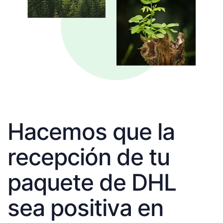
Hacemos que la
recepción de tu
paquete de DHL
sea positiva en