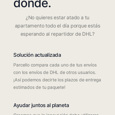
dónde.
¿No quieres estar atado a tu
apartamento todo el día porque estás
esperando al repartidor de DHL?
Solución actualizada
Parcello compara cada uno de tus envíos
con los envíos de DHL de otros usuarios.
¡Así podemos decirte los plazos de entrega
estimados de tu paquete!
Ayudar juntos al planeta