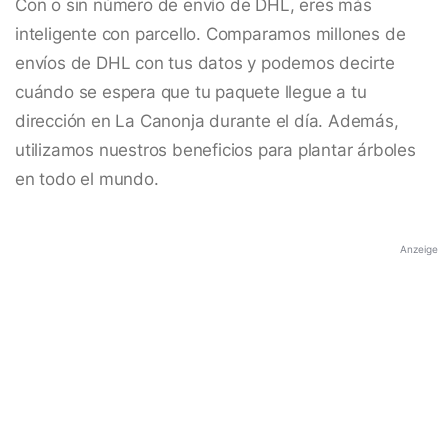
Con o sin número de envío de DHL, eres más
inteligente con parcello. Comparamos millones de
envíos de DHL con tus datos y podemos decirte
cuándo se espera que tu paquete llegue a tu
dirección en La Canonja durante el día. Además,
utilizamos nuestros beneficios para plantar árboles
en todo el mundo.
Anzeige