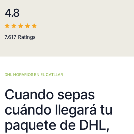
4.8
7.617
Ratings
DHL HORARIOS EN EL CATLLAR
Cuando sepas
cuándo llegará tu
paquete de DHL,