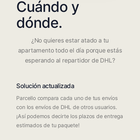
Cuándo y
dónde.
¿No quieres estar atado a tu
apartamento todo el día porque estás
esperando al repartidor de DHL?
Solución actualizada
Parcello compara cada uno de tus envíos
con los envíos de DHL de otros usuarios.
¡Así podemos decirte los plazos de entrega
estimados de tu paquete!