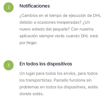
Notificaciones
2
¿Cambios en el tiempo de ejecución de DHL
debido a ocasiones inesperadas? ¿Un
nuevo estado del paquete? Con nuestra
aplicación siempre verás cuando DHL está
por llegar.
En todos los dispositivos
3
Un lugar para todos los envíos, para todos
los transportistas. Parcello funciona sin
problemas en todos los dispositivos, estés
donde estés.