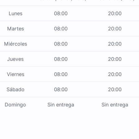
Lunes
08:00
20:00
Martes
08:00
20:00
Miércoles
08:00
20:00
Jueves
08:00
20:00
Viernes
08:00
20:00
Sábado
08:00
20:00
Domingo
Sin entrega
Sin entrega