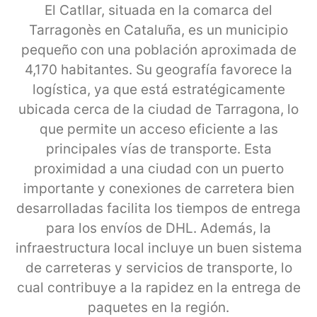
El Catllar, situada en la comarca del
Tarragonès en Cataluña, es un municipio
pequeño con una población aproximada de
4,170 habitantes. Su geografía favorece la
logística, ya que está estratégicamente
ubicada cerca de la ciudad de Tarragona, lo
que permite un acceso eficiente a las
principales vías de transporte. Esta
proximidad a una ciudad con un puerto
importante y conexiones de carretera bien
desarrolladas facilita los tiempos de entrega
para los envíos de DHL. Además, la
infraestructura local incluye un buen sistema
de carreteras y servicios de transporte, lo
cual contribuye a la rapidez en la entrega de
paquetes en la región.