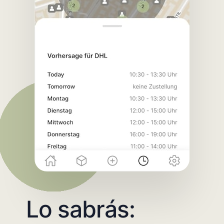
Lo sabrás: