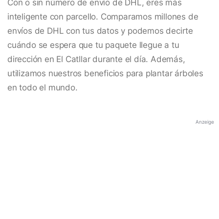
Con o sin número de envío de DHL, eres más
inteligente con parcello. Comparamos millones de
envíos de DHL con tus datos y podemos decirte
cuándo se espera que tu paquete llegue a tu
dirección en El Catllar durante el día. Además,
utilizamos nuestros beneficios para plantar árboles
en todo el mundo.
Anzeige