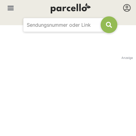
Anzeige