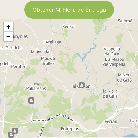
Obtener Mi Hora de Entrega
+
−