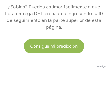
¿Sabías? Puedes estimar fácilmente a qué
hora entrega DHL en tu área ingresando tu ID
de seguimiento en la parte superior de esta
página.
Consigue mi predicción
Anzeige