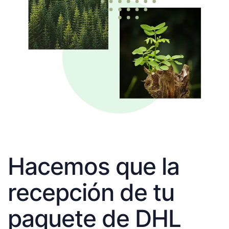
Hacemos que la
recepción de tu
paquete de DHL