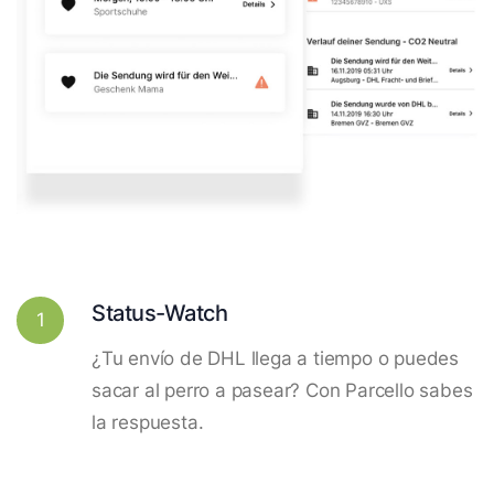
Status-Watch
1
¿Tu envío de DHL llega a tiempo o puedes
sacar al perro a pasear? Con Parcello sabes
la respuesta.