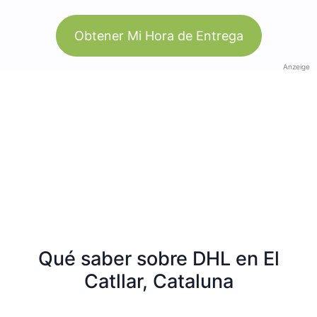
Obtener Mi Hora de Entrega
Anzeige
Qué saber sobre DHL en El
Catllar, Cataluna