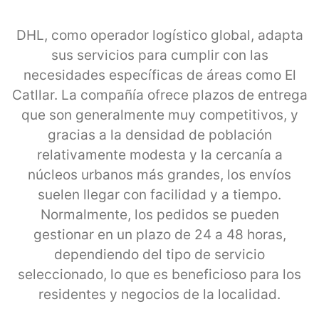
DHL, como operador logístico global, adapta
sus servicios para cumplir con las
necesidades específicas de áreas como El
Catllar. La compañía ofrece plazos de entrega
que son generalmente muy competitivos, y
gracias a la densidad de población
relativamente modesta y la cercanía a
núcleos urbanos más grandes, los envíos
suelen llegar con facilidad y a tiempo.
Normalmente, los pedidos se pueden
gestionar en un plazo de 24 a 48 horas,
dependiendo del tipo de servicio
seleccionado, lo que es beneficioso para los
residentes y negocios de la localidad.