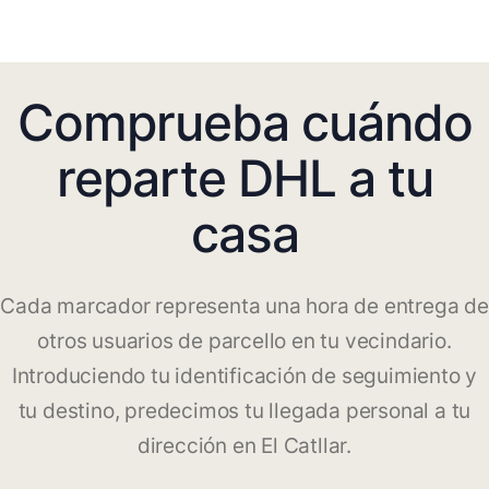
Comprueba cuándo
reparte DHL a tu
casa
Cada marcador representa una hora de entrega de
otros usuarios de parcello en tu vecindario.
Introduciendo tu identificación de seguimiento y
tu destino, predecimos tu llegada personal a tu
dirección en El Catllar.