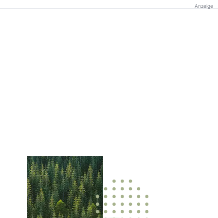
Anzeige