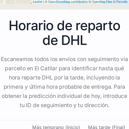
Leaflet
| ©
OpenStreetMap contributors
©
OpenMapTiles
©
Parcello
Horario de reparto
de DHL
Escaneamos todos los envíos con seguimiento vía
parcello en El Catllar para identificar hasta qué
hora reparte DHL por la tarde, incluyendo la
primera y última hora probable de entrega. Para
obtener la predicción individual de hoy, introduce
tu ID de seguimiento y tu dirección.
Más temprano (Inicio)
Más tarde (Final)