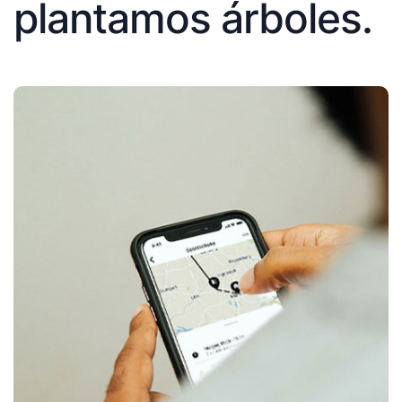
plantamos árboles.