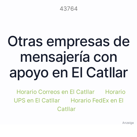
43764
Otras empresas de
mensajería con
apoyo en El Catllar
Horario Correos en El Catllar
Horario
UPS en El Catllar
Horario FedEx en El
Catllar
Anzeige