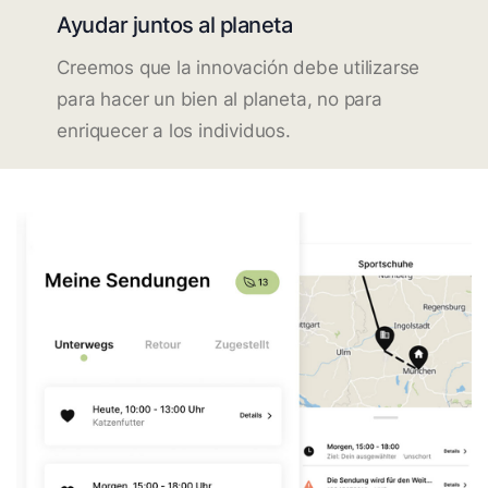
Ayudar juntos al planeta
Creemos que la innovación debe utilizarse
para hacer un bien al planeta, no para
enriquecer a los individuos.