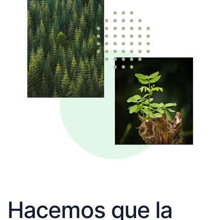
Hacemos que la