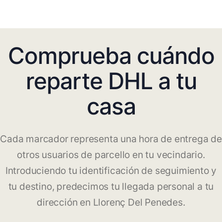
Comprueba cuándo
reparte DHL a tu
casa
Cada marcador representa una hora de entrega de
otros usuarios de parcello en tu vecindario.
Introduciendo tu identificación de seguimiento y
tu destino, predecimos tu llegada personal a tu
dirección en Llorenç Del Penedes.