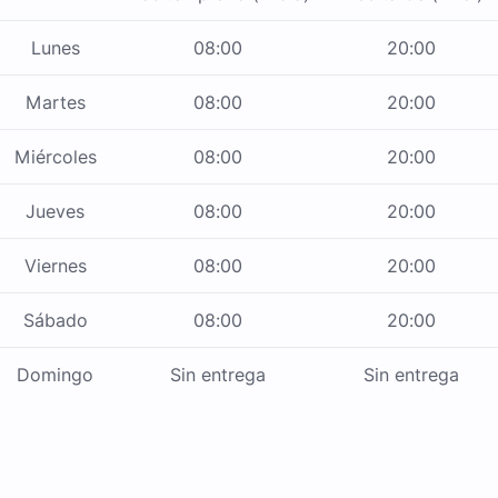
Lunes
08:00
20:00
Martes
08:00
20:00
Miércoles
08:00
20:00
Jueves
08:00
20:00
Viernes
08:00
20:00
Sábado
08:00
20:00
Domingo
Sin entrega
Sin entrega