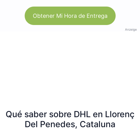
Obtener Mi Hora de Entrega
Anzeige
Qué saber sobre DHL en Llorenç
Del Penedes, Cataluna