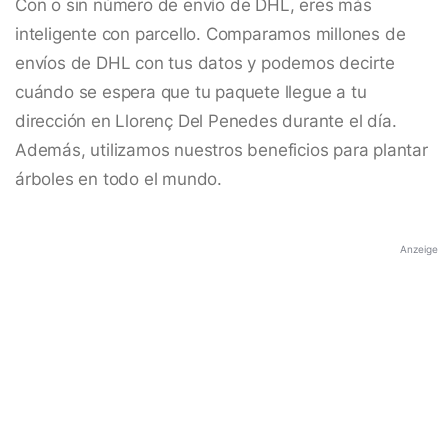
Con o sin número de envío de DHL, eres más
inteligente con parcello. Comparamos millones de
envíos de DHL con tus datos y podemos decirte
cuándo se espera que tu paquete llegue a tu
dirección en Llorenç Del Penedes durante el día.
Además, utilizamos nuestros beneficios para plantar
árboles en todo el mundo.
Anzeige