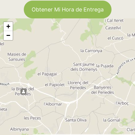
Obtener Mi Hora de Entrega
+
−