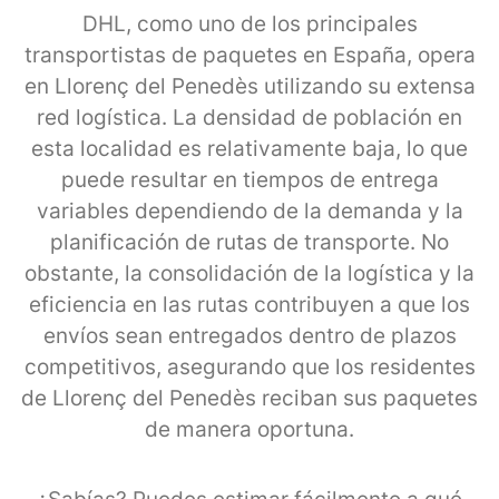
DHL, como uno de los principales
transportistas de paquetes en España, opera
en Llorenç del Penedès utilizando su extensa
red logística. La densidad de población en
esta localidad es relativamente baja, lo que
puede resultar en tiempos de entrega
variables dependiendo de la demanda y la
planificación de rutas de transporte. No
obstante, la consolidación de la logística y la
eficiencia en las rutas contribuyen a que los
envíos sean entregados dentro de plazos
competitivos, asegurando que los residentes
de Llorenç del Penedès reciban sus paquetes
de manera oportuna.