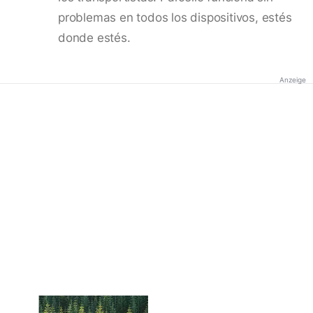
problemas en todos los dispositivos, estés
donde estés.
Anzeige