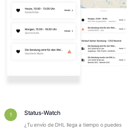
Status-Watch
1
¿Tu envío de DHL llega a tiempo o puedes