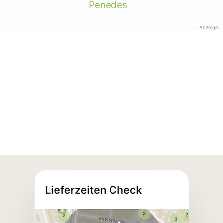
Penedes
Anzeige