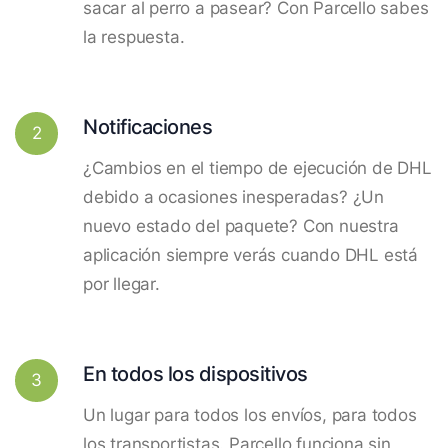
sacar al perro a pasear? Con Parcello sabes
la respuesta.
Notificaciones
2
¿Cambios en el tiempo de ejecución de DHL
debido a ocasiones inesperadas? ¿Un
nuevo estado del paquete? Con nuestra
aplicación siempre verás cuando DHL está
por llegar.
En todos los dispositivos
3
Un lugar para todos los envíos, para todos
los transportistas. Parcello funciona sin