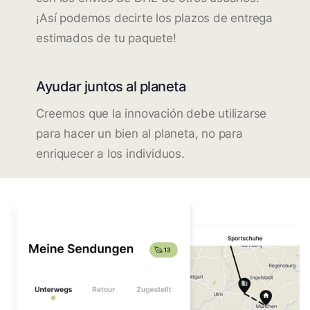
¡Así podemos decirte los plazos de entrega
estimados de tu paquete!
Ayudar juntos al planeta
Creemos que la innovación debe utilizarse
para hacer un bien al planeta, no para
enriquecer a los individuos.