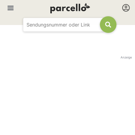
Anzeige