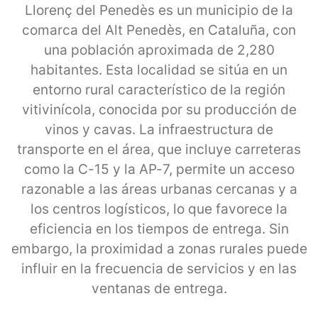
Llorenç del Penedès es un municipio de la
comarca del Alt Penedès, en Cataluña, con
una población aproximada de 2,280
habitantes. Esta localidad se sitúa en un
entorno rural característico de la región
vitivinícola, conocida por su producción de
vinos y cavas. La infraestructura de
transporte en el área, que incluye carreteras
como la C-15 y la AP-7, permite un acceso
razonable a las áreas urbanas cercanas y a
los centros logísticos, lo que favorece la
eficiencia en los tiempos de entrega. Sin
embargo, la proximidad a zonas rurales puede
influir en la frecuencia de servicios y en las
ventanas de entrega.