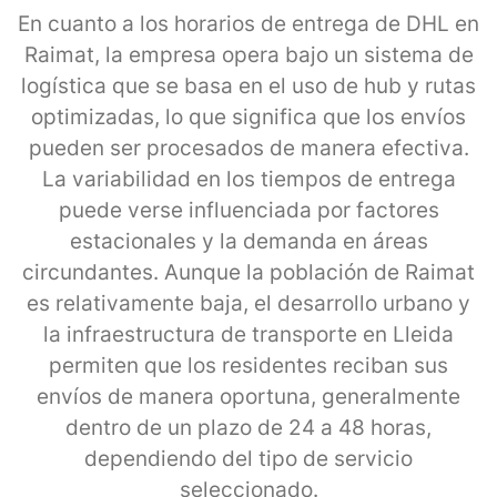
En cuanto a los horarios de entrega de DHL en
Raimat, la empresa opera bajo un sistema de
logística que se basa en el uso de hub y rutas
optimizadas, lo que significa que los envíos
pueden ser procesados de manera efectiva.
La variabilidad en los tiempos de entrega
puede verse influenciada por factores
estacionales y la demanda en áreas
circundantes. Aunque la población de Raimat
es relativamente baja, el desarrollo urbano y
la infraestructura de transporte en Lleida
permiten que los residentes reciban sus
envíos de manera oportuna, generalmente
dentro de un plazo de 24 a 48 horas,
dependiendo del tipo de servicio
seleccionado.