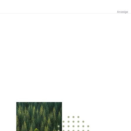
Anzeige