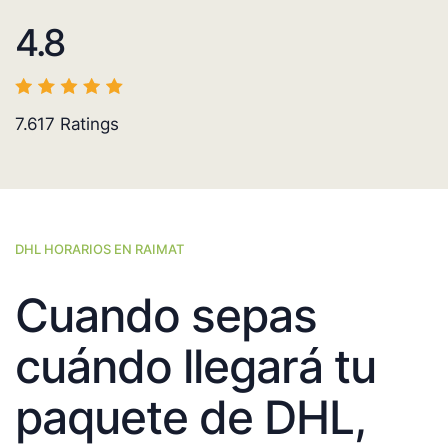
4.8
7.617
Ratings
DHL HORARIOS EN RAIMAT
Cuando sepas
cuándo llegará tu
paquete de DHL,