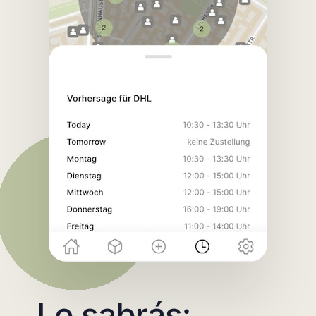
Lo sabrás: