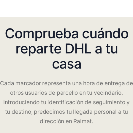
Comprueba cuándo
reparte DHL a tu
casa
Cada marcador representa una hora de entrega de
otros usuarios de parcello en tu vecindario.
Introduciendo tu identificación de seguimiento y
tu destino, predecimos tu llegada personal a tu
dirección en Raimat.