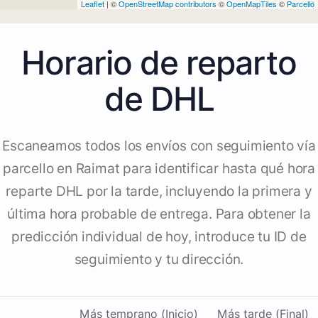
Leaflet
| ©
OpenStreetMap contributors
©
OpenMapTiles
©
Parcello
Horario de reparto
de DHL
Escaneamos todos los envíos con seguimiento vía
parcello en Raimat para identificar hasta qué hora
reparte DHL por la tarde, incluyendo la primera y
última hora probable de entrega. Para obtener la
predicción individual de hoy, introduce tu ID de
seguimiento y tu dirección.
Más temprano (Inicio)
Más tarde (Final)