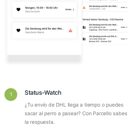
Status-Watch
1
¿Tu envío de DHL llega a tiempo o puedes
sacar al perro a pasear? Con Parcello sabes
la respuesta.