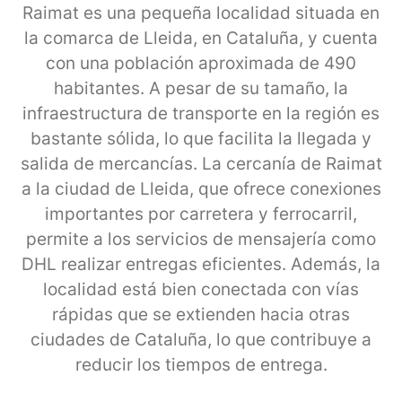
Raimat es una pequeña localidad situada en
la comarca de Lleida, en Cataluña, y cuenta
con una población aproximada de 490
habitantes. A pesar de su tamaño, la
infraestructura de transporte en la región es
bastante sólida, lo que facilita la llegada y
salida de mercancías. La cercanía de Raimat
a la ciudad de Lleida, que ofrece conexiones
importantes por carretera y ferrocarril,
permite a los servicios de mensajería como
DHL realizar entregas eficientes. Además, la
localidad está bien conectada con vías
rápidas que se extienden hacia otras
ciudades de Cataluña, lo que contribuye a
reducir los tiempos de entrega.