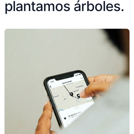
plantamos árboles.