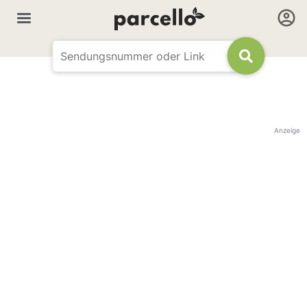
Anzeige