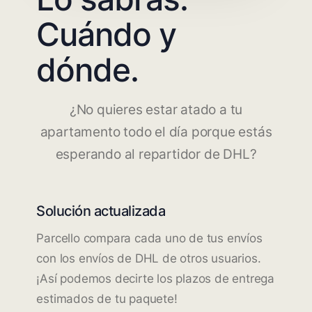
Cuándo y
dónde.
¿No quieres estar atado a tu
apartamento todo el día porque estás
esperando al repartidor de DHL?
Solución actualizada
Parcello compara cada uno de tus envíos
con los envíos de DHL de otros usuarios.
¡Así podemos decirte los plazos de entrega
estimados de tu paquete!