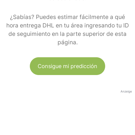
¿Sabías? Puedes estimar fácilmente a qué
hora entrega DHL en tu área ingresando tu ID
de seguimiento en la parte superior de esta
página.
Consigue mi predicción
Anzeige