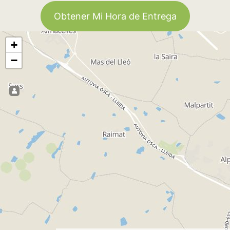
Obtener Mi Hora de Entrega
+
−