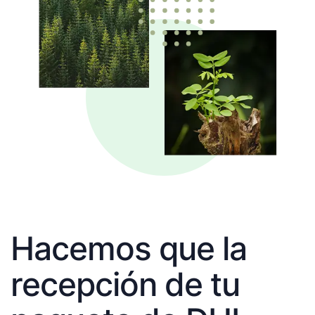
Hacemos que la
recepción de tu