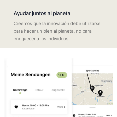
Ayudar juntos al planeta
Creemos que la innovación debe utilizarse
para hacer un bien al planeta, no para
enriquecer a los individuos.