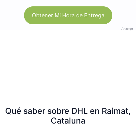
Obtener Mi Hora de Entrega
Anzeige
Qué saber sobre DHL en Raimat,
Cataluna