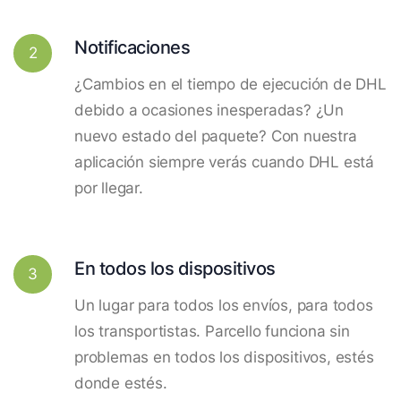
Notificaciones
2
¿Cambios en el tiempo de ejecución de DHL
debido a ocasiones inesperadas? ¿Un
nuevo estado del paquete? Con nuestra
aplicación siempre verás cuando DHL está
por llegar.
En todos los dispositivos
3
Un lugar para todos los envíos, para todos
los transportistas. Parcello funciona sin
problemas en todos los dispositivos, estés
donde estés.