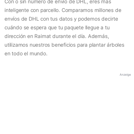
Con o sin número de envío de DHL, eres más
inteligente con parcello. Comparamos millones de
envíos de DHL con tus datos y podemos decirte
cuándo se espera que tu paquete llegue a tu
dirección en Raimat durante el día. Además,
utilizamos nuestros beneficios para plantar árboles
en todo el mundo.
Anzeige