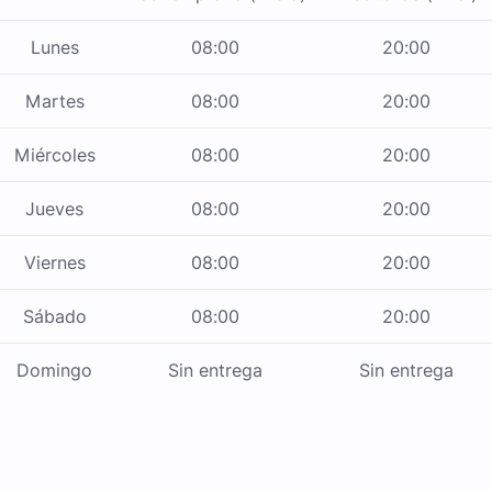
Lunes
08:00
20:00
Martes
08:00
20:00
Miércoles
08:00
20:00
Jueves
08:00
20:00
Viernes
08:00
20:00
Sábado
08:00
20:00
Domingo
Sin entrega
Sin entrega