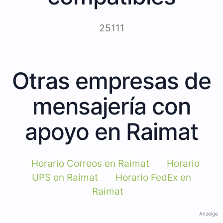
25111
Otras empresas de
mensajería con
apoyo en Raimat
Horario Correos en Raimat
Horario
UPS en Raimat
Horario FedEx en
Raimat
Anzeige