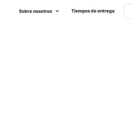
Tiempos de entrega
Sobre nosotros