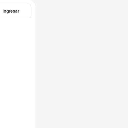
Ingresar