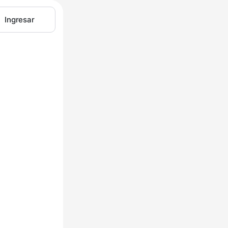
Ingresar