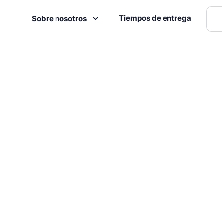
Tiempos de entrega
Sobre nosotros