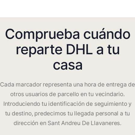
Comprueba cuándo
reparte DHL a tu
casa
Cada marcador representa una hora de entrega de
otros usuarios de parcello en tu vecindario.
Introduciendo tu identificación de seguimiento y
tu destino, predecimos tu llegada personal a tu
dirección en Sant Andreu De Llavaneres.