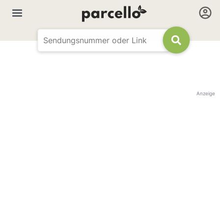
Anzeige