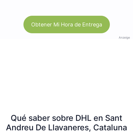
Obtener Mi Hora de Entrega
Anzeige
Qué saber sobre DHL en Sant
Andreu De Llavaneres, Cataluna