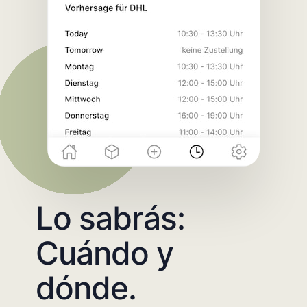
Lo sabrás:
Cuándo y
dónde.