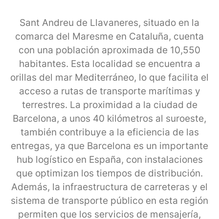
Sant Andreu de Llavaneres, situado en la
comarca del Maresme en Cataluña, cuenta
con una población aproximada de 10,550
habitantes. Esta localidad se encuentra a
orillas del mar Mediterráneo, lo que facilita el
acceso a rutas de transporte marítimas y
terrestres. La proximidad a la ciudad de
Barcelona, a unos 40 kilómetros al suroeste,
también contribuye a la eficiencia de las
entregas, ya que Barcelona es un importante
hub logístico en España, con instalaciones
que optimizan los tiempos de distribución.
Además, la infraestructura de carreteras y el
sistema de transporte público en esta región
permiten que los servicios de mensajería,