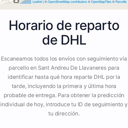
Leaflet
| ©
OpenStreetMap contributors
©
OpenMapTiles
©
Parcello
Horario de reparto
de DHL
Escaneamos todos los envíos con seguimiento vía
parcello en Sant Andreu De Llavaneres para
identificar hasta qué hora reparte DHL por la
tarde, incluyendo la primera y última hora
probable de entrega. Para obtener la predicción
individual de hoy, introduce tu ID de seguimiento y
tu dirección.