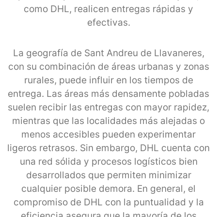
como DHL, realicen entregas rápidas y
efectivas.
La geografía de Sant Andreu de Llavaneres,
con su combinación de áreas urbanas y zonas
rurales, puede influir en los tiempos de
entrega. Las áreas más densamente pobladas
suelen recibir las entregas con mayor rapidez,
mientras que las localidades más alejadas o
menos accesibles pueden experimentar
ligeros retrasos. Sin embargo, DHL cuenta con
una red sólida y procesos logísticos bien
desarrollados que permiten minimizar
cualquier posible demora. En general, el
compromiso de DHL con la puntualidad y la
eficiencia asegura que la mayoría de los