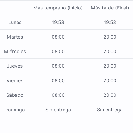
Más temprano (Inicio)
Más tarde (Final)
Lunes
19:53
19:53
Martes
08:00
20:00
Miércoles
08:00
20:00
Jueves
08:00
20:00
Viernes
08:00
20:00
Sábado
08:00
20:00
Domingo
Sin entrega
Sin entrega