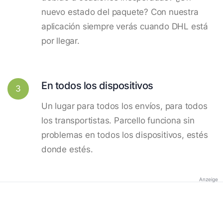
nuevo estado del paquete? Con nuestra
aplicación siempre verás cuando DHL está
por llegar.
En todos los dispositivos
3
Un lugar para todos los envíos, para todos
los transportistas. Parcello funciona sin
problemas en todos los dispositivos, estés
donde estés.
Anzeige