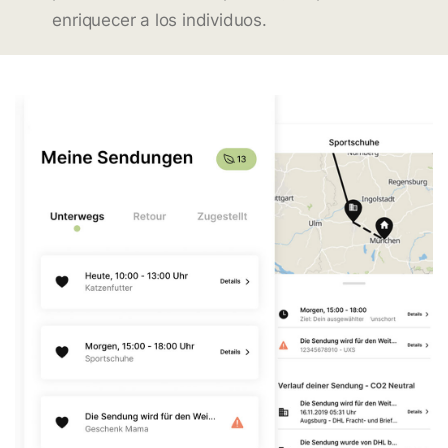
enriquecer a los individuos.