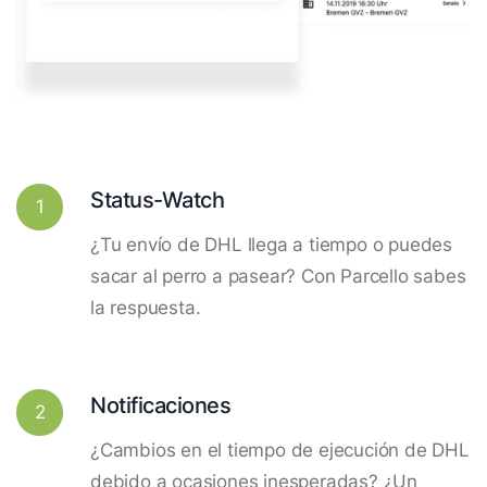
Status-Watch
1
¿Tu envío de DHL llega a tiempo o puedes
sacar al perro a pasear? Con Parcello sabes
la respuesta.
Notificaciones
2
¿Cambios en el tiempo de ejecución de DHL
debido a ocasiones inesperadas? ¿Un