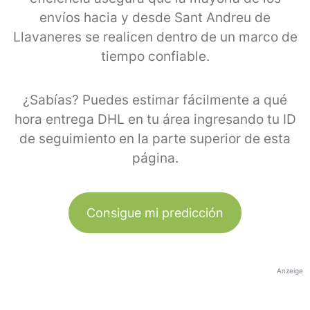
envíos hacia y desde Sant Andreu de
Llavaneres se realicen dentro de un marco de
tiempo confiable.
¿Sabías? Puedes estimar fácilmente a qué
hora entrega DHL en tu área ingresando tu ID
de seguimiento en la parte superior de esta
página.
Consigue mi predicción
Anzeige