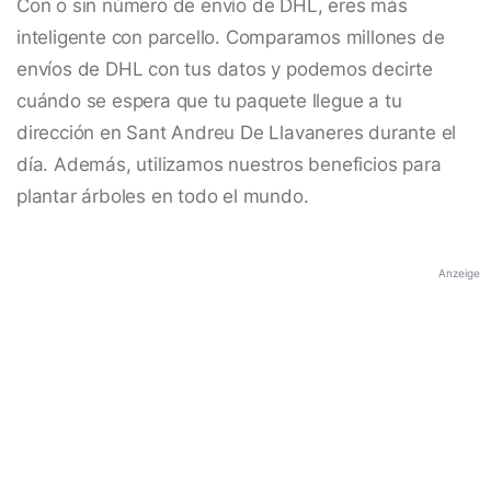
Con o sin número de envío de DHL, eres más
inteligente con parcello. Comparamos millones de
envíos de DHL con tus datos y podemos decirte
cuándo se espera que tu paquete llegue a tu
dirección en Sant Andreu De Llavaneres durante el
día. Además, utilizamos nuestros beneficios para
plantar árboles en todo el mundo.
Anzeige