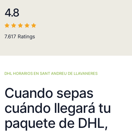
4.8
7.617
Ratings
DHL HORARIOS EN SANT ANDREU DE LLAVANERES
Cuando sepas
cuándo llegará tu
paquete de DHL,