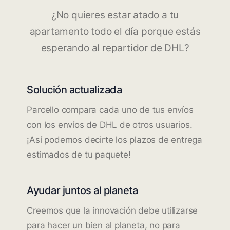
¿No quieres estar atado a tu
apartamento todo el día porque estás
esperando al repartidor de DHL?
Solución actualizada
Parcello compara cada uno de tus envíos
con los envíos de DHL de otros usuarios.
¡Así podemos decirte los plazos de entrega
estimados de tu paquete!
Ayudar juntos al planeta
Creemos que la innovación debe utilizarse
para hacer un bien al planeta, no para