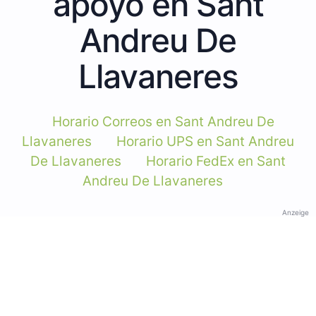
apoyo en Sant
Andreu De
Llavaneres
Horario Correos en Sant Andreu De
Llavaneres
Horario UPS en Sant Andreu
De Llavaneres
Horario FedEx en Sant
Andreu De Llavaneres
Anzeige