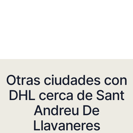
Otras ciudades con
DHL cerca de Sant
Andreu De
Llavaneres