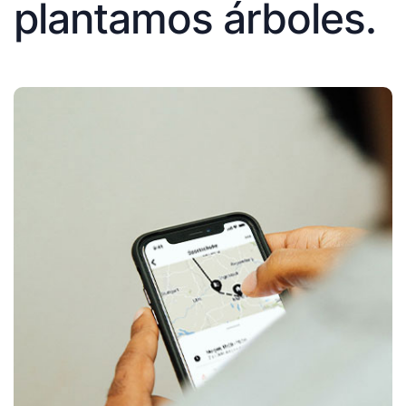
plantamos árboles.